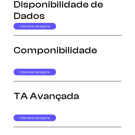
Disponibilidade de
Dados
Inscreva-se agora
Componibilidade
Inscreva-se agora
TA Avançada
Inscreva-se agora