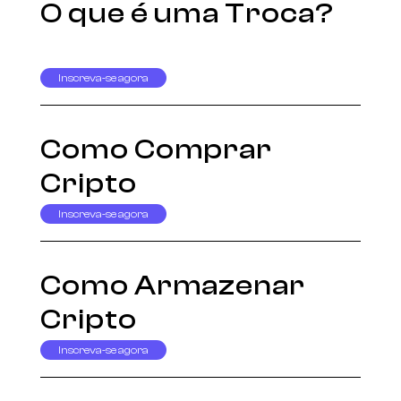
O que é uma Troca?
Inscreva-se agora
Como Comprar
Cripto
Inscreva-se agora
Como Armazenar
Cripto
Inscreva-se agora