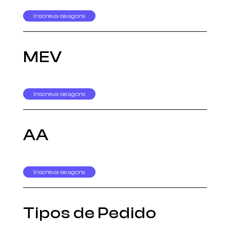
Inscreva-se agora
MEV
Inscreva-se agora
AA
Inscreva-se agora
Tipos de Pedido