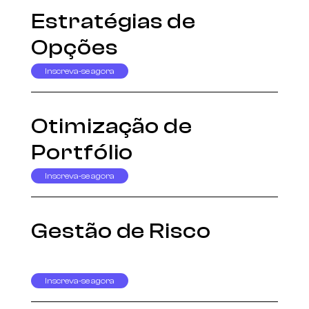
Estratégias de
Opções
Inscreva-se agora
Otimização de
Portfólio
Inscreva-se agora
Gestão de Risco
Inscreva-se agora