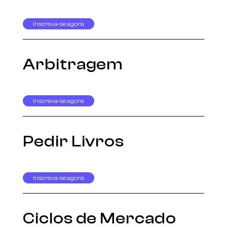
Inscreva-se agora
Arbitragem
Inscreva-se agora
Pedir Livros
Inscreva-se agora
Ciclos de Mercado