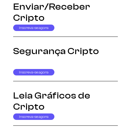
Enviar/Receber
Cripto
Inscreva-se agora
Segurança Cripto
Inscreva-se agora
Leia Gráficos de
Cripto
Inscreva-se agora