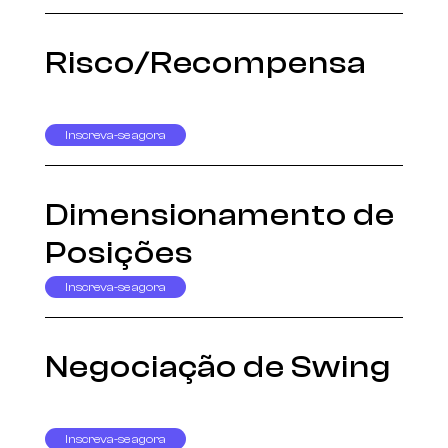
Risco/Recompensa
Inscreva-se agora
Dimensionamento de
Posições
Inscreva-se agora
Negociação de Swing
Inscreva-se agora