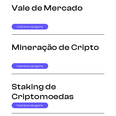
Vale de Mercado
Inscreva-se agora
Mineração de Cripto
Inscreva-se agora
Staking de
Criptomoedas
Inscreva-se agora