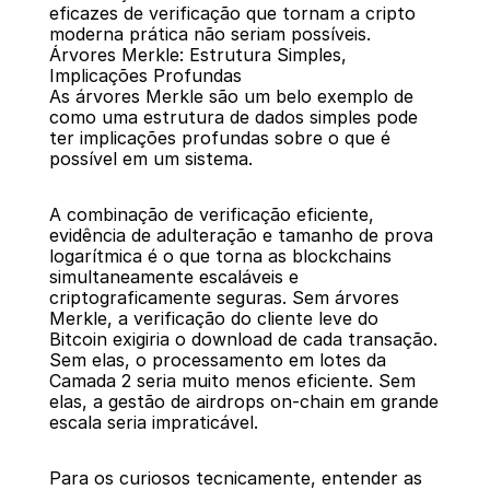
eficazes de verificação que tornam a cripto 
moderna prática não seriam possíveis.
Árvores Merkle: Estrutura Simples, 
Implicações Profundas
As árvores Merkle são um belo exemplo de 
como uma estrutura de dados simples pode 
ter implicações profundas sobre o que é 
possível em um sistema.
A combinação de verificação eficiente, 
evidência de adulteração e tamanho de prova 
logarítmica é o que torna as blockchains 
simultaneamente escaláveis e 
criptograficamente seguras. Sem árvores 
Merkle, a verificação do cliente leve do 
Bitcoin exigiria o download de cada transação. 
Sem elas, o processamento em lotes da 
Camada 2 seria muito menos eficiente. Sem 
elas, a gestão de airdrops on-chain em grande 
escala seria impraticável.
Para os curiosos tecnicamente, entender as 