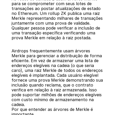
para se comprometer com seus lotes de 
transações ao postar atualizações de estado 
no Ethereum. Um rollup ZK publica uma raiz 
Merkle representando milhares de transações 
juntamente com uma prova de validade. 
Qualquer pessoa pode verificar a inclusão de 
uma transação específica verificando uma 
prova Merkle em relação à raiz postada.
Airdrops frequentemente usam árvores 
Merkle para gerenciar a distribuição de forma 
eficiente. Em vez de armazenar uma lista de 
endereços elegíveis na cadeia (o que seria 
caro), uma raiz Merkle de todos os endereços 
elegíveis é implantada. Cada usuário elegível 
fornece uma prova Merkle demonstrando sua 
inclusão quando reclama, que o contrato 
verifica em relação à raiz armazenada. Isso 
pode suportar milhões de endereços elegíveis 
com custo mínimo de armazenamento na 
cadeia.
Por que entender as árvores de Merkle é 
importante