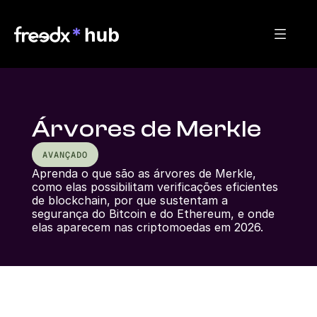
Árvores de Merkle
AVANÇADO
Aprenda o que são as árvores de Merkle, 
como elas possibilitam verificações eficientes 
de blockchain, por que sustentam a 
segurança do Bitcoin e do Ethereum, e onde 
elas aparecem nas criptomoedas em 2026.