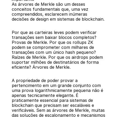
As árvores de Merkle são um desses 
conceitos fundamentais que, uma vez 
compreendidos, esclarecem inúmeras 
decisões de design em sistemas de blockchain.
Por que as carteiras leves podem verificar 
transações sem baixar blocos completos? 
Provas de Merkle. Por que os rollups ZK 
podem se comprometer com milhares de 
transações com um único hash pequeno? 
Raízes de Merkle. Por que os airdrops podem 
suportar milhões de destinatários de forma 
eficiente? Árvores de Merkle.
A propriedade de poder provar a 
pertencimento em um grande conjunto com 
uma prova logarithmicamente pequena não é 
apenas tecnicamente elegante. É 
praticamente essencial para sistemas de 
blockchain que precisam ser escaláveis e 
verificáveis. Sem as árvores de Merkle, muitas 
das soluções de escalonamento e mecanismos 