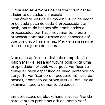
O que são as Árvores de Merkle? Verificação 
eficiente de dados em escala
Uma árvore Merkle é uma estrutura de dados 
onde cada peça de dado é processada por 
hash, pares de hashes são combinados e 
processados por hash novamente, e esse 
Voltar
processo continua através das camadas até 
que um único hash, a raiz Merkle, represente 
todo o conjunto de dados.
Nomeado após o cientista da computação 
Ralph Merkle, essa estrutura possibilita uma 
propriedade notável: você pode verificar se 
qualquer peça específica de dado pertence ao 
conjunto verificando um pequeno número de 
hashes, chamado de prova Merkle, em vez de 
examinar todo o conjunto de dados.
Em aplicações de blockchain, árvores Merkle 
resolvem um problema crítico: como você 