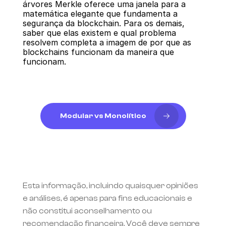
árvores Merkle oferece uma janela para a 
matemática elegante que fundamenta a 
segurança da blockchain. Para os demais, 
saber que elas existem e qual problema 
resolvem completa a imagem de por que as 
blockchains funcionam da maneira que 
funcionam.
Modular vs Monolítico
Esta informação, incluindo quaisquer opiniões 
e análises, é apenas para fins educacionais e 
não constitui aconselhamento ou 
recomendação financeira. Você deve sempre 