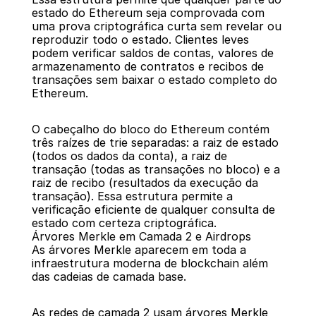
estado do Ethereum seja comprovada com 
uma prova criptográfica curta sem revelar ou 
reproduzir todo o estado. Clientes leves 
podem verificar saldos de contas, valores de 
armazenamento de contratos e recibos de 
transações sem baixar o estado completo do 
Ethereum.
O cabeçalho do bloco do Ethereum contém 
três raízes de trie separadas: a raiz de estado 
(todos os dados da conta), a raiz de 
transação (todas as transações no bloco) e a 
raiz de recibo (resultados da execução da 
transação). Essa estrutura permite a 
verificação eficiente de qualquer consulta de 
estado com certeza criptográfica.
Árvores Merkle em Camada 2 e Airdrops
As árvores Merkle aparecem em toda a 
infraestrutura moderna de blockchain além 
das cadeias de camada base.
As redes de camada 2 usam árvores Merkle 