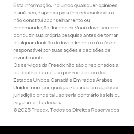
Esta informação, incluindo quaisquer opiniões 
e análises, é apenas para fins educacionais e 
não constitui aconselhamento ou 
recomendação financeira. Você deve sempre 
conduzir sua própria pesquisa antes de tomar 
qualquer decisão de investimento e é o único 
responsável por suas ações e decisões de 
investimento.
Os serviços da Freedx não são direcionados a, 
ou destinados ao uso por residentes dos 
Estados Unidos, Canadá e Emirados Árabes 
Unidos, nem por qualquer pessoa em qualquer 
jurisdição onde tal uso seria contrário às leis ou 
regulamentos locais.
© 2025 Freedx, Todos os Direitos Reservados