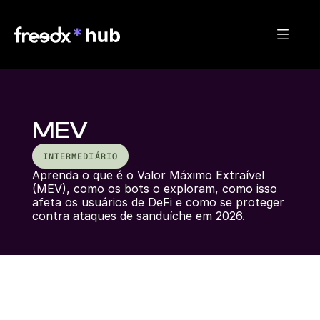
MEV
INTERMEDIÁRIO
Aprenda o que é o Valor Máximo Extraível 
(MEV), como os bots o exploram, como isso 
afeta os usuários de DeFi e como se proteger 
contra ataques de sanduíche em 2026.