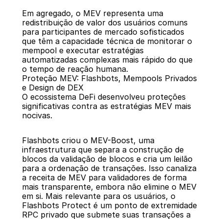
Em agregado, o MEV representa uma 
redistribuição de valor dos usuários comuns 
para participantes de mercado sofisticados 
que têm a capacidade técnica de monitorar o 
mempool e executar estratégias 
automatizadas complexas mais rápido do que 
o tempo de reação humana.
Proteção MEV: Flashbots, Mempools Privados 
e Design de DEX
O ecossistema DeFi desenvolveu proteções 
significativas contra as estratégias MEV mais 
nocivas.
Flashbots criou o MEV-Boost, uma 
infraestrutura que separa a construção de 
blocos da validação de blocos e cria um leilão 
para a ordenação de transações. Isso canaliza 
a receita de MEV para validadores de forma 
mais transparente, embora não elimine o MEV 
em si. Mais relevante para os usuários, o 
Flashbots Protect é um ponto de extremidade 
RPC privado que submete suas transações a 