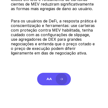
cientes de MEV reduziram significativamente 
as formas mais egregias de dano ao usuário.
Para os usuários de DeFi, a resposta prática é 
conscientização e ferramentas: use carteiras 
com proteção contra MEV habilitada, tenha 
cuidado com as configurações de slippage, 
use agregadores de DEX para grandes 
negociações e entenda que o preço cotado e 
o preço de execução podem diferir 
ligeiramente em dias de negociação ativa.
AA