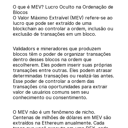
O que é MEV? Lucro Oculto na Ordenação de 
Blocos
O Valor Máximo Extraível (MEV) refere-se ao 
lucro que pode ser extraído de uma 
blockchain ao controlar a ordem, inclusão ou 
exclusão de transações em um bloco.
Voltar
Validadors e mineradores que produzem 
blocos têm o poder de organizar transações 
dentro desses blocos na ordem que 
escolherem. Eles podem inserir suas próprias 
transações entre outras. Eles podem atrasar 
determinadas transações ou realizá-las antes. 
Esse poder de controlar a ordem das 
transações cria oportunidades para extrair 
valor de usuários comuns sem seu 
conhecimento ou consentimento.
O MEV não é um fenômeno de nicho. 
Centenas de milhões de dólares em MEV são 
extraídos na Ethereum anualmente. Cada 