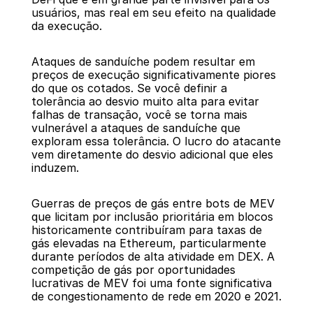
usuários, mas real em seu efeito na qualidade 
da execução.
Ataques de sanduíche podem resultar em 
preços de execução significativamente piores 
do que os cotados. Se você definir a 
tolerância ao desvio muito alta para evitar 
falhas de transação, você se torna mais 
vulnerável a ataques de sanduíche que 
exploram essa tolerância. O lucro do atacante 
vem diretamente do desvio adicional que eles 
induzem.
Guerras de preços de gás entre bots de MEV 
que licitam por inclusão prioritária em blocos 
historicamente contribuíram para taxas de 
gás elevadas na Ethereum, particularmente 
durante períodos de alta atividade em DEX. A 
competição de gás por oportunidades 
lucrativas de MEV foi uma fonte significativa 
de congestionamento de rede em 2020 e 2021.