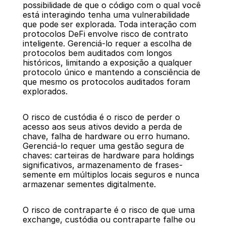
possibilidade de que o código com o qual você 
está interagindo tenha uma vulnerabilidade 
que pode ser explorada. Toda interação com 
protocolos DeFi envolve risco de contrato 
inteligente. Gerenciá-lo requer a escolha de 
protocolos bem auditados com longos 
históricos, limitando a exposição a qualquer 
protocolo único e mantendo a consciência de 
que mesmo os protocolos auditados foram 
explorados.
O risco de custódia é o risco de perder o 
acesso aos seus ativos devido a perda de 
chave, falha de hardware ou erro humano. 
Gerenciá-lo requer uma gestão segura de 
chaves: carteiras de hardware para holdings 
significativos, armazenamento de frases-
semente em múltiplos locais seguros e nunca 
armazenar sementes digitalmente.
O risco de contraparte é o risco de que uma 
exchange, custódia ou contraparte falhe ou 