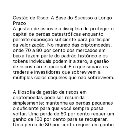
Gestão de Risco: A Base do Sucesso a Longo 
Prazo
A gestão de riscos é a disciplina de proteger o 
capital de perdas catastróficas enquanto 
permite exposição suficiente para participar 
da valorização. No mundo das criptomoedas, 
Voltar
onde 70 a 80 por cento dos mercados em 
baixa fazem parte do padrão histórico e os 
tokens individuais podem ir a zero, a gestão 
de riscos não é opcional. É o que separa os 
traders e investidores que sobrevivem a 
múltiplos ciclos daqueles que não sobrevivem.
A filosofia da gestão de riscos em 
criptomoedas pode ser resumida 
simplesmente: mantenha as perdas pequenas 
o suficiente para que você sempre possa 
voltar. Uma perda de 50 por cento requer um 
ganho de 100 por cento para se recuperar. 
Uma perda de 80 por cento requer um ganho 