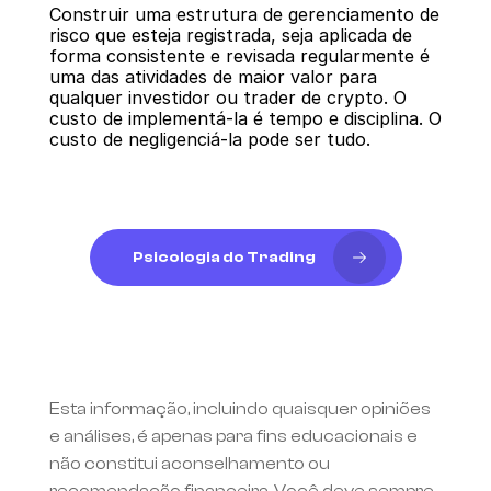
Construir uma estrutura de gerenciamento de 
risco que esteja registrada, seja aplicada de 
forma consistente e revisada regularmente é 
uma das atividades de maior valor para 
qualquer investidor ou trader de crypto. O 
custo de implementá-la é tempo e disciplina. O 
custo de negligenciá-la pode ser tudo.
Psicologia do Trading
Esta informação, incluindo quaisquer opiniões 
e análises, é apenas para fins educacionais e 
não constitui aconselhamento ou 