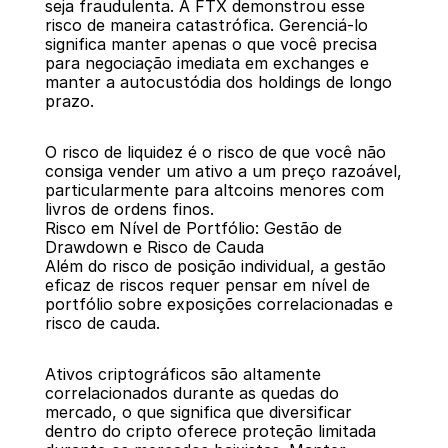
seja fraudulenta. A FTX demonstrou esse 
risco de maneira catastrófica. Gerenciá-lo 
significa manter apenas o que você precisa 
para negociação imediata em exchanges e 
manter a autocustódia dos holdings de longo 
prazo.
O risco de liquidez é o risco de que você não 
consiga vender um ativo a um preço razoável, 
particularmente para altcoins menores com 
livros de ordens finos.
Risco em Nível de Portfólio: Gestão de 
Drawdown e Risco de Cauda
Além do risco de posição individual, a gestão 
eficaz de riscos requer pensar em nível de 
portfólio sobre exposições correlacionadas e 
risco de cauda.
Ativos criptográficos são altamente 
correlacionados durante as quedas do 
mercado, o que significa que diversificar 
dentro do cripto oferece proteção limitada 