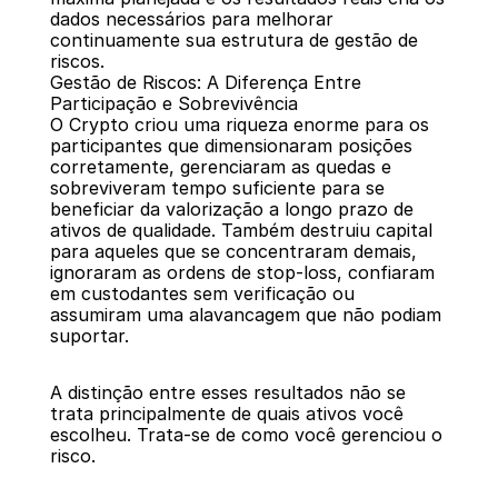
dados necessários para melhorar 
continuamente sua estrutura de gestão de 
riscos.
Gestão de Riscos: A Diferença Entre 
Participação e Sobrevivência
O Crypto criou uma riqueza enorme para os 
participantes que dimensionaram posições 
corretamente, gerenciaram as quedas e 
sobreviveram tempo suficiente para se 
beneficiar da valorização a longo prazo de 
ativos de qualidade. Também destruiu capital 
para aqueles que se concentraram demais, 
ignoraram as ordens de stop-loss, confiaram 
em custodantes sem verificação ou 
assumiram uma alavancagem que não podiam 
suportar.
A distinção entre esses resultados não se 
trata principalmente de quais ativos você 
escolheu. Trata-se de como você gerenciou o 
risco.