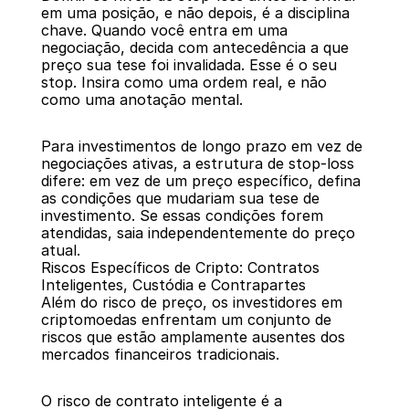
em uma posição, e não depois, é a disciplina 
chave. Quando você entra em uma 
negociação, decida com antecedência a que 
preço sua tese foi invalidada. Esse é o seu 
stop. Insira como uma ordem real, e não 
como uma anotação mental.
Para investimentos de longo prazo em vez de 
negociações ativas, a estrutura de stop-loss 
difere: em vez de um preço específico, defina 
as condições que mudariam sua tese de 
investimento. Se essas condições forem 
atendidas, saia independentemente do preço 
atual.
Riscos Específicos de Cripto: Contratos 
Inteligentes, Custódia e Contrapartes
Além do risco de preço, os investidores em 
criptomoedas enfrentam um conjunto de 
riscos que estão amplamente ausentes dos 
mercados financeiros tradicionais.
O risco de contrato inteligente é a 