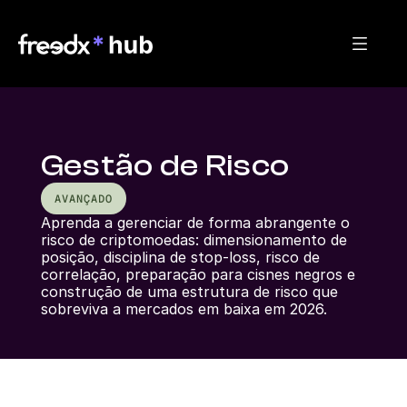
Gestão de Risco
AVANÇADO
Aprenda a gerenciar de forma abrangente o 
risco de criptomoedas: dimensionamento de 
posição, disciplina de stop-loss, risco de 
correlação, preparação para cisnes negros e 
construção de uma estrutura de risco que 
sobreviva a mercados em baixa em 2026.