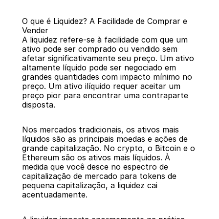
O que é Liquidez? A Facilidade de Comprar e 
Vender
A liquidez refere-se à facilidade com que um 
ativo pode ser comprado ou vendido sem 
afetar significativamente seu preço. Um ativo 
altamente líquido pode ser negociado em 
Voltar
grandes quantidades com impacto mínimo no 
preço. Um ativo ilíquido requer aceitar um 
preço pior para encontrar uma contraparte 
disposta.
Nos mercados tradicionais, os ativos mais 
líquidos são as principais moedas e ações de 
grande capitalização. No crypto, o Bitcoin e o 
Ethereum são os ativos mais líquidos. À 
medida que você desce no espectro de 
capitalização de mercado para tokens de 
pequena capitalização, a liquidez cai 
acentuadamente.