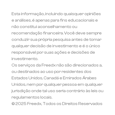
Esta informação, incluindo quaisquer opiniões 
e análises, é apenas para fins educacionais e 
não constitui aconselhamento ou 
recomendação financeira. Você deve sempre 
conduzir sua própria pesquisa antes de tomar 
qualquer decisão de investimento e é o único 
responsável por suas ações e decisões de 
investimento.
Os serviços da Freedx não são direcionados a, 
ou destinados ao uso por residentes dos 
Estados Unidos, Canadá e Emirados Árabes 
Unidos, nem por qualquer pessoa em qualquer 
jurisdição onde tal uso seria contrário às leis ou 
regulamentos locais.
© 2025 Freedx, Todos os Direitos Reservados