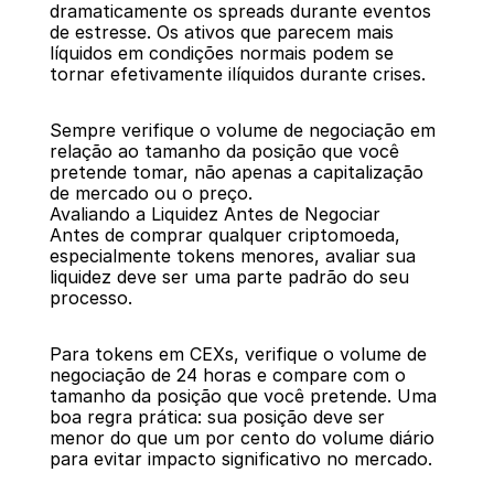
dramaticamente os spreads durante eventos 
de estresse. Os ativos que parecem mais 
líquidos em condições normais podem se 
tornar efetivamente ilíquidos durante crises.
Sempre verifique o volume de negociação em 
relação ao tamanho da posição que você 
pretende tomar, não apenas a capitalização 
de mercado ou o preço.
Avaliando a Liquidez Antes de Negociar
Antes de comprar qualquer criptomoeda, 
especialmente tokens menores, avaliar sua 
liquidez deve ser uma parte padrão do seu 
processo.
Para tokens em CEXs, verifique o volume de 
negociação de 24 horas e compare com o 
tamanho da posição que você pretende. Uma 
boa regra prática: sua posição deve ser 
menor do que um por cento do volume diário 
para evitar impacto significativo no mercado.