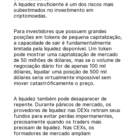
A liquidez insuficiente é um dos riscos mais 
subestimados no investimento em 
criptomoedas.
Para investidores que possuem grandes 
posições em tokens de pequena capitalização, 
a capacidade de sair é fundamentalmente 
limitada pela liquidez disponível. Um token 
pode mostrar uma capitalização de mercado 
de 50 milhões de dólares, mas se o volume de 
negociação diário for de apenas 100 mil 
dólares, liquidar uma posição de 500 mil 
dólares seria virtualmente impossível sem 
mover catastróficamente o preço.
A liquidez também pode desaparecer de 
repente. Durante pânicos de mercado, os 
provedores de liquidez nas DEXs retiram seus 
fundos para evitar perdas impermanentes, 
precisamente quando os traders mais 
precisam de liquidez. Nas CEXs, os 
formadores de mercado ampliam 