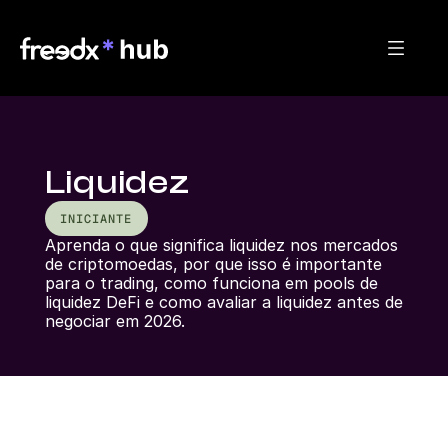
Liquidez
INICIANTE
Aprenda o que significa liquidez nos mercados 
de criptomoedas, por que isso é importante 
para o trading, como funciona em pools de 
liquidez DeFi e como avaliar a liquidez antes de 
negociar em 2026.