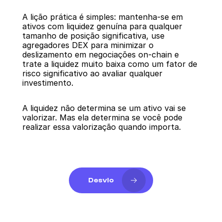
A lição prática é simples: mantenha-se em 
ativos com liquidez genuína para qualquer 
tamanho de posição significativa, use 
agregadores DEX para minimizar o 
deslizamento em negociações on-chain e 
trate a liquidez muito baixa como um fator de 
risco significativo ao avaliar qualquer 
investimento.
A liquidez não determina se um ativo vai se 
valorizar. Mas ela determina se você pode 
realizar essa valorização quando importa.
Desvio