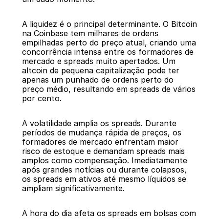
A liquidez é o principal determinante. O Bitcoin 
na Coinbase tem milhares de ordens 
empilhadas perto do preço atual, criando uma 
concorrência intensa entre os formadores de 
mercado e spreads muito apertados. Um 
altcoin de pequena capitalização pode ter 
apenas um punhado de ordens perto do 
preço médio, resultando em spreads de vários 
por cento.
A volatilidade amplia os spreads. Durante 
períodos de mudança rápida de preços, os 
formadores de mercado enfrentam maior 
risco de estoque e demandam spreads mais 
amplos como compensação. Imediatamente 
após grandes notícias ou durante colapsos, 
os spreads em ativos até mesmo líquidos se 
ampliam significativamente.
A hora do dia afeta os spreads em bolsas com 