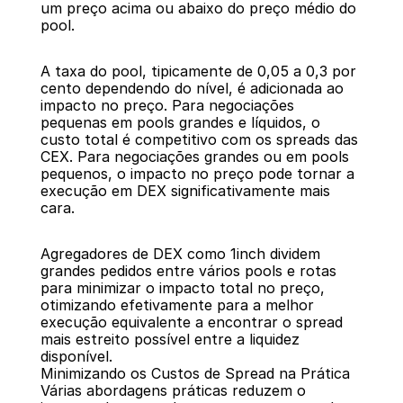
um preço acima ou abaixo do preço médio do 
pool.
A taxa do pool, tipicamente de 0,05 a 0,3 por 
cento dependendo do nível, é adicionada ao 
impacto no preço. Para negociações 
pequenas em pools grandes e líquidos, o 
custo total é competitivo com os spreads das 
CEX. Para negociações grandes ou em pools 
pequenos, o impacto no preço pode tornar a 
execução em DEX significativamente mais 
cara.
Agregadores de DEX como 1inch dividem 
grandes pedidos entre vários pools e rotas 
para minimizar o impacto total no preço, 
otimizando efetivamente para a melhor 
execução equivalente a encontrar o spread 
mais estreito possível entre a liquidez 
disponível.
Minimizando os Custos de Spread na Prática
Várias abordagens práticas reduzem o 