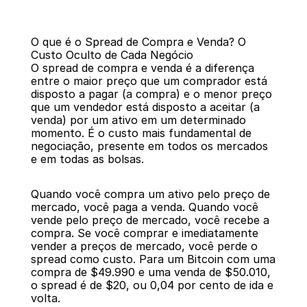
O que é o Spread de Compra e Venda? O 
Custo Oculto de Cada Negócio
O spread de compra e venda é a diferença 
entre o maior preço que um comprador está 
disposto a pagar (a compra) e o menor preço 
que um vendedor está disposto a aceitar (a 
Voltar
venda) por um ativo em um determinado 
momento. É o custo mais fundamental de 
negociação, presente em todos os mercados 
e em todas as bolsas.
Quando você compra um ativo pelo preço de 
mercado, você paga a venda. Quando você 
vende pelo preço de mercado, você recebe a 
compra. Se você comprar e imediatamente 
vender a preços de mercado, você perde o 
spread como custo. Para um Bitcoin com uma 
compra de $49.990 e uma venda de $50.010, 
o spread é de $20, ou 0,04 por cento de ida e 
volta.