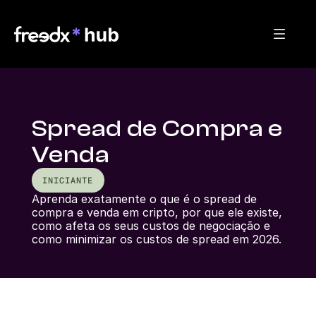
Spread de Compra e
Venda
INICIANTE
Aprenda exatamente o que é o spread de 
compra e venda em cripto, por que ele existe, 
como afeta os seus custos de negociação e 
como minimizar os custos de spread em 2026.