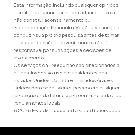
Esta informação, incluindo quaisquer opiniões 
e análises, é apenas para fins educacionais e 
não constitui aconselhamento ou 
recomendação financeira. Você deve sempre 
conduzir sua própria pesquisa antes de tomar 
qualquer decisão de investimento e é o único 
responsável por suas ações e decisões de 
investimento.
Os serviços da Freedx não são direcionados a, 
ou destinados ao uso por residentes dos 
Estados Unidos, Canadá e Emirados Árabes 
Unidos, nem por qualquer pessoa em qualquer 
jurisdição onde tal uso seria contrário às leis ou 
regulamentos locais.
© 2025 Freedx, Todos os Direitos Reservados