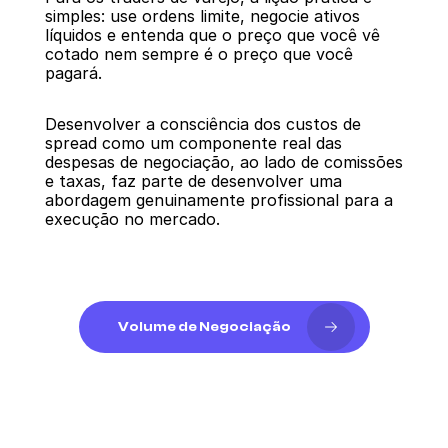
simples: use ordens limite, negocie ativos 
líquidos e entenda que o preço que você vê 
cotado nem sempre é o preço que você 
pagará.
Desenvolver a consciência dos custos de 
spread como um componente real das 
despesas de negociação, ao lado de comissões 
e taxas, faz parte de desenvolver uma 
abordagem genuinamente profissional para a 
execução no mercado.
Volume de Negociação