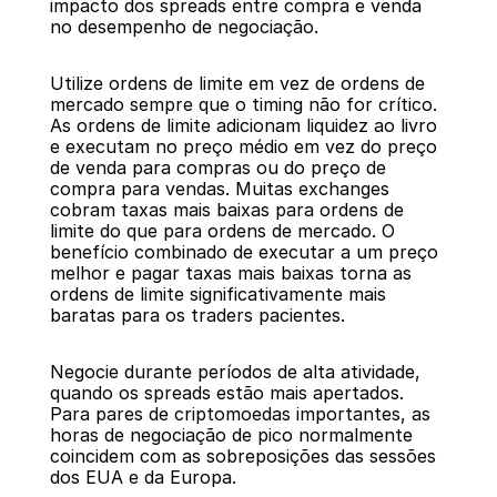
impacto dos spreads entre compra e venda 
no desempenho de negociação.
Utilize ordens de limite em vez de ordens de 
mercado sempre que o timing não for crítico. 
As ordens de limite adicionam liquidez ao livro 
e executam no preço médio em vez do preço 
de venda para compras ou do preço de 
compra para vendas. Muitas exchanges 
cobram taxas mais baixas para ordens de 
limite do que para ordens de mercado. O 
benefício combinado de executar a um preço 
melhor e pagar taxas mais baixas torna as 
ordens de limite significativamente mais 
baratas para os traders pacientes.
Negocie durante períodos de alta atividade, 
quando os spreads estão mais apertados. 
Para pares de criptomoedas importantes, as 
horas de negociação de pico normalmente 
coincidem com as sobreposições das sessões 
dos EUA e da Europa.