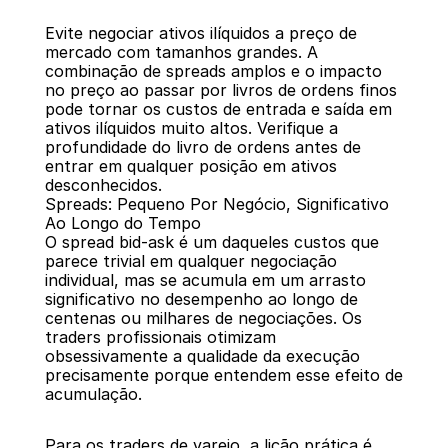
Evite negociar ativos ilíquidos a preço de 
mercado com tamanhos grandes. A 
combinação de spreads amplos e o impacto 
no preço ao passar por livros de ordens finos 
pode tornar os custos de entrada e saída em 
ativos ilíquidos muito altos. Verifique a 
profundidade do livro de ordens antes de 
entrar em qualquer posição em ativos 
desconhecidos.
Spreads: Pequeno Por Negócio, Significativo 
Ao Longo do Tempo
O spread bid-ask é um daqueles custos que 
parece trivial em qualquer negociação 
individual, mas se acumula em um arrasto 
significativo no desempenho ao longo de 
centenas ou milhares de negociações. Os 
traders profissionais otimizam 
obsessivamente a qualidade da execução 
precisamente porque entendem esse efeito de 
acumulação.
Para os traders de varejo, a lição prática é 