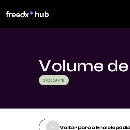
Volume de
INICIANTE
Voltar para a Enciclopédi