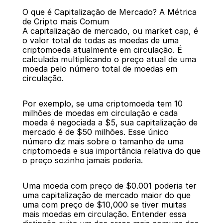
O que é Capitalização de Mercado? A Métrica 
de Cripto mais Comum
A capitalização de mercado, ou market cap, é 
o valor total de todas as moedas de uma 
criptomoeda atualmente em circulação. É 
calculada multiplicando o preço atual de uma 
Voltar
moeda pelo número total de moedas em 
circulação.
Por exemplo, se uma criptomoeda tem 10 
milhões de moedas em circulação e cada 
moeda é negociada a $5, sua capitalização de 
mercado é de $50 milhões. Esse único 
número diz mais sobre o tamanho de uma 
criptomoeda e sua importância relativa do que 
o preço sozinho jamais poderia.
Uma moeda com preço de $0.001 poderia ter 
uma capitalização de mercado maior do que 
uma com preço de $10,000 se tiver muitas 
mais moedas em circulação. Entender essa 