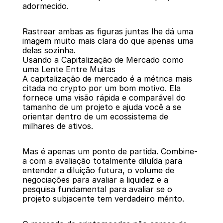
adormecido.
Rastrear ambas as figuras juntas lhe dá uma 
imagem muito mais clara do que apenas uma 
delas sozinha.
Usando a Capitalização de Mercado como 
uma Lente Entre Muitas
A capitalização de mercado é a métrica mais 
citada no crypto por um bom motivo. Ela 
fornece uma visão rápida e comparável do 
tamanho de um projeto e ajuda você a se 
orientar dentro de um ecossistema de 
milhares de ativos.
Mas é apenas um ponto de partida. Combine-
a com a avaliação totalmente diluída para 
entender a diluição futura, o volume de 
negociações para avaliar a liquidez e a 
pesquisa fundamental para avaliar se o 
projeto subjacente tem verdadeiro mérito.