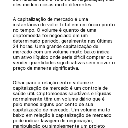
eles medem coisas muito diferentes.
A capitalização de mercado é uma 
instantânea do valor total em um único ponto 
no tempo. O volume é quanto de uma 
criptomoeda foi negociado em um 
determinado período, geralmente nas últimas 
24 horas. Uma grande capitalização de 
mercado com um volume muito baixo indica 
um ativo ilíquido onde seria difícil comprar ou 
vender quantidades significativas sem mover o 
preço de maneira significativa.
Olhar para a relação entre volume e 
capitalização de mercado é um controle de 
saúde útil. Criptomoedas saudáveis e líquidas 
normalmente têm um volume diário que é 
pelo menos alguns por cento de sua 
capitalização de mercado. Um volume muito 
baixo em relação à capitalização de mercado 
pode indicar lavagem de negociação, 
manipulação ou simplesmente um projeto 