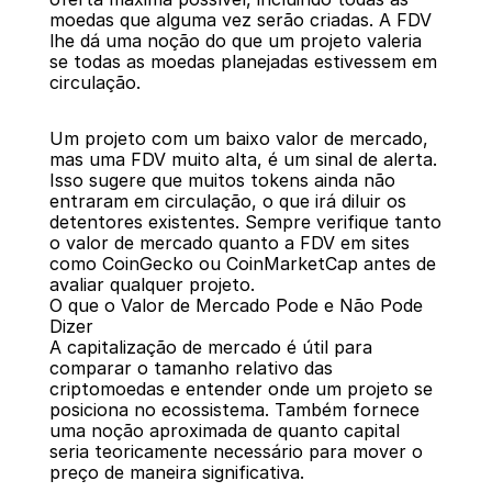
moedas que alguma vez serão criadas. A FDV 
lhe dá uma noção do que um projeto valeria 
se todas as moedas planejadas estivessem em 
circulação.
Um projeto com um baixo valor de mercado, 
mas uma FDV muito alta, é um sinal de alerta. 
Isso sugere que muitos tokens ainda não 
entraram em circulação, o que irá diluir os 
detentores existentes. Sempre verifique tanto 
o valor de mercado quanto a FDV em sites 
como CoinGecko ou CoinMarketCap antes de 
avaliar qualquer projeto.
O que o Valor de Mercado Pode e Não Pode 
Dizer
A capitalização de mercado é útil para 
comparar o tamanho relativo das 
criptomoedas e entender onde um projeto se 
posiciona no ecossistema. Também fornece 
uma noção aproximada de quanto capital 
seria teoricamente necessário para mover o 
preço de maneira significativa.