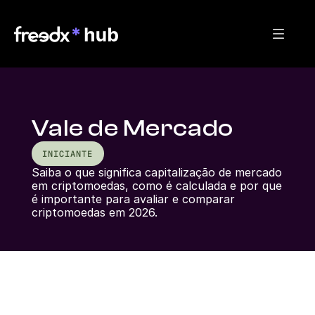
Vale de Mercado
INICIANTE
Saiba o que significa capitalização de mercado 
em criptomoedas, como é calculada e por que 
é importante para avaliar e comparar 
criptomoedas em 2026.