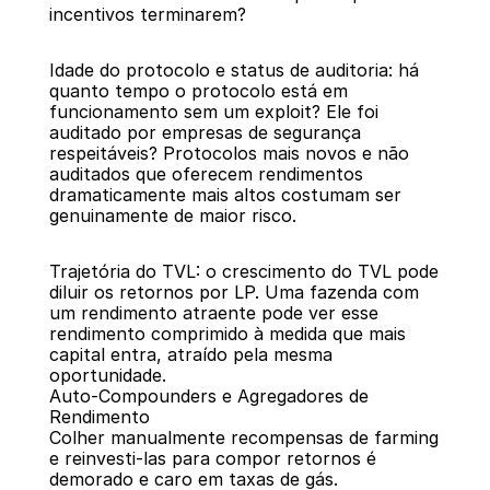
incentivos terminarem?
Idade do protocolo e status de auditoria: há 
quanto tempo o protocolo está em 
funcionamento sem um exploit? Ele foi 
auditado por empresas de segurança 
respeitáveis? Protocolos mais novos e não 
auditados que oferecem rendimentos 
dramaticamente mais altos costumam ser 
genuinamente de maior risco.
Trajetória do TVL: o crescimento do TVL pode 
diluir os retornos por LP. Uma fazenda com 
um rendimento atraente pode ver esse 
rendimento comprimido à medida que mais 
capital entra, atraído pela mesma 
oportunidade.
Auto-Compounders e Agregadores de 
Rendimento
Colher manualmente recompensas de farming 
e reinvesti-las para compor retornos é 
demorado e caro em taxas de gás. 