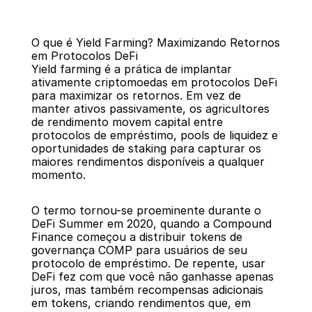
O que é Yield Farming? Maximizando Retornos 
em Protocolos DeFi
Yield farming é a prática de implantar 
ativamente criptomoedas em protocolos DeFi 
para maximizar os retornos. Em vez de 
manter ativos passivamente, os agricultores 
Voltar
de rendimento movem capital entre 
protocolos de empréstimo, pools de liquidez e 
oportunidades de staking para capturar os 
maiores rendimentos disponíveis a qualquer 
momento.
O termo tornou-se proeminente durante o 
DeFi Summer em 2020, quando a Compound 
Finance começou a distribuir tokens de 
governança COMP para usuários de seu 
protocolo de empréstimo. De repente, usar 
DeFi fez com que você não ganhasse apenas 
juros, mas também recompensas adicionais 
em tokens, criando rendimentos que, em 