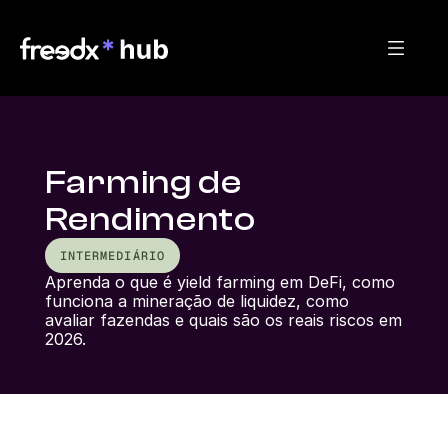
Farming de
Rendimento
INTERMEDIÁRIO
Aprenda o que é yield farming em DeFi, como 
funciona a mineração de liquidez, como 
avaliar fazendas e quais são os reais riscos em 
2026.