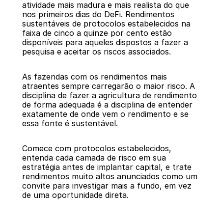
atividade mais madura e mais realista do que 
nos primeiros dias do DeFi. Rendimentos 
sustentáveis de protocolos estabelecidos na 
faixa de cinco a quinze por cento estão 
disponíveis para aqueles dispostos a fazer a 
pesquisa e aceitar os riscos associados.
As fazendas com os rendimentos mais 
atraentes sempre carregarão o maior risco. A 
disciplina de fazer a agricultura de rendimento 
de forma adequada é a disciplina de entender 
exatamente de onde vem o rendimento e se 
essa fonte é sustentável.
Comece com protocolos estabelecidos, 
entenda cada camada de risco em sua 
estratégia antes de implantar capital, e trate 
rendimentos muito altos anunciados como um 
convite para investigar mais a fundo, em vez 
de uma oportunidade direta.