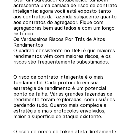
acrescenta uma camada de risco de contrato 
inteligente: agora você está exposto tanto 
aos contratos da fazenda subjacente quanto 
aos contratos do agregador. Fique com 
agregadores bem auditados e com um longo 
histórico.
Os Verdadeiros Riscos Por Trás de Altos 
Rendimentos
O padrão consistente no DeFi é que maiores 
rendimentos vêm com maiores riscos, e os 
riscos são frequentemente subestimados.
O risco de contrato inteligente é o mais 
fundamental. Cada protocolo em sua 
estratégia de rendimento é um potencial 
ponto de falha. Várias grandes fazendas de 
rendimento foram exploradas, com usuários 
perdendo tudo. Quanto mais complexa a 
estratégia e mais protocolos envolvidos, 
maior a superfície de ataque existente.
O risco do preço do token afeta diretamente 