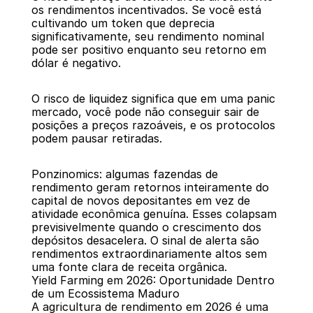
os rendimentos incentivados. Se você está 
cultivando um token que deprecia 
significativamente, seu rendimento nominal 
pode ser positivo enquanto seu retorno em 
dólar é negativo.
O risco de liquidez significa que em uma panic 
mercado, você pode não conseguir sair de 
posições a preços razoáveis, e os protocolos 
podem pausar retiradas.
Ponzinomics: algumas fazendas de 
rendimento geram retornos inteiramente do 
capital de novos depositantes em vez de 
atividade econômica genuína. Esses colapsam 
previsivelmente quando o crescimento dos 
depósitos desacelera. O sinal de alerta são 
rendimentos extraordinariamente altos sem 
uma fonte clara de receita orgânica.
Yield Farming em 2026: Oportunidade Dentro 
de um Ecossistema Maduro
A agricultura de rendimento em 2026 é uma 