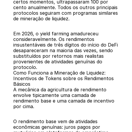
certos momentos, ultrapassaram 100 por 
cento anualmente. Todos os outros principais 
protocolos seguiram com programas similares 
de mineração de liquidez.
Em 2026, o yield farming amadureceu 
consideravelmente. Os rendimentos 
insustentáveis de três dígitos do início do DeFi 
desapareceram na maioria das vezes, sendo 
substituídos por retornos mais realistas 
provenientes de atividades genuínas do 
protocolo.
Como Funciona a Mineração de Liquidez: 
Incentivos de Tokens sobre os Rendimentos 
Básicos
A mecânica da agricultura de rendimento 
envolve tipicamente uma camada de 
rendimento base e uma camada de incentivo 
por cima.
O rendimento base vem de atividades 
econômicas genuínas: juros pagos por 