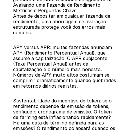
Avaliando uma Fazenda de Rendimento: 
Métricas e Perguntas Chave
Antes de depositar em qualquer fazenda de 
rendimento, uma abordagem de avaliação 
estruturada protege você dos erros mais 
comuns.
APY versus APR: muitas fazendas anunciam 
APY (Rendimento Percentual Anual), que 
assume a capitalização. O APR subjacente 
(Taxa Percentual Anual) antes da 
capitalização é o número mais honesto. 
Números de APY muito altos costumam se 
comprimir dramaticamente quando quebrados 
em retornos diários realistas.
Sustentabilidade do incentivo de token: se o 
rendimento depende da emissão de tokens, 
verifique o cronograma de emissão. O token 
de farming está inflacionando rapidamente? 
Há uma data de término definida para as 
emissões? O rendimento colapsará quando os 