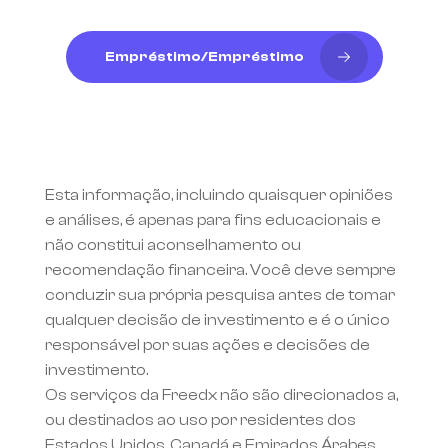
Empréstimo/Empréstimo
Esta informação, incluindo quaisquer opiniões 
e análises, é apenas para fins educacionais e 
não constitui aconselhamento ou 
recomendação financeira. Você deve sempre 
conduzir sua própria pesquisa antes de tomar 
qualquer decisão de investimento e é o único 
responsável por suas ações e decisões de 
investimento.
Os serviços da Freedx não são direcionados a, 
ou destinados ao uso por residentes dos 
Estados Unidos, Canadá e Emirados Árabes 