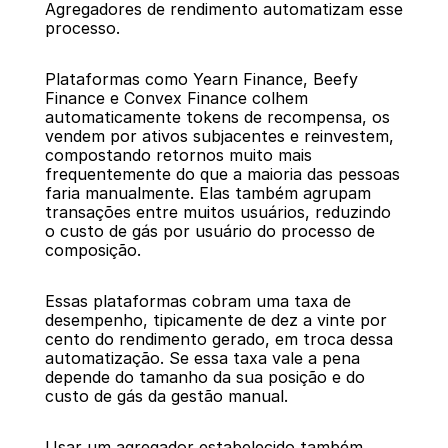
Agregadores de rendimento automatizam esse 
processo.
Plataformas como Yearn Finance, Beefy 
Finance e Convex Finance colhem 
automaticamente tokens de recompensa, os 
vendem por ativos subjacentes e reinvestem, 
compostando retornos muito mais 
frequentemente do que a maioria das pessoas 
faria manualmente. Elas também agrupam 
transações entre muitos usuários, reduzindo 
o custo de gás por usuário do processo de 
composição.
Essas plataformas cobram uma taxa de 
desempenho, tipicamente de dez a vinte por 
cento do rendimento gerado, em troca dessa 
automatização. Se essa taxa vale a pena 
depende do tamanho da sua posição e do 
custo de gás da gestão manual.
Usar um agregador estabelecido também 