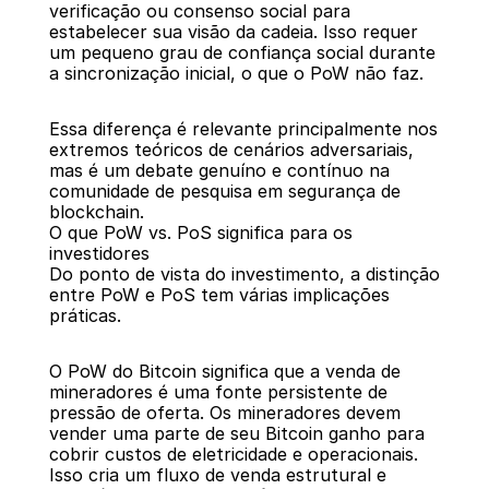
verificação ou consenso social para 
estabelecer sua visão da cadeia. Isso requer 
um pequeno grau de confiança social durante 
a sincronização inicial, o que o PoW não faz.
Essa diferença é relevante principalmente nos 
extremos teóricos de cenários adversariais, 
mas é um debate genuíno e contínuo na 
comunidade de pesquisa em segurança de 
blockchain.
O que PoW vs. PoS significa para os 
investidores
Do ponto de vista do investimento, a distinção 
entre PoW e PoS tem várias implicações 
práticas.
O PoW do Bitcoin significa que a venda de 
mineradores é uma fonte persistente de 
pressão de oferta. Os mineradores devem 
vender uma parte de seu Bitcoin ganho para 
cobrir custos de eletricidade e operacionais. 
Isso cria um fluxo de venda estrutural e 