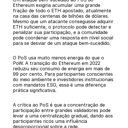
Ethereum exigiria acumular uma grande 
fração de todo o ETH apostado, atualmente 
na casa das centenas de bilhões de dólares. 
Mesmo que um atacante conseguisse adquirir 
ETH suficiente, o protocolo pode detectar e 
penalizar sua participação, e a comunidade 
pode coordenar uma resposta em nível social 
para se desviar de um ataque bem-sucedido.
O PoS usa muito menos energia do que o 
PoW. A transição do Ethereum em 2022 
reduziu seu consumo de energia em mais de 
99 por cento. Para participantes conscientes 
do meio ambiente e investidores institucionais 
com mandatos ESG, essa é uma diferença 
prática significativa.
A crítica ao PoS é que a concentração de 
participação entre grandes validadores pode 
levar a uma centralização gradual, dando aos 
participantes ricos uma influência 
desproporcional sobre a rede.