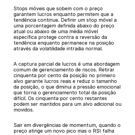
Stops móveis que sobem com o preço 
garantem lucros enquanto permitem que a 
tendência continue. Definir um stop móvel a 
uma porcentagem definida abaixo do preço 
atual ou abaixo de uma média móvel 
específica protege contra a reversão da 
tendência enquanto permanece na posição 
através da volatilidade intradia normal.
A captura parcial de lucros é uma abordagem 
comum de gerenciamento de riscos. Retirar 
cinquenta por cento da posição no primeiro 
alvo garante lucros reais e reduz o tamanho 
da posição, o que diminui a pressão emocional 
que torna o gerenciamento total da posição 
difícil. Os cinquenta por cento restantes 
podem ser mantidos para um alvo adicional ou 
movidos.
Sair em divergências de momentum, quando o 
preço atinge um novo pico mas o RSI falha 