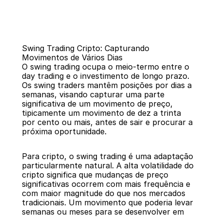
Swing Trading Cripto: Capturando 
Movimentos de Vários Dias
O swing trading ocupa o meio-termo entre o 
day trading e o investimento de longo prazo. 
Os swing traders mantêm posições por dias a 
semanas, visando capturar uma parte 
Voltar
significativa de um movimento de preço, 
tipicamente um movimento de dez a trinta 
por cento ou mais, antes de sair e procurar a 
próxima oportunidade.
Para cripto, o swing trading é uma adaptação 
particularmente natural. A alta volatilidade do 
cripto significa que mudanças de preço 
significativas ocorrem com mais frequência e 
com maior magnitude do que nos mercados 
tradicionais. Um movimento que poderia levar 
semanas ou meses para se desenvolver em 