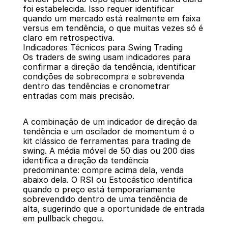
foi estabelecida. Isso requer identificar 
quando um mercado está realmente em faixa 
versus em tendência, o que muitas vezes só é 
claro em retrospectiva.
Indicadores Técnicos para Swing Trading
Os traders de swing usam indicadores para 
confirmar a direção da tendência, identificar 
condições de sobrecompra e sobrevenda 
dentro das tendências e cronometrar 
entradas com mais precisão.
A combinação de um indicador de direção da 
tendência e um oscilador de momentum é o 
kit clássico de ferramentas para trading de 
swing. A média móvel de 50 dias ou 200 dias 
identifica a direção da tendência 
predominante: compre acima dela, venda 
abaixo dela. O RSI ou Estocástico identifica 
quando o preço está temporariamente 
sobrevendido dentro de uma tendência de 
alta, sugerindo que a oportunidade de entrada 
em pullback chegou.