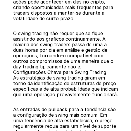
ações pode acontecer em dias no cripto, 
criando oportunidades mais frequentes para 
traders dispostos a manter-se durante a 
volatilidade de curto prazo.
O swing trading não requer que se fique 
assistindo aos gráficos continuamente. A 
maioria dos swing traders passa de uma a 
duas horas por dia em análise e gestão de 
operações, tornando-o compatível com 
outros compromissos de uma maneira que o 
day trading tipicamente não é.
Configurações Chave para Swing Trading
As estratégias de swing trading giram em 
torno da identificação de estruturas de preço 
específicas e de alta probabilidade que indicam 
que uma operação provavelmente funcionará.
As entradas de pullback para a tendência são 
a configuração de swing mais comum. Em 
uma tendência de alta estabelecida, o preço 
regularmente recua para um nível de suporte 