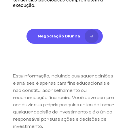
execução.
Negociação Diurna
Esta informação, incluindo quaisquer opiniões 
e análises, é apenas para fins educacionais e 
não constitui aconselhamento ou 
recomendação financeira. Você deve sempre 
conduzir sua própria pesquisa antes de tomar 
qualquer decisão de investimento e é o único 
responsável por suas ações e decisões de 
investimento.