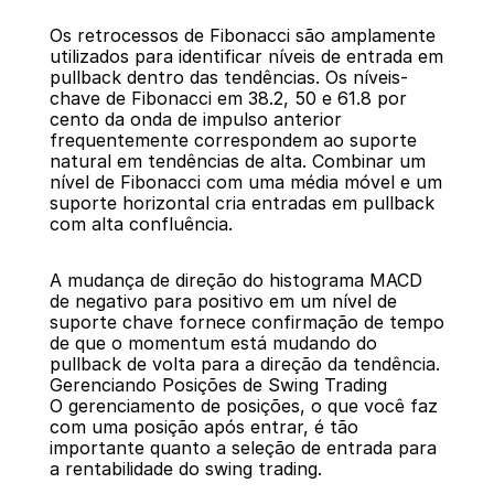
Os retrocessos de Fibonacci são amplamente 
utilizados para identificar níveis de entrada em 
pullback dentro das tendências. Os níveis-
chave de Fibonacci em 38.2, 50 e 61.8 por 
cento da onda de impulso anterior 
frequentemente correspondem ao suporte 
natural em tendências de alta. Combinar um 
nível de Fibonacci com uma média móvel e um 
suporte horizontal cria entradas em pullback 
com alta confluência.
A mudança de direção do histograma MACD 
de negativo para positivo em um nível de 
suporte chave fornece confirmação de tempo 
de que o momentum está mudando do 
pullback de volta para a direção da tendência.
Gerenciando Posições de Swing Trading
O gerenciamento de posições, o que você faz 
com uma posição após entrar, é tão 
importante quanto a seleção de entrada para 
a rentabilidade do swing trading.