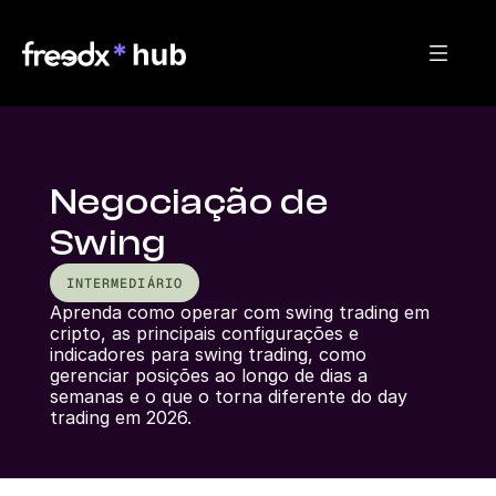
Negociação de
Swing
INTERMEDIÁRIO
Aprenda como operar com swing trading em 
cripto, as principais configurações e 
indicadores para swing trading, como 
gerenciar posições ao longo de dias a 
semanas e o que o torna diferente do day 
trading em 2026.