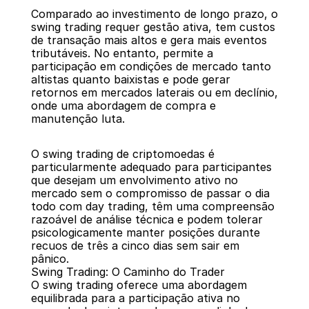
Comparado ao investimento de longo prazo, o 
swing trading requer gestão ativa, tem custos 
de transação mais altos e gera mais eventos 
tributáveis. No entanto, permite a 
participação em condições de mercado tanto 
altistas quanto baixistas e pode gerar 
retornos em mercados laterais ou em declínio, 
onde uma abordagem de compra e 
manutenção luta.
O swing trading de criptomoedas é 
particularmente adequado para participantes 
que desejam um envolvimento ativo no 
mercado sem o compromisso de passar o dia 
todo com day trading, têm uma compreensão 
razoável de análise técnica e podem tolerar 
psicologicamente manter posições durante 
recuos de três a cinco dias sem sair em 
pânico.
Swing Trading: O Caminho do Trader
O swing trading oferece uma abordagem 
equilibrada para a participação ativa no 