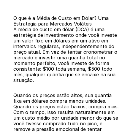
O que é a Média de Custo em Dólar? Uma 
Estratégia para Mercados Voláteis
A média de custo em dólar (DCA) é uma 
estratégia de investimento onde você investe 
um valor fixo em dólares em um ativo em 
intervalos regulares, independentemente do 
Voltar
preço atual. Em vez de tentar cronometrar o 
mercado e investir uma quantia total no 
momento perfeito, você investe de forma 
consistente: $100 toda semana, $500 todo 
mês, qualquer quantia que se encaixe na sua 
situação.
Quando os preços estão altos, sua quantia 
fixa em dólares compra menos unidades. 
Quando os preços estão baixos, compra mais. 
Com o tempo, isso resulta naturalmente em 
um custo médio por unidade menor do que se 
você tivesse comprado tudo no pico, e 
remove a pressão emocional de tentar 