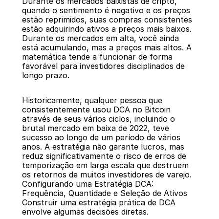
Durante os mercados baixistas de cripto, 
quando o sentimento é negativo e os preços 
estão reprimidos, suas compras consistentes 
estão adquirindo ativos a preços mais baixos. 
Durante os mercados em alta, você ainda 
está acumulando, mas a preços mais altos. A 
matemática tende a funcionar de forma 
favorável para investidores disciplinados de 
longo prazo.
Historicamente, qualquer pessoa que 
consistentemente usou DCA no Bitcoin 
através de seus vários ciclos, incluindo o 
brutal mercado em baixa de 2022, teve 
sucesso ao longo de um período de vários 
anos. A estratégia não garante lucros, mas 
reduz significativamente o risco de erros de 
temporização em larga escala que destruem 
os retornos de muitos investidores de varejo.
Configurando uma Estratégia DCA: 
Frequência, Quantidade e Seleção de Ativos
Construir uma estratégia prática de DCA 
envolve algumas decisões diretas.