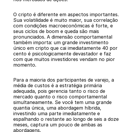
O cripto é diferente em aspectos importantes. 
Sua volatilidade é muito maior, sua correlação 
com condições macroeconômicas é forte, e 
seus ciclos de boom e queda são mais 
pronunciados. A dimensão comportamental 
também importa: um grande investimento 
único em cripto que cai imediatamente 40 por 
cento é psicologicamente devastador e faz 
com que muitos investidores vendam no pior 
momento.
Para a maioria dos participantes de varejo, a 
média de custos é a estratégia primária 
adequada, pois gerencia tanto o risco de 
mercado quanto o risco comportamental 
simultaneamente. Se você tem uma grande 
quantia única, uma abordagem híbrida, 
investindo uma parte imediatamente e 
espalhando o restante ao longo de seis a doze 
meses, captura um pouco de ambas as 
abordagens.