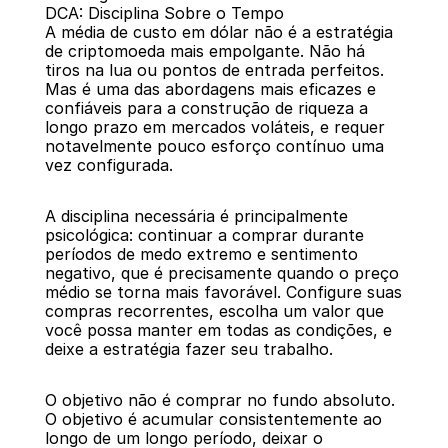
DCA: Disciplina Sobre o Tempo
A média de custo em dólar não é a estratégia 
de criptomoeda mais empolgante. Não há 
tiros na lua ou pontos de entrada perfeitos. 
Mas é uma das abordagens mais eficazes e 
confiáveis para a construção de riqueza a 
longo prazo em mercados voláteis, e requer 
notavelmente pouco esforço contínuo uma 
vez configurada.
A disciplina necessária é principalmente 
psicológica: continuar a comprar durante 
períodos de medo extremo e sentimento 
negativo, que é precisamente quando o preço 
médio se torna mais favorável. Configure suas 
compras recorrentes, escolha um valor que 
você possa manter em todas as condições, e 
deixe a estratégia fazer seu trabalho.
O objetivo não é comprar no fundo absoluto. 
O objetivo é acumular consistentemente ao 
longo de um longo período, deixar o 