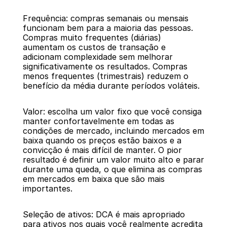
Frequência: compras semanais ou mensais 
funcionam bem para a maioria das pessoas. 
Compras muito frequentes (diárias) 
aumentam os custos de transação e 
adicionam complexidade sem melhorar 
significativamente os resultados. Compras 
menos frequentes (trimestrais) reduzem o 
benefício da média durante períodos voláteis.
Valor: escolha um valor fixo que você consiga 
manter confortavelmente em todas as 
condições de mercado, incluindo mercados em 
baixa quando os preços estão baixos e a 
convicção é mais difícil de manter. O pior 
resultado é definir um valor muito alto e parar 
durante uma queda, o que elimina as compras 
em mercados em baixa que são mais 
importantes.
Seleção de ativos: DCA é mais apropriado 
para ativos nos quais você realmente acredita 