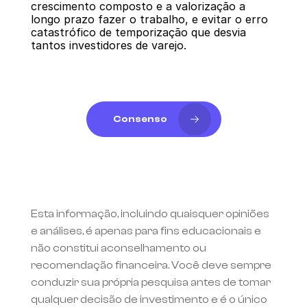
crescimento composto e a valorização a 
longo prazo fazer o trabalho, e evitar o erro 
catastrófico de temporização que desvia 
tantos investidores de varejo.
Consenso
Esta informação, incluindo quaisquer opiniões 
e análises, é apenas para fins educacionais e 
não constitui aconselhamento ou 
recomendação financeira. Você deve sempre 
conduzir sua própria pesquisa antes de tomar 
qualquer decisão de investimento e é o único 