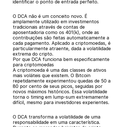
identificar o ponto de entrada perfeito.
O DCA não é um conceito novo. É 
amplamente utilizado em investimentos 
tradicionais através de contas de 
aposentadoria como os 401(k), onde as 
contribuições são feitas automaticamente a 
cada pagamento. Aplicado a criptomoedas, é 
particularmente atraente, dada a volatilidade 
extrema do cripto.
Por que DCA funciona bem especificamente 
para criptomoedas
A criptomoeda é uma das classes de ativos 
mais voláteis que existem. O Bitcoin 
repetidamente experimentou quedas de 50 a 
80 por cento de seus picos, seguidas por 
novos máximos históricos. Essa volatilidade 
torna o timing em lump-sum extremamente 
difícil, mesmo para investidores experientes.
O DCA transforma a volatilidade de uma 
responsabilidade em uma característica. 