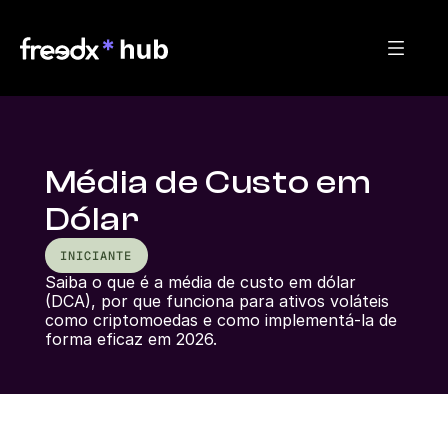
Média de Custo em
Dólar
INICIANTE
Saiba o que é a média de custo em dólar 
(DCA), por que funciona para ativos voláteis 
como criptomoedas e como implementá-la de 
forma eficaz em 2026.