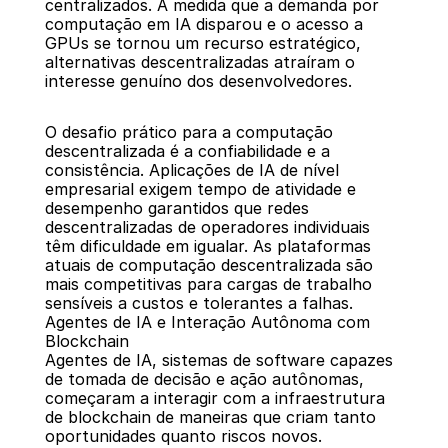
centralizados. À medida que a demanda por 
computação em IA disparou e o acesso a 
GPUs se tornou um recurso estratégico, 
alternativas descentralizadas atraíram o 
interesse genuíno dos desenvolvedores.
O desafio prático para a computação 
descentralizada é a confiabilidade e a 
consistência. Aplicações de IA de nível 
empresarial exigem tempo de atividade e 
desempenho garantidos que redes 
descentralizadas de operadores individuais 
têm dificuldade em igualar. As plataformas 
atuais de computação descentralizada são 
mais competitivas para cargas de trabalho 
sensíveis a custos e tolerantes a falhas.
Agentes de IA e Interação Autônoma com 
Blockchain
Agentes de IA, sistemas de software capazes 
de tomada de decisão e ação autônomas, 
começaram a interagir com a infraestrutura 
de blockchain de maneiras que criam tanto 
oportunidades quanto riscos novos.