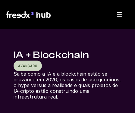
IA + Blockchain
AVANÇADO
Saiba como a IA e a blockchain estão se 
cruzando em 2026, os casos de uso genuínos, 
o hype versus a realidade e quais projetos de 
IA-cripto estão construindo uma 
infraestrutura real.