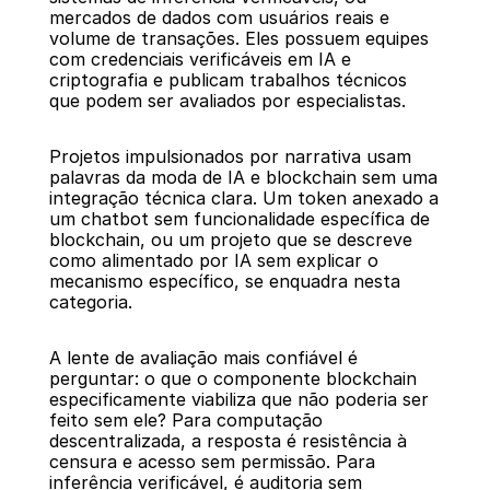
mercados de dados com usuários reais e 
volume de transações. Eles possuem equipes 
com credenciais verificáveis em IA e 
criptografia e publicam trabalhos técnicos 
que podem ser avaliados por especialistas.
Projetos impulsionados por narrativa usam 
palavras da moda de IA e blockchain sem uma 
integração técnica clara. Um token anexado a 
um chatbot sem funcionalidade específica de 
blockchain, ou um projeto que se descreve 
como alimentado por IA sem explicar o 
mecanismo específico, se enquadra nesta 
categoria.
A lente de avaliação mais confiável é 
perguntar: o que o componente blockchain 
especificamente viabiliza que não poderia ser 
feito sem ele? Para computação 
descentralizada, a resposta é resistência à 
censura e acesso sem permissão. Para 
inferência verificável, é auditoria sem 