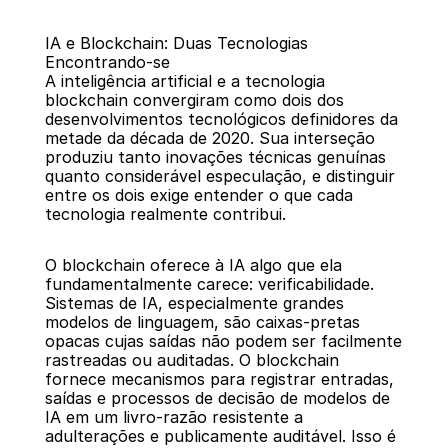
IA e Blockchain: Duas Tecnologias 
Encontrando-se
A inteligência artificial e a tecnologia 
blockchain convergiram como dois dos 
desenvolvimentos tecnológicos definidores da 
metade da década de 2020. Sua interseção 
Voltar
produziu tanto inovações técnicas genuínas 
quanto considerável especulação, e distinguir 
entre os dois exige entender o que cada 
tecnologia realmente contribui.
O blockchain oferece à IA algo que ela 
fundamentalmente carece: verificabilidade. 
Sistemas de IA, especialmente grandes 
modelos de linguagem, são caixas-pretas 
opacas cujas saídas não podem ser facilmente 
rastreadas ou auditadas. O blockchain 
fornece mecanismos para registrar entradas, 
saídas e processos de decisão de modelos de 
IA em um livro-razão resistente a 
adulterações e publicamente auditável. Isso é 