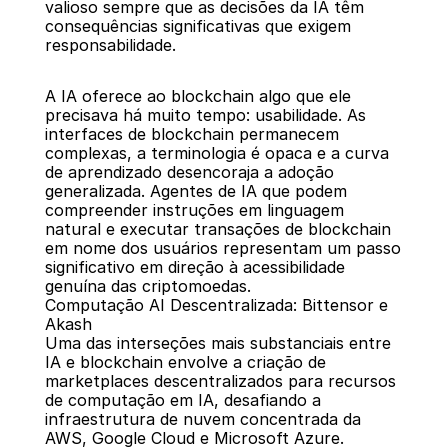
valioso sempre que as decisões da IA têm 
consequências significativas que exigem 
responsabilidade.
A IA oferece ao blockchain algo que ele 
precisava há muito tempo: usabilidade. As 
interfaces de blockchain permanecem 
complexas, a terminologia é opaca e a curva 
de aprendizado desencoraja a adoção 
generalizada. Agentes de IA que podem 
compreender instruções em linguagem 
natural e executar transações de blockchain 
em nome dos usuários representam um passo 
significativo em direção à acessibilidade 
genuína das criptomoedas.
Computação AI Descentralizada: Bittensor e 
Akash
Uma das interseções mais substanciais entre 
IA e blockchain envolve a criação de 
marketplaces descentralizados para recursos 
de computação em IA, desafiando a 
infraestrutura de nuvem concentrada da 
AWS, Google Cloud e Microsoft Azure.