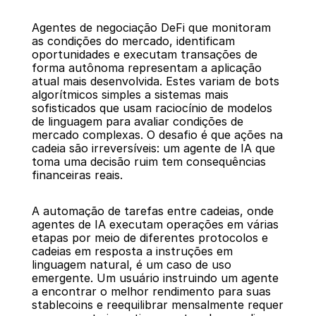
Agentes de negociação DeFi que monitoram 
as condições do mercado, identificam 
oportunidades e executam transações de 
forma autônoma representam a aplicação 
atual mais desenvolvida. Estes variam de bots 
algorítmicos simples a sistemas mais 
sofisticados que usam raciocínio de modelos 
de linguagem para avaliar condições de 
mercado complexas. O desafio é que ações na 
cadeia são irreversíveis: um agente de IA que 
toma uma decisão ruim tem consequências 
financeiras reais.
A automação de tarefas entre cadeias, onde 
agentes de IA executam operações em várias 
etapas por meio de diferentes protocolos e 
cadeias em resposta a instruções em 
linguagem natural, é um caso de uso 
emergente. Um usuário instruindo um agente 
a encontrar o melhor rendimento para suas 
stablecoins e reequilibrar mensalmente requer 