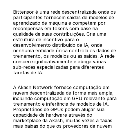
Bittensor é uma rede descentralizada onde os 
participantes fornecem saídas de modelos de 
aprendizado de máquina e competem por 
recompensas em tokens com base na 
qualidade de suas contribuições. Cria uma 
estrutura de incentivo para o 
desenvolvimento distribuído de IA, onde 
nenhuma entidade única controla os dados de 
treinamento, os modelos ou as saídas. A rede 
cresceu significativamente e abriga várias 
sub-redes especializadas para diferentes 
tarefas de IA.
A Akash Network fornece computação em 
nuvem descentralizada de forma mais ampla, 
incluindo computação em GPU relevante para 
treinamento e inferência de modelos de IA. 
Proprietários de GPUs podem alugar sua 
capacidade de hardware através do 
marketplace da Akash, muitas vezes a taxas 
mais baixas do que os provedores de nuvem 