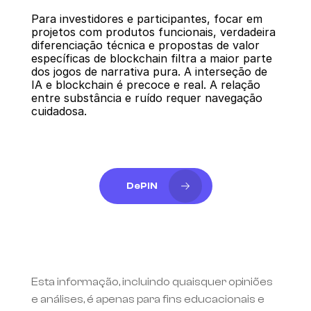
Para investidores e participantes, focar em 
projetos com produtos funcionais, verdadeira 
diferenciação técnica e propostas de valor 
específicas de blockchain filtra a maior parte 
dos jogos de narrativa pura. A interseção de 
IA e blockchain é precoce e real. A relação 
entre substância e ruído requer navegação 
cuidadosa.
DePIN
Esta informação, incluindo quaisquer opiniões 
e análises, é apenas para fins educacionais e 