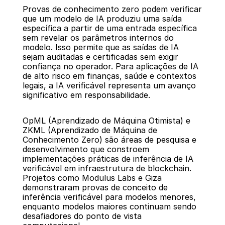
Provas de conhecimento zero podem verificar 
que um modelo de IA produziu uma saída 
específica a partir de uma entrada específica 
sem revelar os parâmetros internos do 
modelo. Isso permite que as saídas de IA 
sejam auditadas e certificadas sem exigir 
confiança no operador. Para aplicações de IA 
de alto risco em finanças, saúde e contextos 
legais, a IA verificável representa um avanço 
significativo em responsabilidade.
OpML (Aprendizado de Máquina Otimista) e 
ZKML (Aprendizado de Máquina de 
Conhecimento Zero) são áreas de pesquisa e 
desenvolvimento que constroem 
implementações práticas de inferência de IA 
verificável em infraestrutura de blockchain. 
Projetos como Modulus Labs e Giza 
demonstraram provas de conceito de 
inferência verificável para modelos menores, 
enquanto modelos maiores continuam sendo 
desafiadores do ponto de vista 