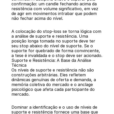
confirmação: um candle fechando acima da 
resistência com volume significativo, em vez 
de agir em movimentos intrabar que podem 
não fechar acima do nível.
A colocação do stop-loss se torna lógica com 
a análise de suporte e resistência. Uma 
posição longa tomada no suporte deve ter 
seu stop abaixo do nível de suporte. Se o 
suporte for quebrado de forma convincente, 
a tese é invalidada e o stop deve ser acionado.
Suporte e Resistência: A Base da Análise 
Técnica
Os níveis de suporte e resistência não são 
construções arbitrárias. Eles refletem 
dinâmicas genuínas de oferta e demanda, a 
memória coletiva do mercado e o anclage 
psicológico que afeta cada participante do 
mercado.
Dominar a identificação e o uso de níveis de 
suporte e resistência fornece uma base que 