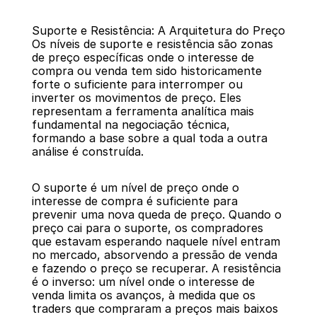
Suporte e Resistência: A Arquitetura do Preço
Os níveis de suporte e resistência são zonas 
de preço específicas onde o interesse de 
compra ou venda tem sido historicamente 
forte o suficiente para interromper ou 
inverter os movimentos de preço. Eles 
Voltar
representam a ferramenta analítica mais 
fundamental na negociação técnica, 
formando a base sobre a qual toda a outra 
análise é construída.
O suporte é um nível de preço onde o 
interesse de compra é suficiente para 
prevenir uma nova queda de preço. Quando o 
preço cai para o suporte, os compradores 
que estavam esperando naquele nível entram 
no mercado, absorvendo a pressão de venda 
e fazendo o preço se recuperar. A resistência 
é o inverso: um nível onde o interesse de 
venda limita os avanços, à medida que os 
traders que compraram a preços mais baixos 