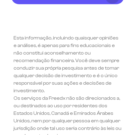
Esta informação, incluindo quaisquer opiniões 
e análises, é apenas para fins educacionais e 
não constitui aconselhamento ou 
recomendação financeira. Você deve sempre 
conduzir sua própria pesquisa antes de tomar 
qualquer decisão de investimento e é o único 
responsável por suas ações e decisões de 
investimento.
Os serviços da Freedx não são direcionados a, 
ou destinados ao uso por residentes dos 
Estados Unidos, Canadá e Emirados Árabes 
Unidos, nem por qualquer pessoa em qualquer 
jurisdição onde tal uso seria contrário às leis ou 