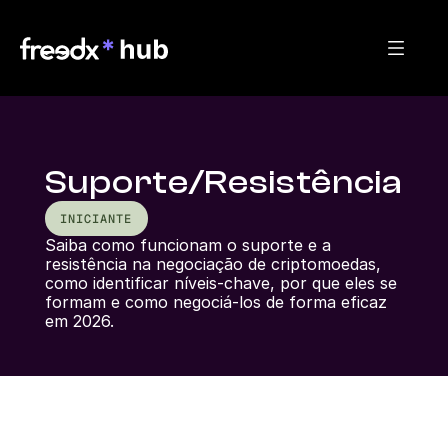
Suporte/Resistência
INICIANTE
Saiba como funcionam o suporte e a 
resistência na negociação de criptomoedas, 
como identificar níveis-chave, por que eles se 
formam e como negociá-los de forma eficaz 
em 2026.