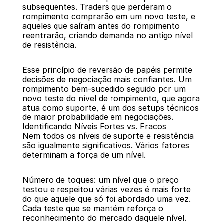
subsequentes. Traders que perderam o 
rompimento comprarão em um novo teste, e 
aqueles que saíram antes do rompimento 
reentrarão, criando demanda no antigo nível 
de resistência.
Esse princípio de reversão de papéis permite 
decisões de negociação mais confiantes. Um 
rompimento bem-sucedido seguido por um 
novo teste do nível de rompimento, que agora 
atua como suporte, é um dos setups técnicos 
de maior probabilidade em negociações.
Identificando Níveis Fortes vs. Fracos
Nem todos os níveis de suporte e resistência 
são igualmente significativos. Vários fatores 
determinam a força de um nível.
Número de toques: um nível que o preço 
testou e respeitou várias vezes é mais forte 
do que aquele que só foi abordado uma vez. 
Cada teste que se mantém reforça o 
reconhecimento do mercado daquele nível.