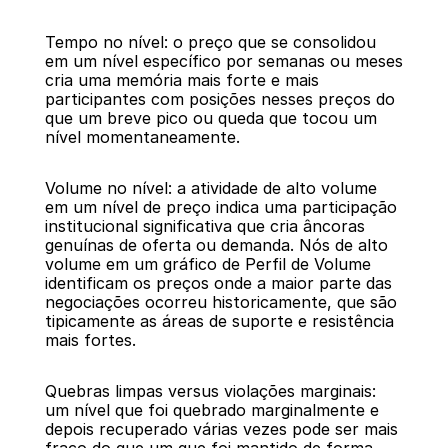
Tempo no nível: o preço que se consolidou 
em um nível específico por semanas ou meses 
cria uma memória mais forte e mais 
participantes com posições nesses preços do 
que um breve pico ou queda que tocou um 
nível momentaneamente.
Volume no nível: a atividade de alto volume 
em um nível de preço indica uma participação 
institucional significativa que cria âncoras 
genuínas de oferta ou demanda. Nós de alto 
volume em um gráfico de Perfil de Volume 
identificam os preços onde a maior parte das 
negociações ocorreu historicamente, que são 
tipicamente as áreas de suporte e resistência 
mais fortes.
Quebras limpas versus violações marginais: 
um nível que foi quebrado marginalmente e 
depois recuperado várias vezes pode ser mais 