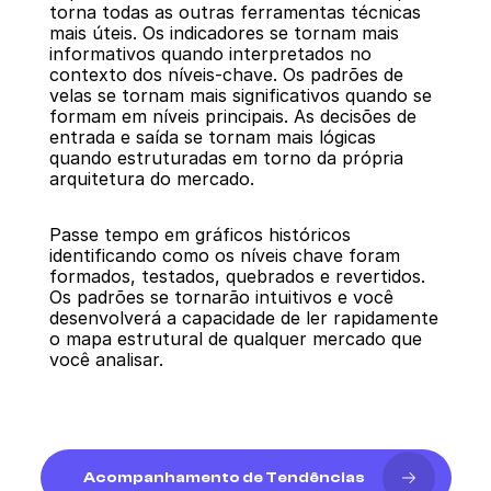
torna todas as outras ferramentas técnicas 
mais úteis. Os indicadores se tornam mais 
informativos quando interpretados no 
contexto dos níveis-chave. Os padrões de 
velas se tornam mais significativos quando se 
formam em níveis principais. As decisões de 
entrada e saída se tornam mais lógicas 
quando estruturadas em torno da própria 
arquitetura do mercado.
Passe tempo em gráficos históricos 
identificando como os níveis chave foram 
formados, testados, quebrados e revertidos. 
Os padrões se tornarão intuitivos e você 
desenvolverá a capacidade de ler rapidamente 
o mapa estrutural de qualquer mercado que 
você analisar.
Acompanhamento de Tendências