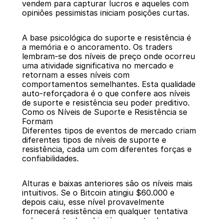
vendem para capturar lucros e aqueles com 
opiniões pessimistas iniciam posições curtas.
A base psicológica do suporte e resistência é 
a memória e o ancoramento. Os traders 
lembram-se dos níveis de preço onde ocorreu 
uma atividade significativa no mercado e 
retornam a esses níveis com 
comportamentos semelhantes. Esta qualidade 
auto-reforçadora é o que confere aos níveis 
de suporte e resistência seu poder preditivo.
Como os Níveis de Suporte e Resistência se 
Formam
Diferentes tipos de eventos de mercado criam 
diferentes tipos de níveis de suporte e 
resistência, cada um com diferentes forças e 
confiabilidades.
Alturas e baixas anteriores são os níveis mais 
intuitivos. Se o Bitcoin atingiu $60.000 e 
depois caiu, esse nível provavelmente 
fornecerá resistência em qualquer tentativa 