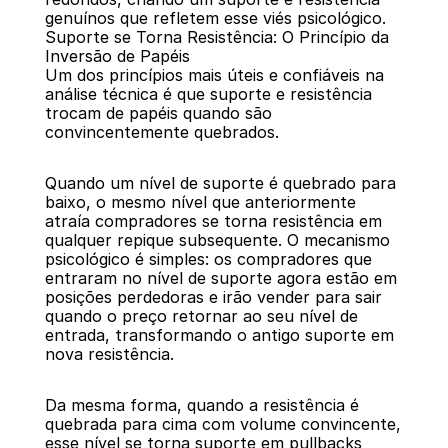
genuínos que refletem esse viés psicológico.
Suporte se Torna Resistência: O Princípio da 
Inversão de Papéis
Um dos princípios mais úteis e confiáveis na 
análise técnica é que suporte e resistência 
trocam de papéis quando são 
convincentemente quebrados.
Quando um nível de suporte é quebrado para 
baixo, o mesmo nível que anteriormente 
atraía compradores se torna resistência em 
qualquer repique subsequente. O mecanismo 
psicológico é simples: os compradores que 
entraram no nível de suporte agora estão em 
posições perdedoras e irão vender para sair 
quando o preço retornar ao seu nível de 
entrada, transformando o antigo suporte em 
nova resistência.
Da mesma forma, quando a resistência é 
quebrada para cima com volume convincente, 
esse nível se torna suporte em pullbacks 