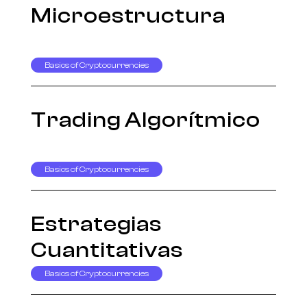
Microestructura
Basics of Cryptocurrencies
Trading Algorítmico
Basics of Cryptocurrencies
Estrategias
Cuantitativas
Basics of Cryptocurrencies