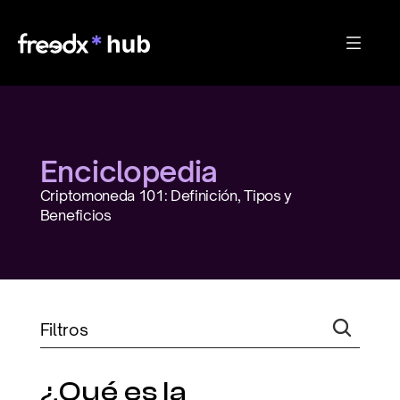
Enciclopedia
Criptomoneda 101: Definición, Tipos y 
Beneficios
Filtros
¿Qué es la