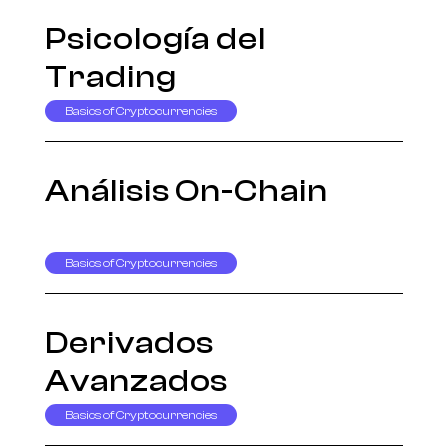
Psicología del
Trading
Basics of Cryptocurrencies
Análisis On-Chain
Basics of Cryptocurrencies
Derivados
Avanzados
Basics of Cryptocurrencies