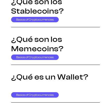
¿Qué son los
Stablecoins?
Basics of Cryptocurrencies
¿Qué son los
Memecoins?
Basics of Cryptocurrencies
¿Qué es un Wallet?
Basics of Cryptocurrencies