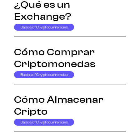
¿Qué es un
Exchange?
Basics of Cryptocurrencies
Cómo Comprar
Criptomonedas
Basics of Cryptocurrencies
Cómo Almacenar
Cripto
Basics of Cryptocurrencies