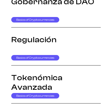
Gobernanza de DAO
Basics of Cryptocurrencies
Regulación
Basics of Cryptocurrencies
Tokenómica
Avanzada
Basics of Cryptocurrencies