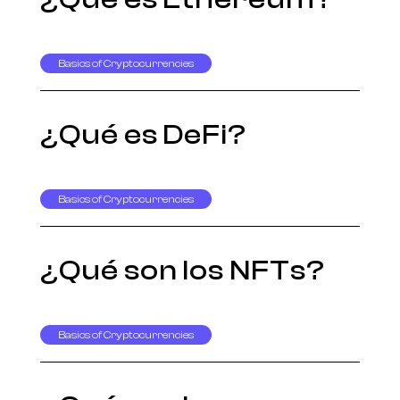
Basics of Cryptocurrencies
¿Qué es DeFi?
Basics of Cryptocurrencies
¿Qué son los NFTs?
Basics of Cryptocurrencies