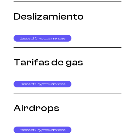
Deslizamiento
Basics of Cryptocurrencies
Tarifas de gas
Basics of Cryptocurrencies
Airdrops
Basics of Cryptocurrencies