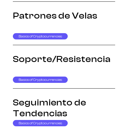
Patrones de Velas
Basics of Cryptocurrencies
Soporte/Resistencia
Basics of Cryptocurrencies
Seguimiento de
Tendencias
Basics of Cryptocurrencies