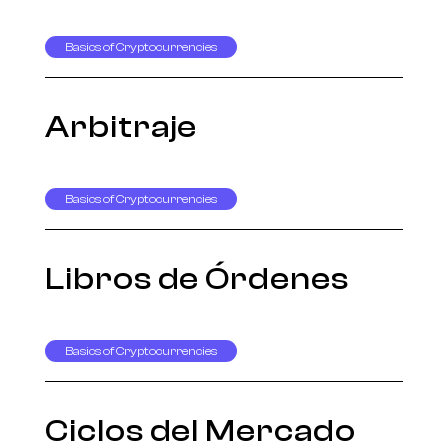
Basics of Cryptocurrencies
Arbitraje
Basics of Cryptocurrencies
Libros de Órdenes
Basics of Cryptocurrencies
Ciclos del Mercado