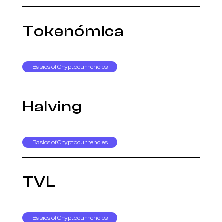
Tokenómica
Basics of Cryptocurrencies
Halving
Basics of Cryptocurrencies
TVL
Basics of Cryptocurrencies