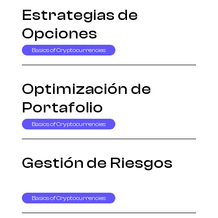
Estrategias de
Opciones
Basics of Cryptocurrencies
Optimización de
Portafolio
Basics of Cryptocurrencies
Gestión de Riesgos
Basics of Cryptocurrencies