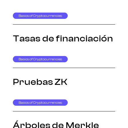
Basics of Cryptocurrencies
Tasas de financiación
Basics of Cryptocurrencies
Pruebas ZK
Basics of Cryptocurrencies
Árboles de Merkle