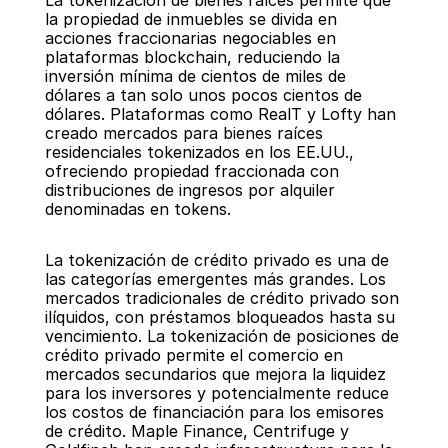
La tokenización de bienes raíces permite que 
la propiedad de inmuebles se divida en 
acciones fraccionarias negociables en 
plataformas blockchain, reduciendo la 
inversión mínima de cientos de miles de 
dólares a tan solo unos pocos cientos de 
dólares. Plataformas como RealT y Lofty han 
creado mercados para bienes raíces 
residenciales tokenizados en los EE.UU., 
ofreciendo propiedad fraccionada con 
distribuciones de ingresos por alquiler 
denominadas en tokens.
La tokenización de crédito privado es una de 
las categorías emergentes más grandes. Los 
mercados tradicionales de crédito privado son 
ilíquidos, con préstamos bloqueados hasta su 
vencimiento. La tokenización de posiciones de 
crédito privado permite el comercio en 
mercados secundarios que mejora la liquidez 
para los inversores y potencialmente reduce 
los costos de financiación para los emisores 
de crédito. Maple Finance, Centrifuge y 