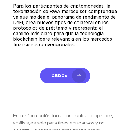
Para los participantes de criptomonedas, la 
tokenización de RWA merece ser comprendida 
ya que moldea el panorama de rendimiento de 
DeFi, crea nuevos tipos de colateral en los 
protocolos de préstamo y representa el 
camino más claro para que la tecnología 
blockchain logre relevancia en los mercados 
financieros convencionales.
CBDCs
Esta información, incluidas cualquier opinión y 
análisis, es solo para fines educativos y no 