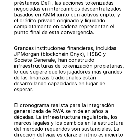
préstamos DeFi, las acciones tokenizadas 
negociadas en intercambios descentralizados 
basados en AMM junto con activos cripto, y 
el crédito privado originado y liquidado 
completamente en cadena representan el 
punto final de esta convergencia.
Grandes instituciones financieras, incluidas 
JPMorgan (blockchain Onyx), HSBC y 
Societe Generale, han construido 
infraestructuras de tokenización propietarias, 
lo que sugiere que los jugadores más grandes 
de las finanzas tradicionales están 
desarrollando capacidades en lugar de 
esperar.
El cronograma realista para la integración 
generalizada de RWA se mide en años a 
décadas. La infraestructura regulatoria, los 
marcos legales y los cambios en la estructura 
del mercado requeridos son sustanciales. La 
dirección del viaje es clara; el ritmo es incierto 