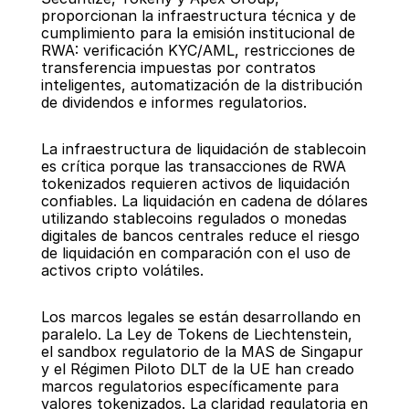
proporcionan la infraestructura técnica y de 
cumplimiento para la emisión institucional de 
RWA: verificación KYC/AML, restricciones de 
transferencia impuestas por contratos 
inteligentes, automatización de la distribución 
de dividendos e informes regulatorios.
La infraestructura de liquidación de stablecoin 
es crítica porque las transacciones de RWA 
tokenizados requieren activos de liquidación 
confiables. La liquidación en cadena de dólares 
utilizando stablecoins regulados o monedas 
digitales de bancos centrales reduce el riesgo 
de liquidación en comparación con el uso de 
activos cripto volátiles.
Los marcos legales se están desarrollando en 
paralelo. La Ley de Tokens de Liechtenstein, 
el sandbox regulatorio de la MAS de Singapur 
y el Régimen Piloto DLT de la UE han creado 
marcos regulatorios específicamente para 
valores tokenizados. La claridad regulatoria en 