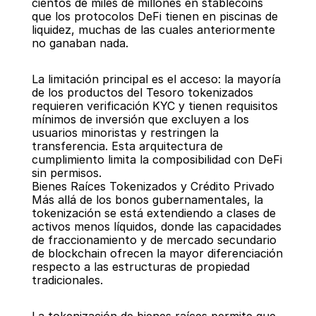
cientos de miles de millones en stablecoins 
que los protocolos DeFi tienen en piscinas de 
liquidez, muchas de las cuales anteriormente 
no ganaban nada.
La limitación principal es el acceso: la mayoría 
de los productos del Tesoro tokenizados 
requieren verificación KYC y tienen requisitos 
mínimos de inversión que excluyen a los 
usuarios minoristas y restringen la 
transferencia. Esta arquitectura de 
cumplimiento limita la composibilidad con DeFi 
sin permisos.
Bienes Raíces Tokenizados y Crédito Privado
Más allá de los bonos gubernamentales, la 
tokenización se está extendiendo a clases de 
activos menos líquidos, donde las capacidades 
de fraccionamiento y de mercado secundario 
de blockchain ofrecen la mayor diferenciación 
respecto a las estructuras de propiedad 
tradicionales.