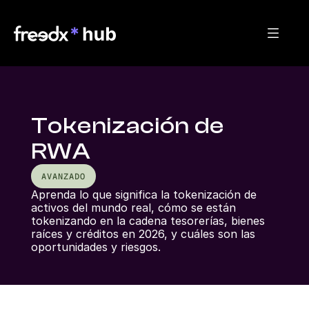
Tokenización de
RWA
AVANZADO
Aprenda lo que significa la tokenización de 
activos del mundo real, cómo se están 
tokenizando en la cadena tesorerías, bienes 
raíces y créditos en 2026, y cuáles son las 
oportunidades y riesgos.