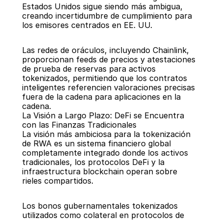
Estados Unidos sigue siendo más ambigua, 
creando incertidumbre de cumplimiento para 
los emisores centrados en EE. UU.
Las redes de oráculos, incluyendo Chainlink, 
proporcionan feeds de precios y atestaciones 
de prueba de reservas para activos 
tokenizados, permitiendo que los contratos 
inteligentes referencien valoraciones precisas 
fuera de la cadena para aplicaciones en la 
cadena.
La Visión a Largo Plazo: DeFi se Encuentra 
con las Finanzas Tradicionales
La visión más ambiciosa para la tokenización 
de RWA es un sistema financiero global 
completamente integrado donde los activos 
tradicionales, los protocolos DeFi y la 
infraestructura blockchain operan sobre 
rieles compartidos.
Los bonos gubernamentales tokenizados 
utilizados como colateral en protocolos de 