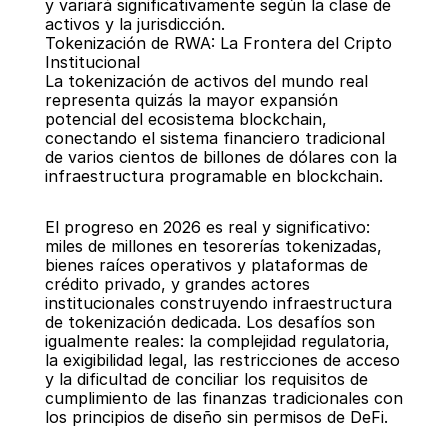
y variará significativamente según la clase de 
activos y la jurisdicción.
Tokenización de RWA: La Frontera del Cripto 
Institucional
La tokenización de activos del mundo real 
representa quizás la mayor expansión 
potencial del ecosistema blockchain, 
conectando el sistema financiero tradicional 
de varios cientos de billones de dólares con la 
infraestructura programable en blockchain.
El progreso en 2026 es real y significativo: 
miles de millones en tesorerías tokenizadas, 
bienes raíces operativos y plataformas de 
crédito privado, y grandes actores 
institucionales construyendo infraestructura 
de tokenización dedicada. Los desafíos son 
igualmente reales: la complejidad regulatoria, 
la exigibilidad legal, las restricciones de acceso 
y la dificultad de conciliar los requisitos de 
cumplimiento de las finanzas tradicionales con 
los principios de diseño sin permisos de DeFi.