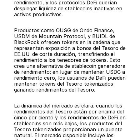
rendimiento, y los protocolos DeFi querían 
desplegar liquidez de stablecoins inactivas en 
activos productivos.
Productos como OUSG de Ondo Finance, 
USDM de Mountain Protocol, y BUIDL de 
BlackRock ofrecen tokens en la cadena que 
representan exposición a bonos del Tesoro de 
EE.UU. de corta duración, transfiriendo el 
rendimiento a los tenedores de tokens. Esto 
crea una alternativa de stablecoin generadora 
de rendimiento: en lugar de mantener USDC a 
rendimiento cero, los usuarios de DeFi pueden 
mantener tokens del Tesoro tokenizados 
ganando rendimientos del Tesoro.
La dinámica del mercado es clara: cuando los 
rendimientos del Tesoro están por encima del 
cinco por ciento y los rendimientos de DeFi en 
stablecoins son más bajos, los productos del 
Tesoro tokenizados proporcionan un puente 
natural. El mercado disponible incluye los 