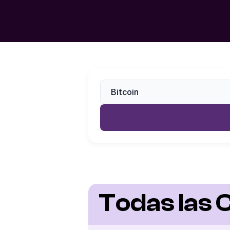
Todas las