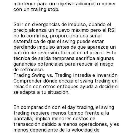
mantener para un objetivo adicional o mover 
con un trailing stop.
Salir en divergencias de impulso, cuando el 
precio alcanza un nuevo máximo pero el RSI 
no lo confirma, proporciona una señal 
sistemática de que el swing puede estar 
perdiendo impulso antes de que aparezca un 
patrón de reversión formal en el precio. Esta 
técnica de salida temprana sacrifica algunas 
ganancias potenciales para reducir el riesgo 
de retroceso.
Trading Swing vs. Trading Intradía e Inversión
Comprender dónde encaja el swing trading en 
relación con otros enfoques ayuda a decidir si 
se adapta a tu situación.
En comparación con el day trading, el swing 
trading requiere menos tiempo frente a la 
pantalla, implica menores costos de 
transacción debido a menos operaciones, y es 
menos dependiente de la velocidad de 