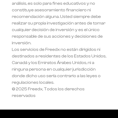
análisis, es solo para fines educativos y no 
constituye asesoramiento financiero ni 
recomendación alguna. Usted siempre debe 
realizar su propia investigación antes de tomar 
cualquier decisión de inversión y es el único 
responsable de sus acciones y decisiones de 
inversión.
Los servicios de Freedx no están dirigidos ni 
destinados a residentes de los Estados Unidos, 
Canadá y los Emiratos Árabes Unidos, ni a 
ninguna persona en cualquier jurisdicción 
donde dicho uso sería contrario a las leyes o 
regulaciones locales.
© 2025 Freedx, Todos los derechos 
reservados