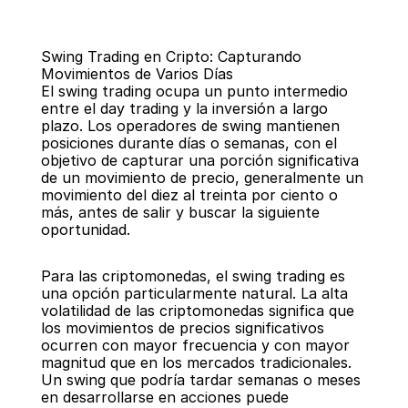
Swing Trading en Cripto: Capturando 
Movimientos de Varios Días
El swing trading ocupa un punto intermedio 
entre el day trading y la inversión a largo 
plazo. Los operadores de swing mantienen 
posiciones durante días o semanas, con el 
Regresar
objetivo de capturar una porción significativa 
de un movimiento de precio, generalmente un 
movimiento del diez al treinta por ciento o 
más, antes de salir y buscar la siguiente 
oportunidad.
Para las criptomonedas, el swing trading es 
una opción particularmente natural. La alta 
volatilidad de las criptomonedas significa que 
los movimientos de precios significativos 
ocurren con mayor frecuencia y con mayor 
magnitud que en los mercados tradicionales. 
Un swing que podría tardar semanas o meses 
en desarrollarse en acciones puede 