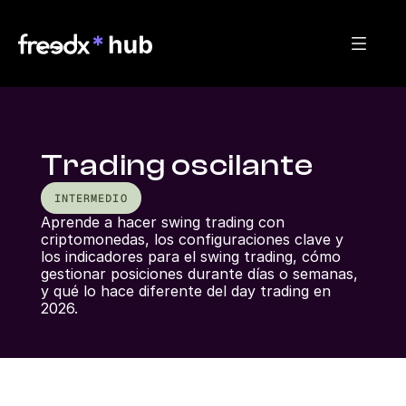
Trading oscilante
INTERMEDIO
Aprende a hacer swing trading con 
criptomonedas, los configuraciones clave y 
los indicadores para el swing trading, cómo 
gestionar posiciones durante días o semanas, 
y qué lo hace diferente del day trading en 
2026.