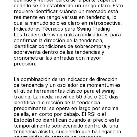
cuando se ha establecido un rango claro. Esto 
requiere identificar cuándo un mercado está 
realmente en rango versus en tendencia, lo 
cual a menudo solo es claro en retrospectiva.
Indicadores Técnicos para Swing Trading
Los traders de swing utilizan indicadores para 
confirmar la dirección de la tendencia, 
identificar condiciones de sobrecompra y 
sobreventa dentro de las tendencias y 
cronometrar las entradas con mayor 
precisión.
La combinación de un indicador de dirección 
de tendencia y un oscilador de momentum es 
el kit de herramientas clásico para el swing 
trading. La media móvil de 50 días o 200 días 
identifica la dirección de la tendencia 
predominante: se opera en largo por encima 
de ella, en corto por debajo. El RSI o el 
Estocástico identifican cuando el precio está 
temporalmente sobrevendido dentro de una 
tendencia alcista, sugiriendo que ha llegado la 