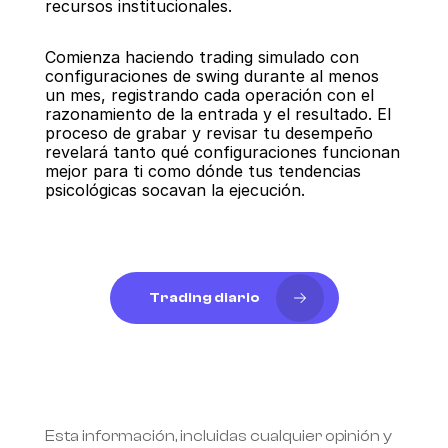
recursos institucionales.
Comienza haciendo trading simulado con 
configuraciones de swing durante al menos 
un mes, registrando cada operación con el 
razonamiento de la entrada y el resultado. El 
proceso de grabar y revisar tu desempeño 
revelará tanto qué configuraciones funcionan 
mejor para ti como dónde tus tendencias 
psicológicas socavan la ejecución.
Trading diario
Esta información, incluidas cualquier opinión y 