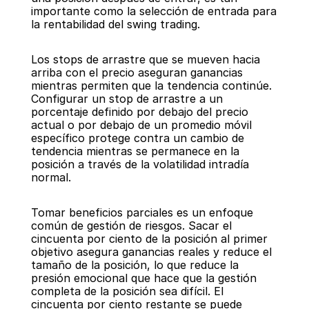
importante como la selección de entrada para 
la rentabilidad del swing trading.
Los stops de arrastre que se mueven hacia 
arriba con el precio aseguran ganancias 
mientras permiten que la tendencia continúe. 
Configurar un stop de arrastre a un 
porcentaje definido por debajo del precio 
actual o por debajo de un promedio móvil 
específico protege contra un cambio de 
tendencia mientras se permanece en la 
posición a través de la volatilidad intradía 
normal.
Tomar beneficios parciales es un enfoque 
común de gestión de riesgos. Sacar el 
cincuenta por ciento de la posición al primer 
objetivo asegura ganancias reales y reduce el 
tamaño de la posición, lo que reduce la 
presión emocional que hace que la gestión 
completa de la posición sea difícil. El 
cincuenta por ciento restante se puede 