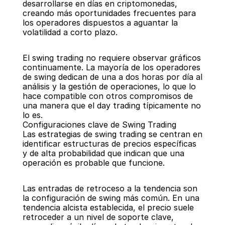
desarrollarse en días en criptomonedas, 
creando más oportunidades frecuentes para 
los operadores dispuestos a aguantar la 
volatilidad a corto plazo.
El swing trading no requiere observar gráficos 
continuamente. La mayoría de los operadores 
de swing dedican de una a dos horas por día al 
análisis y la gestión de operaciones, lo que lo 
hace compatible con otros compromisos de 
una manera que el day trading típicamente no 
lo es.
Configuraciones clave de Swing Trading
Las estrategias de swing trading se centran en 
identificar estructuras de precios específicas 
y de alta probabilidad que indican que una 
operación es probable que funcione.
Las entradas de retroceso a la tendencia son 
la configuración de swing más común. En una 
tendencia alcista establecida, el precio suele 
retroceder a un nivel de soporte clave, 