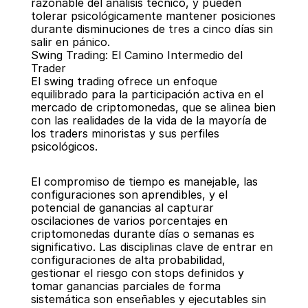
razonable del análisis técnico, y pueden 
tolerar psicológicamente mantener posiciones 
durante disminuciones de tres a cinco días sin 
salir en pánico.
Swing Trading: El Camino Intermedio del 
Trader
El swing trading ofrece un enfoque 
equilibrado para la participación activa en el 
mercado de criptomonedas, que se alinea bien 
con las realidades de la vida de la mayoría de 
los traders minoristas y sus perfiles 
psicológicos.
El compromiso de tiempo es manejable, las 
configuraciones son aprendibles, y el 
potencial de ganancias al capturar 
oscilaciones de varios porcentajes en 
criptomonedas durante días o semanas es 
significativo. Las disciplinas clave de entrar en 
configuraciones de alta probabilidad, 
gestionar el riesgo con stops definidos y 
tomar ganancias parciales de forma 
sistemática son enseñables y ejecutables sin 