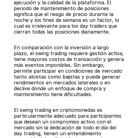
ejecución y la calidad de la plataforma. El 
periodo de mantenimiento de posiciones 
significa que el riesgo de precio durante la 
noche y los fines de semana es un factor, lo 
cual es irrelevante para los day traders que 
cierran todas las posiciones diariamente.
En comparación con la inversión a largo 
plazo, el swing trading requiere gestión activa, 
tiene mayores costos de transacción y genera 
más eventos imponibles. Sin embargo, 
permite participar en condiciones de mercado 
tanto alcistas como bajistas y puede generar 
rendimientos en mercados laterales o en 
declive donde un enfoque de compra y 
mantenimiento tiene dificultades.
El swing trading en criptomonedas es 
particularmente adecuado para participantes 
que desean un compromiso activo con el 
mercado sin la dedicación de todo el día del 
day trading, tienen un entendimiento 