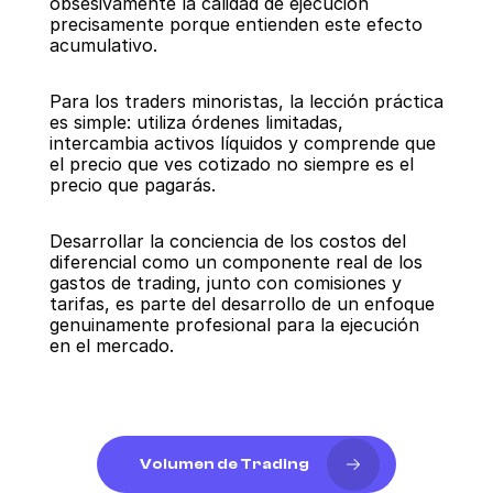
obsesivamente la calidad de ejecución 
precisamente porque entienden este efecto 
acumulativo.
Para los traders minoristas, la lección práctica 
es simple: utiliza órdenes limitadas, 
intercambia activos líquidos y comprende que 
el precio que ves cotizado no siempre es el 
precio que pagarás.
Desarrollar la conciencia de los costos del 
diferencial como un componente real de los 
gastos de trading, junto con comisiones y 
tarifas, es parte del desarrollo de un enfoque 
genuinamente profesional para la ejecución 
en el mercado.
Volumen de Trading