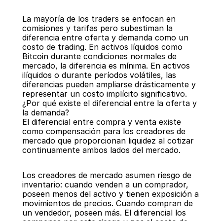
La mayoría de los traders se enfocan en 
comisiones y tarifas pero subestiman la 
diferencia entre oferta y demanda como un 
costo de trading. En activos líquidos como 
Bitcoin durante condiciones normales de 
mercado, la diferencia es mínima. En activos 
ilíquidos o durante períodos volátiles, las 
diferencias pueden ampliarse drásticamente y 
representar un costo implícito significativo.
¿Por qué existe el diferencial entre la oferta y 
la demanda?
El diferencial entre compra y venta existe 
como compensación para los creadores de 
mercado que proporcionan liquidez al cotizar 
continuamente ambos lados del mercado.
Los creadores de mercado asumen riesgo de 
inventario: cuando venden a un comprador, 
poseen menos del activo y tienen exposición a 
movimientos de precios. Cuando compran de 
un vendedor, poseen más. El diferencial los 