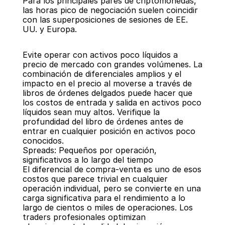
Para los principales pares de criptomonedas, 
las horas pico de negociación suelen coincidir 
con las superposiciones de sesiones de EE. 
UU. y Europa.
Evite operar con activos poco líquidos a 
precio de mercado con grandes volúmenes. La 
combinación de diferenciales amplios y el 
impacto en el precio al moverse a través de 
libros de órdenes delgados puede hacer que 
los costos de entrada y salida en activos poco 
líquidos sean muy altos. Verifique la 
profundidad del libro de órdenes antes de 
entrar en cualquier posición en activos poco 
conocidos.
Spreads: Pequeños por operación, 
significativos a lo largo del tiempo
El diferencial de compra-venta es uno de esos 
costos que parece trivial en cualquier 
operación individual, pero se convierte en una 
carga significativa para el rendimiento a lo 
largo de cientos o miles de operaciones. Los 
traders profesionales optimizan 