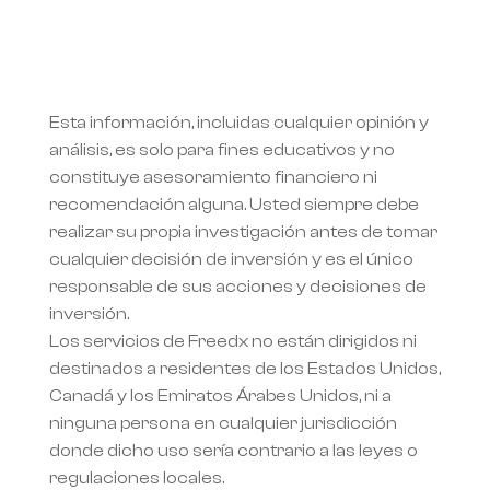
Esta información, incluidas cualquier opinión y 
análisis, es solo para fines educativos y no 
constituye asesoramiento financiero ni 
recomendación alguna. Usted siempre debe 
realizar su propia investigación antes de tomar 
cualquier decisión de inversión y es el único 
responsable de sus acciones y decisiones de 
inversión.
Los servicios de Freedx no están dirigidos ni 
destinados a residentes de los Estados Unidos, 
Canadá y los Emiratos Árabes Unidos, ni a 
ninguna persona en cualquier jurisdicción 
donde dicho uso sería contrario a las leyes o 
regulaciones locales.