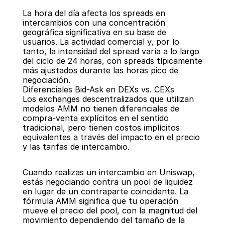
La hora del día afecta los spreads en 
intercambios con una concentración 
geográfica significativa en su base de 
usuarios. La actividad comercial y, por lo 
tanto, la intensidad del spread varía a lo largo 
del ciclo de 24 horas, con spreads típicamente 
más ajustados durante las horas pico de 
negociación.
Diferenciales Bid-Ask en DEXs vs. CEXs
Los exchanges descentralizados que utilizan 
modelos AMM no tienen diferenciales de 
compra-venta explícitos en el sentido 
tradicional, pero tienen costos implícitos 
equivalentes a través del impacto en el precio 
y las tarifas de intercambio.
Cuando realizas un intercambio en Uniswap, 
estás negociando contra un pool de liquidez 
en lugar de un contraparte coincidente. La 
fórmula AMM significa que tu operación 
mueve el precio del pool, con la magnitud del 
movimiento dependiendo del tamaño de la 