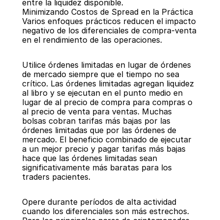
entre la liquidez disponible.
Minimizando Costos de Spread en la Práctica
Varios enfoques prácticos reducen el impacto 
negativo de los diferenciales de compra-venta 
en el rendimiento de las operaciones.
Utilice órdenes limitadas en lugar de órdenes 
de mercado siempre que el tiempo no sea 
crítico. Las órdenes limitadas agregan liquidez 
al libro y se ejecutan en el punto medio en 
lugar de al precio de compra para compras o 
al precio de venta para ventas. Muchas 
bolsas cobran tarifas más bajas por las 
órdenes limitadas que por las órdenes de 
mercado. El beneficio combinado de ejecutar 
a un mejor precio y pagar tarifas más bajas 
hace que las órdenes limitadas sean 
significativamente más baratas para los 
traders pacientes.
Opere durante períodos de alta actividad 
cuando los diferenciales son más estrechos. 