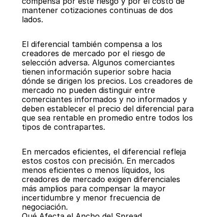
compensa por este riesgo y por el costo de 
mantener cotizaciones continuas de dos 
lados.
El diferencial también compensa a los 
creadores de mercado por el riesgo de 
selección adversa. Algunos comerciantes 
tienen información superior sobre hacia 
dónde se dirigen los precios. Los creadores de 
mercado no pueden distinguir entre 
comerciantes informados y no informados y 
deben establecer el precio del diferencial para 
que sea rentable en promedio entre todos los 
tipos de contrapartes.
En mercados eficientes, el diferencial refleja 
estos costos con precisión. En mercados 
menos eficientes o menos líquidos, los 
creadores de mercado exigen diferenciales 
más amplios para compensar la mayor 
incertidumbre y menor frecuencia de 
negociación.
Qué Afecta el Ancho del Spread