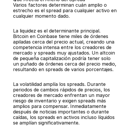
Varios factores determinan cuán amplio o 
estrecho es el spread para cualquier activo en 
cualquier momento dado.
La liquidez es el determinante principal. 
Bitcoin en Coinbase tiene miles de órdenes 
apiladas cerca del precio actual, creando una 
competencia intensa entre los creadores de 
mercado y spreads muy ajustados. Un altcoin 
de pequeña capitalización podría tener solo 
un puñado de órdenes cerca del precio medio, 
resultando en spreads de varios porcentajes.
La volatilidad amplía los spreads. Durante 
periodos de cambios rápidos de precios, los 
creadores de mercado enfrentan un mayor 
riesgo de inventario y exigen spreads más 
amplios para compensar. Inmediatamente 
después de noticias importantes o durante 
caídas, los spreads en activos incluso líquidos 
se amplían significativamente.