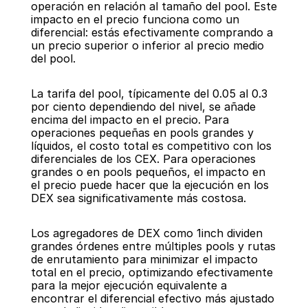
operación en relación al tamaño del pool. Este 
impacto en el precio funciona como un 
diferencial: estás efectivamente comprando a 
un precio superior o inferior al precio medio 
del pool.
La tarifa del pool, típicamente del 0.05 al 0.3 
por ciento dependiendo del nivel, se añade 
encima del impacto en el precio. Para 
operaciones pequeñas en pools grandes y 
líquidos, el costo total es competitivo con los 
diferenciales de los CEX. Para operaciones 
grandes o en pools pequeños, el impacto en 
el precio puede hacer que la ejecución en los 
DEX sea significativamente más costosa.
Los agregadores de DEX como 1inch dividen 
grandes órdenes entre múltiples pools y rutas 
de enrutamiento para minimizar el impacto 
total en el precio, optimizando efectivamente 
para la mejor ejecución equivalente a 
encontrar el diferencial efectivo más ajustado 