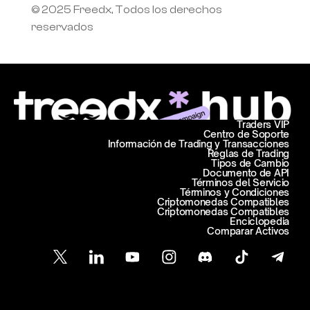
© 2025 Freedx, Todos los derechos 
reservados
Traders VIP
Centro de Soporte
Información de Trading y Transacciones
Reglas de Trading
Tipos de Cambio
Documento de API
Términos del Servicio
Términos y Condiciones
Criptomonedas Compatibles
Criptomonedas Compatibles
Enciclopedia
Comparar Activos