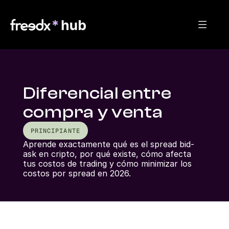
Diferencial entre
compra y venta
PRINCIPIANTE
Aprende exactamente qué es el spread bid-
ask en cripto, por qué existe, cómo afecta 
tus costos de trading y cómo minimizar los 
costos por spread en 2026.