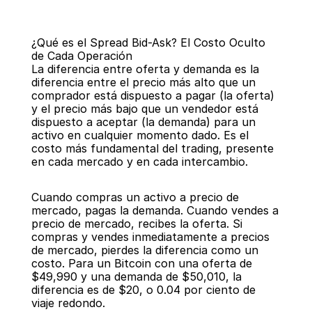
¿Qué es el Spread Bid-Ask? El Costo Oculto 
de Cada Operación
La diferencia entre oferta y demanda es la 
diferencia entre el precio más alto que un 
comprador está dispuesto a pagar (la oferta) 
y el precio más bajo que un vendedor está 
Regresar
dispuesto a aceptar (la demanda) para un 
activo en cualquier momento dado. Es el 
costo más fundamental del trading, presente 
en cada mercado y en cada intercambio.
Cuando compras un activo a precio de 
mercado, pagas la demanda. Cuando vendes a 
precio de mercado, recibes la oferta. Si 
compras y vendes inmediatamente a precios 
de mercado, pierdes la diferencia como un 
costo. Para un Bitcoin con una oferta de 
$49,990 y una demanda de $50,010, la 
diferencia es de $20, o 0.04 por ciento de 
viaje redondo.