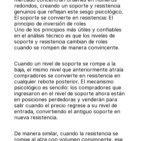
redondos, creando un soporte y resistencia 
genuinos que reflejan este sesgo psicológico.
El soporte se convierte en resistencia: El 
principio de inversión de roles
Uno de los principios más útiles y confiables 
en el análisis técnico es que los niveles de 
soporte y resistencia cambian de roles 
cuando se rompen de manera convincente.
Cuando un nivel de soporte se rompe a la 
baja, el mismo nivel que anteriormente atraía 
compradores se convierte en resistencia en 
cualquier rebote posterior. El mecanismo 
psicológico es sencillo: los compradores que 
ingresaron en el nivel de soporte ahora están 
en posiciones perdedoras y venderán para 
salir cuando el precio regrese a su nivel de 
entrada, convirtiendo el antiguo soporte en 
nueva resistencia.
De manera similar, cuando la resistencia se 
rompe al alza con volumen convincente, ese 