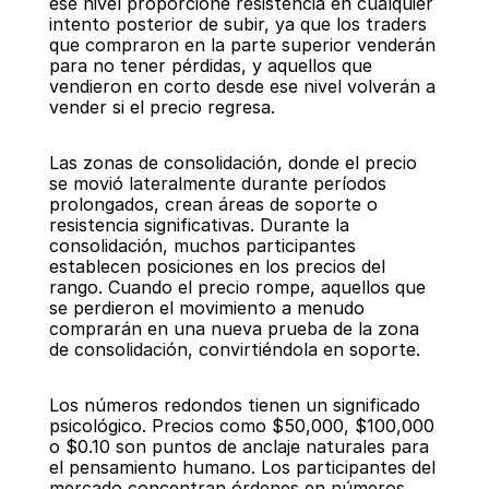
ese nivel proporcione resistencia en cualquier 
intento posterior de subir, ya que los traders 
que compraron en la parte superior venderán 
para no tener pérdidas, y aquellos que 
vendieron en corto desde ese nivel volverán a 
vender si el precio regresa.
Las zonas de consolidación, donde el precio 
se movió lateralmente durante períodos 
prolongados, crean áreas de soporte o 
resistencia significativas. Durante la 
consolidación, muchos participantes 
establecen posiciones en los precios del 
rango. Cuando el precio rompe, aquellos que 
se perdieron el movimiento a menudo 
comprarán en una nueva prueba de la zona 
de consolidación, convirtiéndola en soporte.
Los números redondos tienen un significado 
psicológico. Precios como $50,000, $100,000 
o $0.10 son puntos de anclaje naturales para 
el pensamiento humano. Los participantes del 
mercado concentran órdenes en números 