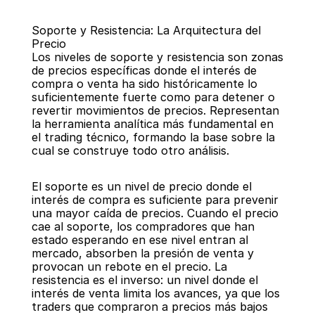
Soporte y Resistencia: La Arquitectura del 
Precio
Los niveles de soporte y resistencia son zonas 
de precios específicas donde el interés de 
compra o venta ha sido históricamente lo 
suficientemente fuerte como para detener o 
Regresar
revertir movimientos de precios. Representan 
la herramienta analítica más fundamental en 
el trading técnico, formando la base sobre la 
cual se construye todo otro análisis.
El soporte es un nivel de precio donde el 
interés de compra es suficiente para prevenir 
una mayor caída de precios. Cuando el precio 
cae al soporte, los compradores que han 
estado esperando en ese nivel entran al 
mercado, absorben la presión de venta y 
provocan un rebote en el precio. La 
resistencia es el inverso: un nivel donde el 
interés de venta limita los avances, ya que los 
traders que compraron a precios más bajos 