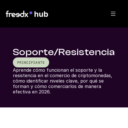
Soporte/Resistencia
PRINCIPIANTE
Aprende cómo funcionan el soporte y la 
resistencia en el comercio de criptomonedas, 
cómo identificar niveles clave, por qué se 
forman y cómo comerciarlos de manera 
efectiva en 2026.