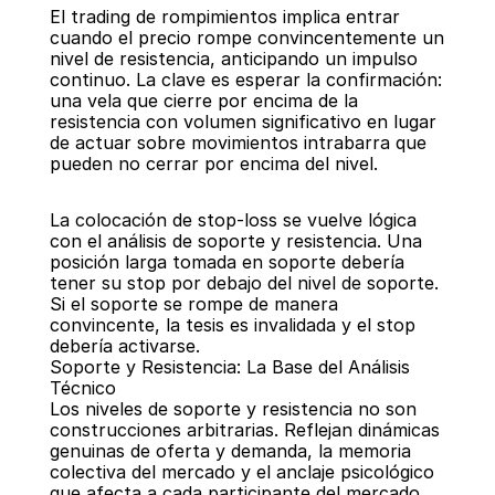
El trading de rompimientos implica entrar 
cuando el precio rompe convincentemente un 
nivel de resistencia, anticipando un impulso 
continuo. La clave es esperar la confirmación: 
una vela que cierre por encima de la 
resistencia con volumen significativo en lugar 
de actuar sobre movimientos intrabarra que 
pueden no cerrar por encima del nivel.
La colocación de stop-loss se vuelve lógica 
con el análisis de soporte y resistencia. Una 
posición larga tomada en soporte debería 
tener su stop por debajo del nivel de soporte. 
Si el soporte se rompe de manera 
convincente, la tesis es invalidada y el stop 
debería activarse.
Soporte y Resistencia: La Base del Análisis 
Técnico
Los niveles de soporte y resistencia no son 
construcciones arbitrarias. Reflejan dinámicas 
genuinas de oferta y demanda, la memoria 
colectiva del mercado y el anclaje psicológico 
que afecta a cada participante del mercado.