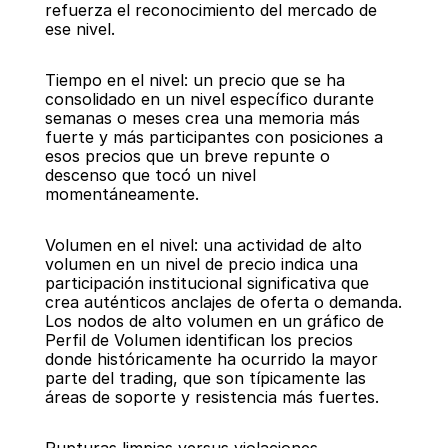
refuerza el reconocimiento del mercado de 
ese nivel.
Tiempo en el nivel: un precio que se ha 
consolidado en un nivel específico durante 
semanas o meses crea una memoria más 
fuerte y más participantes con posiciones a 
esos precios que un breve repunte o 
descenso que tocó un nivel 
momentáneamente.
Volumen en el nivel: una actividad de alto 
volumen en un nivel de precio indica una 
participación institucional significativa que 
crea auténticos anclajes de oferta o demanda. 
Los nodos de alto volumen en un gráfico de 
Perfil de Volumen identifican los precios 
donde históricamente ha ocurrido la mayor 
parte del trading, que son típicamente las 
áreas de soporte y resistencia más fuertes.