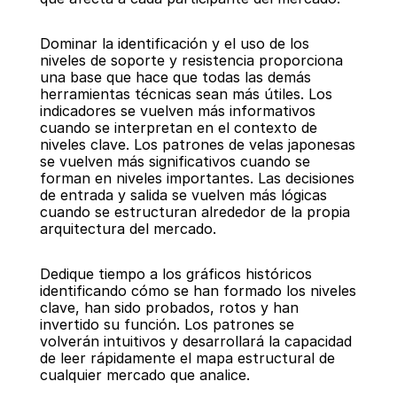
Dominar la identificación y el uso de los 
niveles de soporte y resistencia proporciona 
una base que hace que todas las demás 
herramientas técnicas sean más útiles. Los 
indicadores se vuelven más informativos 
cuando se interpretan en el contexto de 
niveles clave. Los patrones de velas japonesas 
se vuelven más significativos cuando se 
forman en niveles importantes. Las decisiones 
de entrada y salida se vuelven más lógicas 
cuando se estructuran alrededor de la propia 
arquitectura del mercado.
Dedique tiempo a los gráficos históricos 
identificando cómo se han formado los niveles 
clave, han sido probados, rotos y han 
invertido su función. Los patrones se 
volverán intuitivos y desarrollará la capacidad 
de leer rápidamente el mapa estructural de 
cualquier mercado que analice.