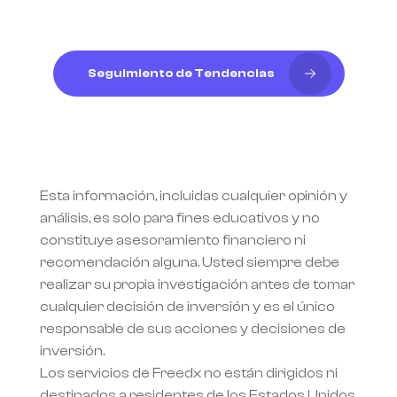
Seguimiento de Tendencias
Esta información, incluidas cualquier opinión y 
análisis, es solo para fines educativos y no 
constituye asesoramiento financiero ni 
recomendación alguna. Usted siempre debe 
realizar su propia investigación antes de tomar 
cualquier decisión de inversión y es el único 
responsable de sus acciones y decisiones de 
inversión.
Los servicios de Freedx no están dirigidos ni 
destinados a residentes de los Estados Unidos, 