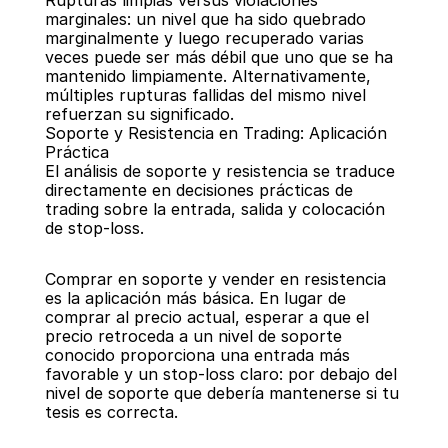
Rupturas limpias versus violaciones 
marginales: un nivel que ha sido quebrado 
marginalmente y luego recuperado varias 
veces puede ser más débil que uno que se ha 
mantenido limpiamente. Alternativamente, 
múltiples rupturas fallidas del mismo nivel 
refuerzan su significado.
Soporte y Resistencia en Trading: Aplicación 
Práctica
El análisis de soporte y resistencia se traduce 
directamente en decisiones prácticas de 
trading sobre la entrada, salida y colocación 
de stop-loss.
Comprar en soporte y vender en resistencia 
es la aplicación más básica. En lugar de 
comprar al precio actual, esperar a que el 
precio retroceda a un nivel de soporte 
conocido proporciona una entrada más 
favorable y un stop-loss claro: por debajo del 
nivel de soporte que debería mantenerse si tu 
tesis es correcta.