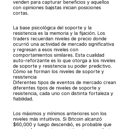
venden para capturar beneficios y aquellos 
con opiniones bajistas inician posiciones 
cortas.
La base psicológica del soporte y la 
resistencia es la memoria y la fijación. Los 
traders recuerdan niveles de precio donde 
ocurrió una actividad de mercado significativa 
y regresan a esos niveles con 
comportamientos similares. Esta cualidad 
auto-reforzante es lo que otorga a los niveles 
de soporte y resistencia su poder predictivo.
Cómo se forman los niveles de soporte y 
resistencia
Diferentes tipos de eventos de mercado crean 
diferentes tipos de niveles de soporte y 
resistencia, cada uno con distinta fortaleza y 
fiabilidad.
Los máximos y mínimos anteriores son los 
niveles más intuitivos. Si Bitcoin alcanzó 
$60,000 y luego descendió, es probable que 