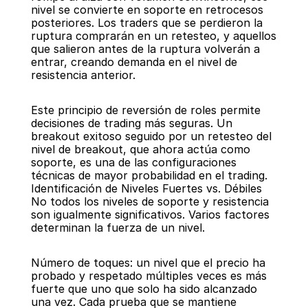
nivel se convierte en soporte en retrocesos 
posteriores. Los traders que se perdieron la 
ruptura comprarán en un retesteo, y aquellos 
que salieron antes de la ruptura volverán a 
entrar, creando demanda en el nivel de 
resistencia anterior.
Este principio de reversión de roles permite 
decisiones de trading más seguras. Un 
breakout exitoso seguido por un retesteo del 
nivel de breakout, que ahora actúa como 
soporte, es una de las configuraciones 
técnicas de mayor probabilidad en el trading.
Identificación de Niveles Fuertes vs. Débiles
No todos los niveles de soporte y resistencia 
son igualmente significativos. Varios factores 
determinan la fuerza de un nivel.
Número de toques: un nivel que el precio ha 
probado y respetado múltiples veces es más 
fuerte que uno que solo ha sido alcanzado 
una vez. Cada prueba que se mantiene 