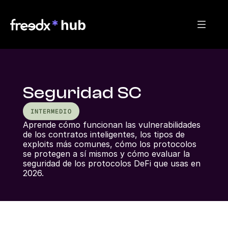
Seguridad SC
INTERMEDIO
Aprende cómo funcionan las vulnerabilidades 
de los contratos inteligentes, los tipos de 
exploits más comunes, cómo los protocolos 
se protegen a sí mismos y cómo evaluar la 
seguridad de los protocolos DeFi que usas en 
2026.