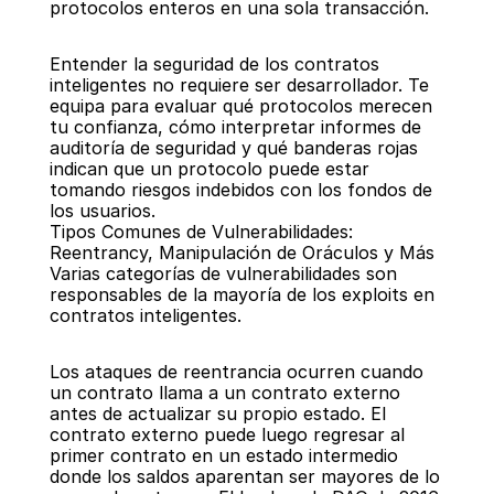
protocolos enteros en una sola transacción.
Entender la seguridad de los contratos 
inteligentes no requiere ser desarrollador. Te 
equipa para evaluar qué protocolos merecen 
tu confianza, cómo interpretar informes de 
auditoría de seguridad y qué banderas rojas 
indican que un protocolo puede estar 
tomando riesgos indebidos con los fondos de 
los usuarios.
Tipos Comunes de Vulnerabilidades: 
Reentrancy, Manipulación de Oráculos y Más
Varias categorías de vulnerabilidades son 
responsables de la mayoría de los exploits en 
contratos inteligentes.
Los ataques de reentrancia ocurren cuando 
un contrato llama a un contrato externo 
antes de actualizar su propio estado. El 
contrato externo puede luego regresar al 
primer contrato en un estado intermedio 
donde los saldos aparentan ser mayores de lo 