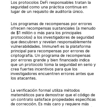
Los protocolos DeFi responsables tratan la 
seguridad como una práctica continua en 
lugar de un requisito de auditoría único.
Los programas de recompensas por errores 
ofrecen recompensas sustanciales (a menudo 
de $1 millón o más para los principales 
protocolos) a los investigadores de seguridad 
que descubren y revelan responsablemente 
vulnerabilidades. Immunefi es la plataforma 
principal para recompensas por errores de 
criptografía. Un programa de recompensas 
por errores grande y bien financiado indica 
que un protocolo toma la seguridad en serio y 
crea fuertes incentivos para que los 
investigadores encuentren errores antes que 
los atacantes.
La verificación formal utiliza métodos 
matemáticos para demostrar que el código de 
un contrato satisface propiedades específicas 
de corrección. Es más caro y requiere más 