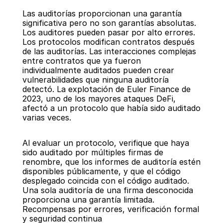
Las auditorías proporcionan una garantía 
significativa pero no son garantías absolutas. 
Los auditores pueden pasar por alto errores. 
Los protocolos modifican contratos después 
de las auditorías. Las interacciones complejas 
entre contratos que ya fueron 
individualmente auditados pueden crear 
vulnerabilidades que ninguna auditoría 
detectó. La explotación de Euler Finance de 
2023, uno de los mayores ataques DeFi, 
afectó a un protocolo que había sido auditado 
varias veces.
Al evaluar un protocolo, verifique que haya 
sido auditado por múltiples firmas de 
renombre, que los informes de auditoría estén 
disponibles públicamente, y que el código 
desplegado coincida con el código auditado. 
Una sola auditoría de una firma desconocida 
proporciona una garantía limitada.
Recompensas por errores, verificación formal 
y seguridad continua