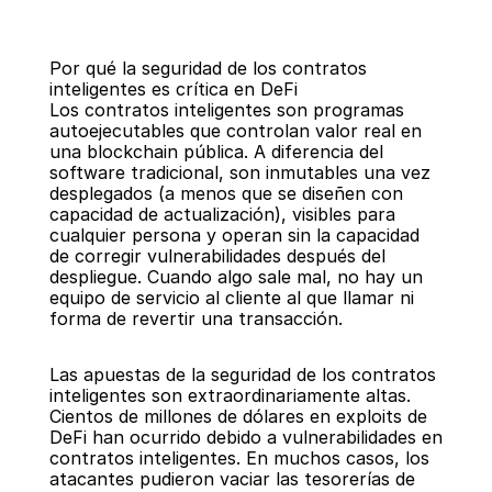
Por qué la seguridad de los contratos 
inteligentes es crítica en DeFi
Los contratos inteligentes son programas 
autoejecutables que controlan valor real en 
una blockchain pública. A diferencia del 
software tradicional, son inmutables una vez 
Regresar
desplegados (a menos que se diseñen con 
capacidad de actualización), visibles para 
cualquier persona y operan sin la capacidad 
de corregir vulnerabilidades después del 
despliegue. Cuando algo sale mal, no hay un 
equipo de servicio al cliente al que llamar ni 
forma de revertir una transacción.
Las apuestas de la seguridad de los contratos 
inteligentes son extraordinariamente altas. 
Cientos de millones de dólares en exploits de 
DeFi han ocurrido debido a vulnerabilidades en 
contratos inteligentes. En muchos casos, los 
atacantes pudieron vaciar las tesorerías de 