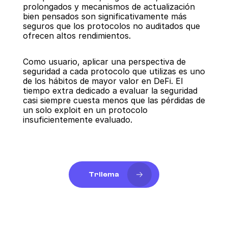
prolongados y mecanismos de actualización 
bien pensados son significativamente más 
seguros que los protocolos no auditados que 
ofrecen altos rendimientos.
Como usuario, aplicar una perspectiva de 
seguridad a cada protocolo que utilizas es uno 
de los hábitos de mayor valor en DeFi. El 
tiempo extra dedicado a evaluar la seguridad 
casi siempre cuesta menos que las pérdidas de 
un solo exploit en un protocolo 
insuficientemente evaluado.
Trilema