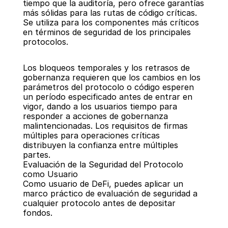
tiempo que la auditoría, pero ofrece garantías 
más sólidas para las rutas de código críticas. 
Se utiliza para los componentes más críticos 
en términos de seguridad de los principales 
protocolos.
Los bloqueos temporales y los retrasos de 
gobernanza requieren que los cambios en los 
parámetros del protocolo o código esperen 
un período especificado antes de entrar en 
vigor, dando a los usuarios tiempo para 
responder a acciones de gobernanza 
malintencionadas. Los requisitos de firmas 
múltiples para operaciones críticas 
distribuyen la confianza entre múltiples 
partes.
Evaluación de la Seguridad del Protocolo 
como Usuario
Como usuario de DeFi, puedes aplicar un 
marco práctico de evaluación de seguridad a 
cualquier protocolo antes de depositar 
fondos.