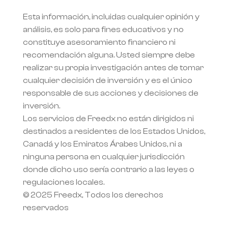
Esta información, incluidas cualquier opinión y 
análisis, es solo para fines educativos y no 
constituye asesoramiento financiero ni 
recomendación alguna. Usted siempre debe 
realizar su propia investigación antes de tomar 
cualquier decisión de inversión y es el único 
responsable de sus acciones y decisiones de 
inversión.
Los servicios de Freedx no están dirigidos ni 
destinados a residentes de los Estados Unidos, 
Canadá y los Emiratos Árabes Unidos, ni a 
ninguna persona en cualquier jurisdicción 
donde dicho uso sería contrario a las leyes o 
regulaciones locales.
© 2025 Freedx, Todos los derechos 
reservados