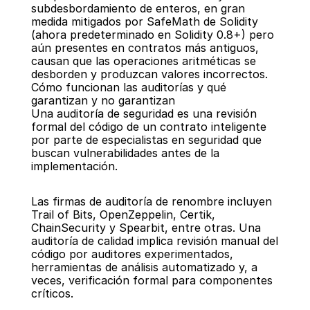
subdesbordamiento de enteros, en gran 
medida mitigados por SafeMath de Solidity 
(ahora predeterminado en Solidity 0.8+) pero 
aún presentes en contratos más antiguos, 
causan que las operaciones aritméticas se 
desborden y produzcan valores incorrectos.
Cómo funcionan las auditorías y qué 
garantizan y no garantizan
Una auditoría de seguridad es una revisión 
formal del código de un contrato inteligente 
por parte de especialistas en seguridad que 
buscan vulnerabilidades antes de la 
implementación.
Las firmas de auditoría de renombre incluyen 
Trail of Bits, OpenZeppelin, Certik, 
ChainSecurity y Spearbit, entre otras. Una 
auditoría de calidad implica revisión manual del 
código por auditores experimentados, 
herramientas de análisis automatizado y, a 
veces, verificación formal para componentes 
críticos.