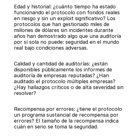
Edad y historial: ¿cuánto tiempo ha estado 
funcionando el protocolo con fondos reales 
en riesgo y sin un exploit significativo? Los 
protocolos que han gestionado miles de 
millones de dólares sin incidentes durante 
años han demostrado algo que una auditoría 
por sí sola no puede: seguridad en el mundo 
real bajo condiciones adversas.
Calidad y cantidad de auditorías: ¿están 
disponibles públicamente los informes de 
auditoría de empresas reputadas? ¿Han 
auditado el protocolo múltiples empresas? 
¿Hay hallazgos críticos o de alta severidad sin 
resolver?
Recompensa por errores: ¿tiene el protocolo 
un programa sustancial de recompensa por 
errores? El tamaño de la recompensa indica 
cuán en serio se toma la seguridad.