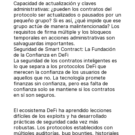
Capacidad de actualización y claves 
administrativas: ¿pueden los contratos del 
protocolo ser actualizados o pausados por un 
pequeño grupo? Si es así, ¿qué impide que ese 
grupo actúe de manera malintencionada? Los 
requisitos de firma múltiple y los bloqueos 
temporales en acciones administrativas son 
salvaguardas importantes.
Seguridad de Smart Contract: La Fundación 
de la Confianza en DeFi
La seguridad de los contratos inteligentes es 
lo que separa a los protocolos DeFi que 
merecen la confianza de los usuarios de 
aquellos que no. La tecnología promete 
finanzas sin confianza, pero esa falta de 
confianza solo se mantiene si los contratos 
en sí son seguros.
El ecosistema DeFi ha aprendido lecciones 
difíciles de los exploits y ha desarrollado 
prácticas de seguridad cada vez más 
robustas. Los protocolos establecidos con 
múltiples auditorías, bug bounties, historiales 