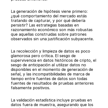
La generación de hipótesis viene primero: 
¿qué comportamiento del mercado estás 
tratando de capturar, y por qué debería 
persistir? Las estrategias basadas en 
razonamiento económico son más robustas 
que aquellas construidas sobre patrones 
observados sin una justificación subyacente.
La recolección y limpieza de datos es poco 
glamorosa pero crítica. El sesgo de 
supervivencia en datos históricos de cripto, el 
sesgo de anticipación al utilizar datos no 
disponibles en el momento de generación de 
señal, y las incompatibilidades de marca de 
tiempo entre fuentes de datos son todas 
fuentes de resultados de pruebas anteriores 
falsamente positivos.
La validación estadística incluye pruebas en 
datos fuera de muestra, asegurando que los 