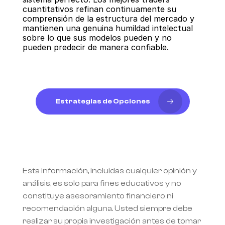
cuantitativos refinan continuamente su 
comprensión de la estructura del mercado y 
mantienen una genuina humildad intelectual 
sobre lo que sus modelos pueden y no 
pueden predecir de manera confiable.
Estrategias de Opciones
Esta información, incluidas cualquier opinión y 
análisis, es solo para fines educativos y no 
constituye asesoramiento financiero ni 
recomendación alguna. Usted siempre debe 
realizar su propia investigación antes de tomar 