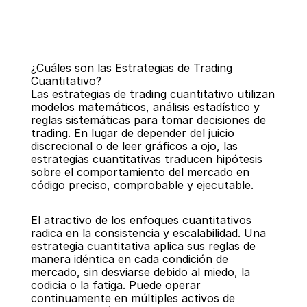
¿Cuáles son las Estrategias de Trading 
Cuantitativo?
Las estrategias de trading cuantitativo utilizan 
modelos matemáticos, análisis estadístico y 
reglas sistemáticas para tomar decisiones de 
trading. En lugar de depender del juicio 
Regresar
discrecional o de leer gráficos a ojo, las 
estrategias cuantitativas traducen hipótesis 
sobre el comportamiento del mercado en 
código preciso, comprobable y ejecutable.
El atractivo de los enfoques cuantitativos 
radica en la consistencia y escalabilidad. Una 
estrategia cuantitativa aplica sus reglas de 
manera idéntica en cada condición de 
mercado, sin desviarse debido al miedo, la 
codicia o la fatiga. Puede operar 
continuamente en múltiples activos de 