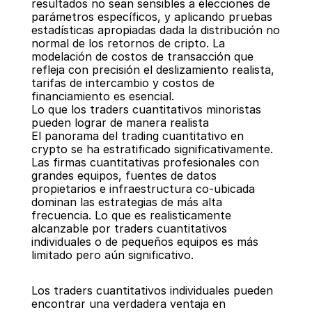
resultados no sean sensibles a elecciones de 
parámetros específicos, y aplicando pruebas 
estadísticas apropiadas dada la distribución no 
normal de los retornos de cripto. La 
modelación de costos de transacción que 
refleja con precisión el deslizamiento realista, 
tarifas de intercambio y costos de 
financiamiento es esencial.
Lo que los traders cuantitativos minoristas 
pueden lograr de manera realista
El panorama del trading cuantitativo en 
crypto se ha estratificado significativamente. 
Las firmas cuantitativas profesionales con 
grandes equipos, fuentes de datos 
propietarios e infraestructura co-ubicada 
dominan las estrategias de más alta 
frecuencia. Lo que es realisticamente 
alcanzable por traders cuantitativos 
individuales o de pequeños equipos es más 
limitado pero aún significativo.
Los traders cuantitativos individuales pueden 
encontrar una verdadera ventaja en 