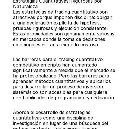
Estrategias Cuantitativas: Rigurosas por 
Naturaleza
Las estrategias de trading cuantitativo son 
atractivas porque imponen disciplina: obligan 
a una declaración explícita de hipótesis, 
pruebas rigurosas y ejecución consistente. 
Estas propiedades son genuinamente valiosas 
en mercados donde la toma de decisiones 
emocionales es tan a menudo costosa.
Las barreras para el trading cuantitativo 
competitivo en cripto han aumentado 
significativamente a medida que el mercado se 
ha profesionalizado. Pero las barreras para 
aprender métodos cuantitativos y aplicarlos 
para desarrollar un proceso de inversión 
sistemático son accesibles para cualquiera 
con habilidades de programación y dedicación.
Aborda el desarrollo de estrategias 
cuantitativas como una disciplina de 
investigación en lugar de una búsqueda del 
sistema perfecto. Los mejores traders 