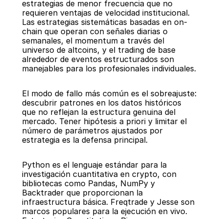
estrategias de menor frecuencia que no 
requieren ventajas de velocidad institucional. 
Las estrategias sistemáticas basadas en on-
chain que operan con señales diarias o 
semanales, el momentum a través del 
universo de altcoins, y el trading de base 
alrededor de eventos estructurados son 
manejables para los profesionales individuales.
El modo de fallo más común es el sobreajuste: 
descubrir patrones en los datos históricos 
que no reflejan la estructura genuina del 
mercado. Tener hipótesis a priori y limitar el 
número de parámetros ajustados por 
estrategia es la defensa principal.
Python es el lenguaje estándar para la 
investigación cuantitativa en crypto, con 
bibliotecas como Pandas, NumPy y 
Backtrader que proporcionan la 
infraestructura básica. Freqtrade y Jesse son 
marcos populares para la ejecución en vivo.