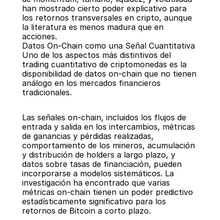
han mostrado cierto poder explicativo para 
los retornos transversales en cripto, aunque 
la literatura es menos madura que en 
acciones.
Datos On-Chain como una Señal Cuantitativa
Uno de los aspectos más distintivos del 
trading cuantitativo de criptomonedas es la 
disponibilidad de datos on-chain que no tienen 
análogo en los mercados financieros 
tradicionales.
Las señales on-chain, incluidos los flujos de 
entrada y salida en los intercambios, métricas 
de ganancias y pérdidas realizadas, 
comportamiento de los mineros, acumulación 
y distribución de holders a largo plazo, y 
datos sobre tasas de financiación, pueden 
incorporarse a modelos sistemáticos. La 
investigación ha encontrado que varias 
métricas on-chain tienen un poder predictivo 
estadísticamente significativo para los 
retornos de Bitcoin a corto plazo.