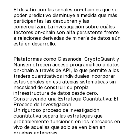
El desafío con las señales on-chain es que su 
poder predictivo disminuye a medida que más 
participantes las descubren y las 
comercializan. La investigación sobre cuáles 
factores on-chain son alfa persistente frente 
a relaciones derivadas de minería de datos aún 
está en desarrollo.
Plataformas como Glassnode, CryptoQuant y 
Nansen ofrecen acceso programático a datos 
on-chain a través de API, lo que permite a los 
traders cuantitativos individuales incorporar 
estas señales en estrategias sistemáticas sin 
necesidad de construir su propia 
infraestructura de datos desde cero.
Construyendo una Estrategia Cuantitativa: El 
Proceso de Investigación
Un riguroso proceso de investigación 
cuantitativa separa las estrategias que 
probablemente funcionen en los mercados en 
vivo de aquellas que solo se ven bien en 
pruebas anteriores.