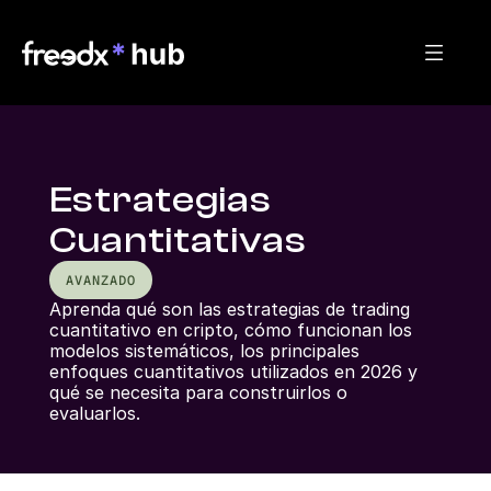
Estrategias
Cuantitativas
AVANZADO
Aprenda qué son las estrategias de trading 
cuantitativo en cripto, cómo funcionan los 
modelos sistemáticos, los principales 
enfoques cuantitativos utilizados en 2026 y 
qué se necesita para construirlos o 
evaluarlos.