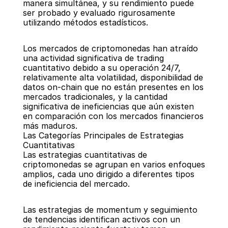
manera simultánea, y su rendimiento puede 
ser probado y evaluado rigurosamente 
utilizando métodos estadísticos.
Los mercados de criptomonedas han atraído 
una actividad significativa de trading 
cuantitativo debido a su operación 24/7, 
relativamente alta volatilidad, disponibilidad de 
datos on-chain que no están presentes en los 
mercados tradicionales, y la cantidad 
significativa de ineficiencias que aún existen 
en comparación con los mercados financieros 
más maduros.
Las Categorías Principales de Estrategias 
Cuantitativas
Las estrategias cuantitativas de 
criptomonedas se agrupan en varios enfoques 
amplios, cada uno dirigido a diferentes tipos 
de ineficiencia del mercado.
Las estrategias de momentum y seguimiento 
de tendencias identifican activos con un 