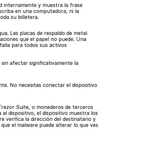
ad internamente y muestra la frase 
scriba en una computadora, ni la 
oda su billetera.
gua. Las placas de respaldo de metal 
daciones que el papel no puede. Una 
alla para todos sus activos 
n afectar significativamente la 
e. No necesitas conectar el dispositivo 
rezor Suite, o monederos de terceros 
 dispositivo, el dispositivo muestra los 
verifica la dirección del destinatario y 
 que el malware puede alterar lo que ves 