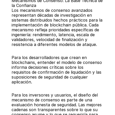
Mecanismos de Consenso: La Base Técnica de 
la Confianza
Los mecanismos de consenso avanzados 
representan décadas de investigación en 
sistemas distribuidos hechos prácticos para la 
implementación de blockchain pública. Cada 
mecanismo refleja prioridades específicas de 
ingeniería: rendimiento, latencia, escala de 
validadores, velocidad de finalización y 
resistencia a diferentes modelos de ataque.
Para los desarrolladores que crean en 
blockchains, entender el modelo de consenso 
informa decisiones críticas sobre los 
requisitos de confirmación de liquidación y las 
suposiciones de seguridad de cualquier 
aplicación.
Para los inversores y usuarios, el diseño del 
mecanismo de consenso es parte de una 
evaluación honesta de seguridad. Las mejores 
cadenas son transparentes sobre lo que su 
consenso asume y lo que se requeriría para 