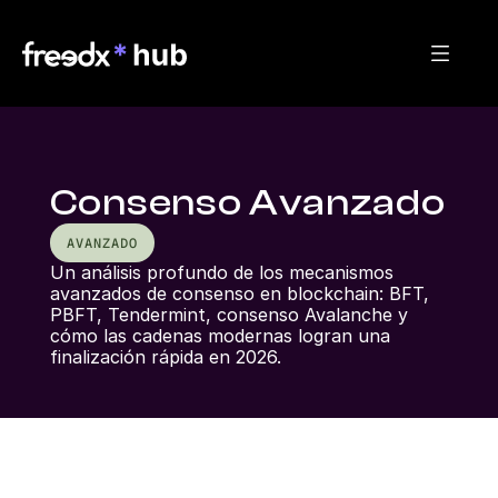
Consenso Avanzado
AVANZADO
Un análisis profundo de los mecanismos 
avanzados de consenso en blockchain: BFT, 
PBFT, Tendermint, consenso Avalanche y 
cómo las cadenas modernas logran una 
finalización rápida en 2026.