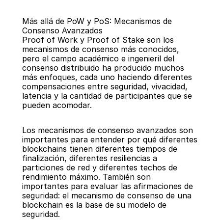
Más allá de PoW y PoS: Mecanismos de 
Consenso Avanzados
Proof of Work y Proof of Stake son los 
mecanismos de consenso más conocidos, 
pero el campo académico e ingenieril del 
consenso distribuido ha producido muchos 
Regresar
más enfoques, cada uno haciendo diferentes 
compensaciones entre seguridad, vivacidad, 
latencia y la cantidad de participantes que se 
pueden acomodar.
Los mecanismos de consenso avanzados son 
importantes para entender por qué diferentes 
blockchains tienen diferentes tiempos de 
finalización, diferentes resiliencias a 
particiones de red y diferentes techos de 
rendimiento máximo. También son 
importantes para evaluar las afirmaciones de 
seguridad: el mecanismo de consenso de una 
blockchain es la base de su modelo de 
seguridad.