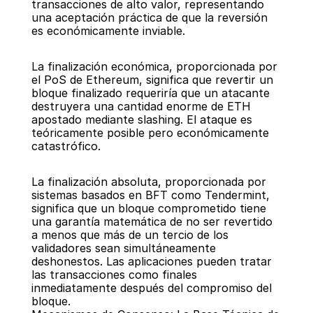
transacciones de alto valor, representando 
una aceptación práctica de que la reversión 
es económicamente inviable.
La finalización económica, proporcionada por 
el PoS de Ethereum, significa que revertir un 
bloque finalizado requeriría que un atacante 
destruyera una cantidad enorme de ETH 
apostado mediante slashing. El ataque es 
teóricamente posible pero económicamente 
catastrófico.
La finalización absoluta, proporcionada por 
sistemas basados en BFT como Tendermint, 
significa que un bloque comprometido tiene 
una garantía matemática de no ser revertido 
a menos que más de un tercio de los 
validadores sean simultáneamente 
deshonestos. Las aplicaciones pueden tratar 
las transacciones como finales 
inmediatamente después del compromiso del 
bloque.