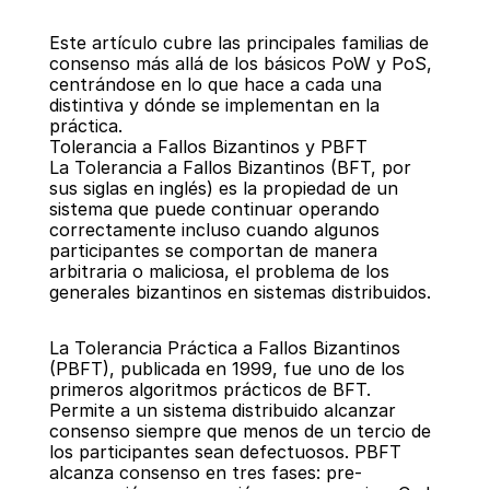
Este artículo cubre las principales familias de 
consenso más allá de los básicos PoW y PoS, 
centrándose en lo que hace a cada una 
distintiva y dónde se implementan en la 
práctica.
Tolerancia a Fallos Bizantinos y PBFT
La Tolerancia a Fallos Bizantinos (BFT, por 
sus siglas en inglés) es la propiedad de un 
sistema que puede continuar operando 
correctamente incluso cuando algunos 
participantes se comportan de manera 
arbitraria o maliciosa, el problema de los 
generales bizantinos en sistemas distribuidos.
La Tolerancia Práctica a Fallos Bizantinos 
(PBFT), publicada en 1999, fue uno de los 
primeros algoritmos prácticos de BFT. 
Permite a un sistema distribuido alcanzar 
consenso siempre que menos de un tercio de 
los participantes sean defectuosos. PBFT 
alcanza consenso en tres fases: pre-