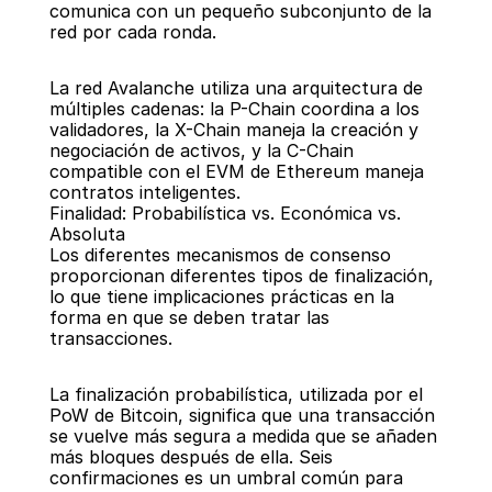
comunica con un pequeño subconjunto de la 
red por cada ronda.
La red Avalanche utiliza una arquitectura de 
múltiples cadenas: la P-Chain coordina a los 
validadores, la X-Chain maneja la creación y 
negociación de activos, y la C-Chain 
compatible con el EVM de Ethereum maneja 
contratos inteligentes.
Finalidad: Probabilística vs. Económica vs. 
Absoluta
Los diferentes mecanismos de consenso 
proporcionan diferentes tipos de finalización, 
lo que tiene implicaciones prácticas en la 
forma en que se deben tratar las 
transacciones.
La finalización probabilística, utilizada por el 
PoW de Bitcoin, significa que una transacción 
se vuelve más segura a medida que se añaden 
más bloques después de ella. Seis 
confirmaciones es un umbral común para 