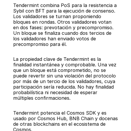
Tendermint combina PoS para la resistencia a 
Sybil con BFT para la ejecución de consenso. 
Los validadores se turnan proponiendo 
bloques en rondas. Otros validadores votan 
en dos fases: prevotación y precompromiso. 
Un bloque se finaliza cuando dos tercios de 
los validadores han enviado votos de 
precompromiso para él.
La propiedad clave de Tendermint es la 
finalidad instantánea y comprobable. Una vez 
que un bloque está comprometido, no se 
puede revertir sin una violación del protocolo 
por más de un tercio de los validadores, cuya 
participación sería reducida. No hay finalidad 
probabilística ni necesidad de esperar 
múltiples confirmaciones.
Tendermint potencia el Cosmos SDK y es 
usado por Cosmos Hub, BNB Chain y docenas 
de otras blockchains en el ecosistema de 
Cosmos.