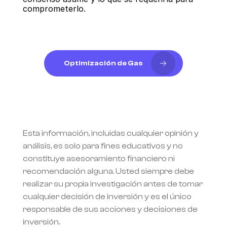
comprometerlo.
Optimización de Gas
Esta información, incluidas cualquier opinión y 
análisis, es solo para fines educativos y no 
constituye asesoramiento financiero ni 
recomendación alguna. Usted siempre debe 
realizar su propia investigación antes de tomar 
cualquier decisión de inversión y es el único 
responsable de sus acciones y decisiones de 
inversión.