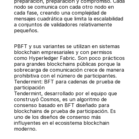
preparación, preparación y compromiso. Cada 
nodo se comunica con cada otro nodo en 
cada fase, creando una complejidad de 
mensajes cuadrática que limita la escalabilidad 
a conjuntos de validadores relativamente 
pequeños.
PBFT y sus variantes se utilizan en sistemas 
blockchain empresariales y con permisos 
como Hyperledger Fabric. Son poco prácticos 
para grandes blockchains públicas porque la 
sobrecarga de comunicación crece de manera 
prohibitiva con el número de participantes.
Tendermint: BFT para cadenas de prueba de 
participación
Tendermint, desarrollado por el equipo que 
construyó Cosmos, es un algoritmo de 
consenso basado en BFT diseñado para 
blockchains de prueba de participación. Es 
uno de los diseños de consenso más 
influyentes en el ecosistema blockchain 
moderno.