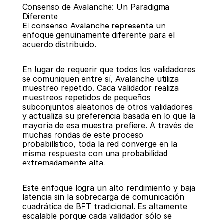
Consenso de Avalanche: Un Paradigma 
Diferente
El consenso Avalanche representa un 
enfoque genuinamente diferente para el 
acuerdo distribuido.
En lugar de requerir que todos los validadores 
se comuniquen entre sí, Avalanche utiliza 
muestreo repetido. Cada validador realiza 
muestreos repetidos de pequeños 
subconjuntos aleatorios de otros validadores 
y actualiza su preferencia basada en lo que la 
mayoría de esa muestra prefiere. A través de 
muchas rondas de este proceso 
probabilístico, toda la red converge en la 
misma respuesta con una probabilidad 
extremadamente alta.
Este enfoque logra un alto rendimiento y baja 
latencia sin la sobrecarga de comunicación 
cuadrática de BFT tradicional. Es altamente 
escalable porque cada validador sólo se 