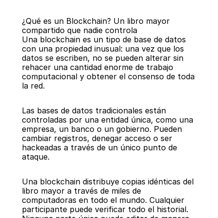
¿Qué es un Blockchain? Un libro mayor 
compartido que nadie controla
Una blockchain es un tipo de base de datos 
con una propiedad inusual: una vez que los 
datos se escriben, no se pueden alterar sin 
rehacer una cantidad enorme de trabajo 
Regresar
computacional y obtener el consenso de toda 
la red.
Las bases de datos tradicionales están 
controladas por una entidad única, como una 
empresa, un banco o un gobierno. Pueden 
cambiar registros, denegar acceso o ser 
hackeadas a través de un único punto de 
ataque.
Una blockchain distribuye copias idénticas del 
libro mayor a través de miles de 
computadoras en todo el mundo. Cualquier 
participante puede verificar todo el historial. 