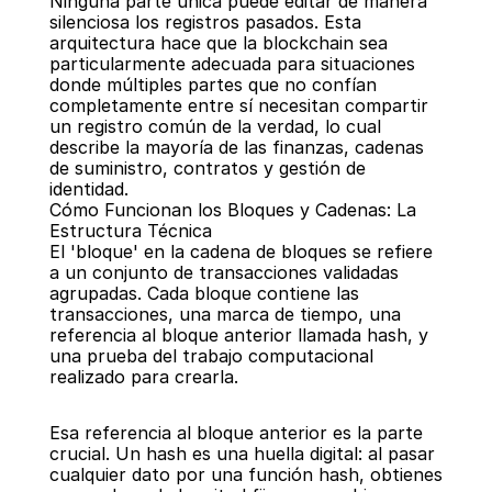
Ninguna parte única puede editar de manera 
silenciosa los registros pasados. Esta 
arquitectura hace que la blockchain sea 
particularmente adecuada para situaciones 
donde múltiples partes que no confían 
completamente entre sí necesitan compartir 
un registro común de la verdad, lo cual 
describe la mayoría de las finanzas, cadenas 
de suministro, contratos y gestión de 
identidad.
Cómo Funcionan los Bloques y Cadenas: La 
Estructura Técnica
El 'bloque' en la cadena de bloques se refiere 
a un conjunto de transacciones validadas 
agrupadas. Cada bloque contiene las 
transacciones, una marca de tiempo, una 
referencia al bloque anterior llamada hash, y 
una prueba del trabajo computacional 
realizado para crearla.
Esa referencia al bloque anterior es la parte 
crucial. Un hash es una huella digital: al pasar 
cualquier dato por una función hash, obtienes 