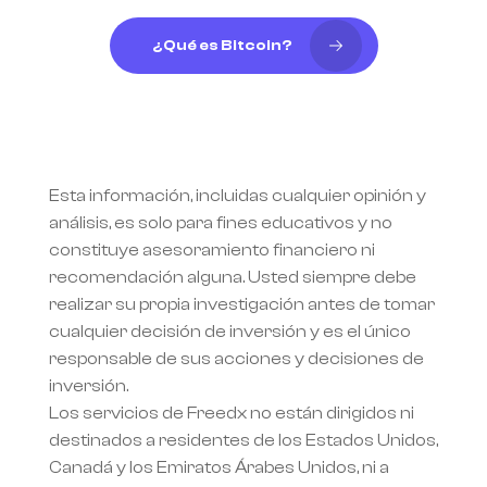
¿Qué es Bitcoin?
Esta información, incluidas cualquier opinión y 
análisis, es solo para fines educativos y no 
constituye asesoramiento financiero ni 
recomendación alguna. Usted siempre debe 
realizar su propia investigación antes de tomar 
cualquier decisión de inversión y es el único 
responsable de sus acciones y decisiones de 
inversión.
Los servicios de Freedx no están dirigidos ni 
destinados a residentes de los Estados Unidos, 
Canadá y los Emiratos Árabes Unidos, ni a 