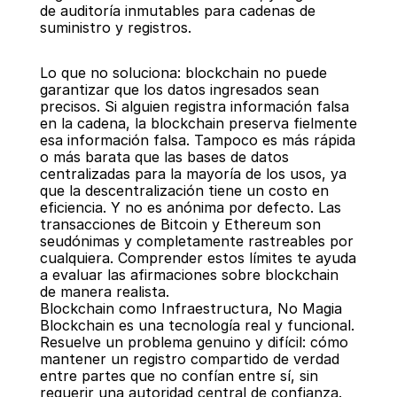
de auditoría inmutables para cadenas de 
suministro y registros.
Lo que no soluciona: blockchain no puede 
garantizar que los datos ingresados sean 
precisos. Si alguien registra información falsa 
en la cadena, la blockchain preserva fielmente 
esa información falsa. Tampoco es más rápida 
o más barata que las bases de datos 
centralizadas para la mayoría de los usos, ya 
que la descentralización tiene un costo en 
eficiencia. Y no es anónima por defecto. Las 
transacciones de Bitcoin y Ethereum son 
seudónimas y completamente rastreables por 
cualquiera. Comprender estos límites te ayuda 
a evaluar las afirmaciones sobre blockchain 
de manera realista.
Blockchain como Infraestructura, No Magia
Blockchain es una tecnología real y funcional. 
Resuelve un problema genuino y difícil: cómo 
mantener un registro compartido de verdad 
entre partes que no confían entre sí, sin 
requerir una autoridad central de confianza. 