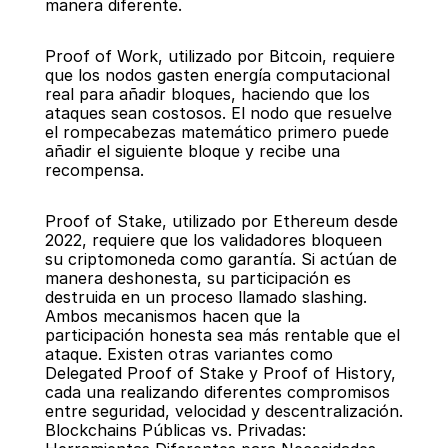
manera diferente.
Proof of Work, utilizado por Bitcoin, requiere 
que los nodos gasten energía computacional 
real para añadir bloques, haciendo que los 
ataques sean costosos. El nodo que resuelve 
el rompecabezas matemático primero puede 
añadir el siguiente bloque y recibe una 
recompensa.
Proof of Stake, utilizado por Ethereum desde 
2022, requiere que los validadores bloqueen 
su criptomoneda como garantía. Si actúan de 
manera deshonesta, su participación es 
destruida en un proceso llamado slashing. 
Ambos mecanismos hacen que la 
participación honesta sea más rentable que el 
ataque. Existen otras variantes como 
Delegated Proof of Stake y Proof of History, 
cada una realizando diferentes compromisos 
entre seguridad, velocidad y descentralización.
Blockchains Públicas vs. Privadas: 