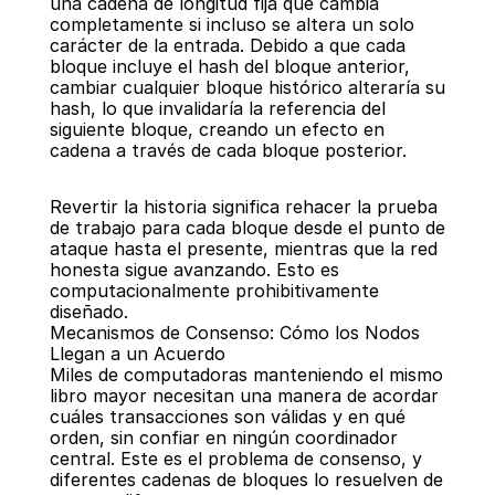
una cadena de longitud fija que cambia 
completamente si incluso se altera un solo 
carácter de la entrada. Debido a que cada 
bloque incluye el hash del bloque anterior, 
cambiar cualquier bloque histórico alteraría su 
hash, lo que invalidaría la referencia del 
siguiente bloque, creando un efecto en 
cadena a través de cada bloque posterior.
Revertir la historia significa rehacer la prueba 
de trabajo para cada bloque desde el punto de 
ataque hasta el presente, mientras que la red 
honesta sigue avanzando. Esto es 
computacionalmente prohibitivamente 
diseñado.
Mecanismos de Consenso: Cómo los Nodos 
Llegan a un Acuerdo
Miles de computadoras manteniendo el mismo 
libro mayor necesitan una manera de acordar 
cuáles transacciones son válidas y en qué 
orden, sin confiar en ningún coordinador 
central. Este es el problema de consenso, y 
diferentes cadenas de bloques lo resuelven de 