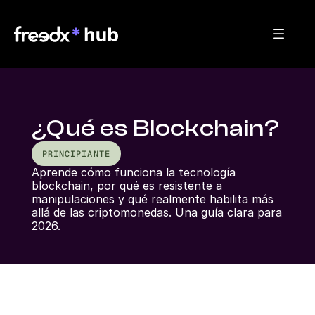
¿Qué es Blockchain?
PRINCIPIANTE
Aprende cómo funciona la tecnología 
blockchain, por qué es resistente a 
manipulaciones y qué realmente habilita más 
allá de las criptomonedas. Una guía clara para 
2026.