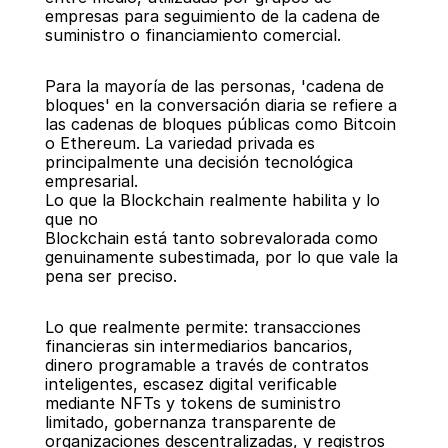
empresas para seguimiento de la cadena de 
suministro o financiamiento comercial.
Para la mayoría de las personas, 'cadena de 
bloques' en la conversación diaria se refiere a 
las cadenas de bloques públicas como Bitcoin 
o Ethereum. La variedad privada es 
principalmente una decisión tecnológica 
empresarial.
Lo que la Blockchain realmente habilita y lo 
que no
Blockchain está tanto sobrevalorada como 
genuinamente subestimada, por lo que vale la 
pena ser preciso.
Lo que realmente permite: transacciones 
financieras sin intermediarios bancarios, 
dinero programable a través de contratos 
inteligentes, escasez digital verificable 
mediante NFTs y tokens de suministro 
limitado, gobernanza transparente de 
organizaciones descentralizadas, y registros 