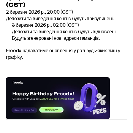
(CST)
2 березня 2026 р., 20:00 (CST)
Депозити та виведення коштів будуть призупинені.
3 березня 2026 р., 02:00 (CST)
Депозити та виведення коштів будуть відновлені. 
Будуть згенеровані нові адреси гаманців.
Freedx надаватиме оновлення у разі будь-яких змін у 
графіку.