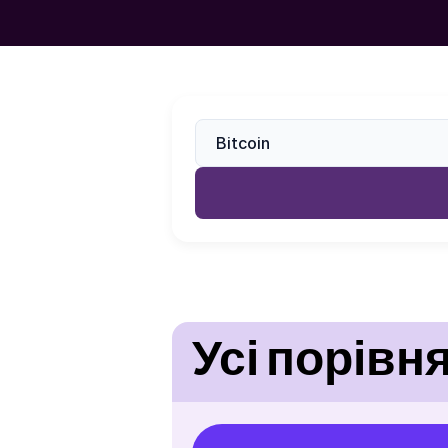
Усі порівн