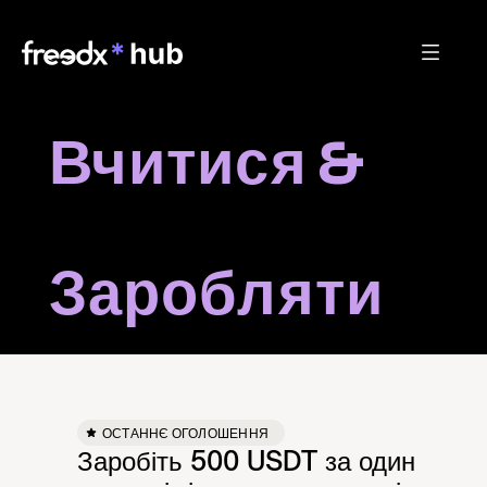
Вчитися & 
Заробляти
ОСТАННЄ ОГОЛОШЕННЯ
Заробіть 500 USDT за один 