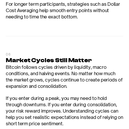
For longer term participants, strategies such as Dollar 
Cost Averaging help smooth entry points without 
needing to time the exact bottom.
06
Market Cycles Still Matter
Bitcoin follows cycles driven by liquidity, macro 
conditions, and halving events. No matter how much 
the market grows, cycles continue to create periods of 
expansion and consolidation.
If you enter during a peak, you may need to hold 
through downturns. If you enter during consolidation, 
your risk reward improves. Understanding cycles can 
help you set realistic expectations instead of relying on 
short term price sentiment.