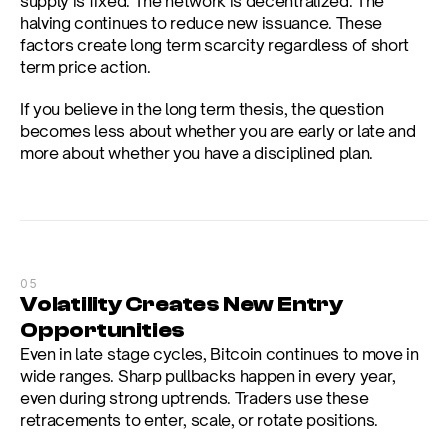
supply is fixed. The network is decentralized. The 
halving continues to reduce new issuance. These 
factors create long term scarcity regardless of short 
term price action.
If you believe in the long term thesis, the question 
becomes less about whether you are early or late and 
more about whether you have a disciplined plan.
05
Volatility Creates New Entry 
Opportunities
Even in late stage cycles, Bitcoin continues to move in 
wide ranges. Sharp pullbacks happen in every year, 
even during strong uptrends. Traders use these 
retracements to enter, scale, or rotate positions.