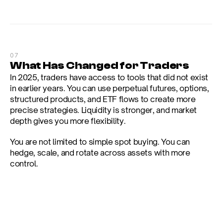
07
What Has Changed for Traders
In 2025, traders have access to tools that did not exist 
in earlier years. You can use perpetual futures, options, 
structured products, and ETF flows to create more 
precise strategies. Liquidity is stronger, and market 
depth gives you more flexibility.
You are not limited to simple spot buying. You can 
hedge, scale, and rotate across assets with more 
control.