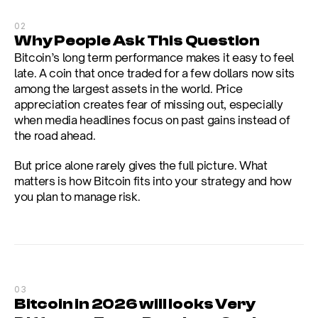
02
Why People Ask This Question
Bitcoin’s long term performance makes it easy to feel 
late. A coin that once traded for a few dollars now sits 
among the largest assets in the world. Price 
appreciation creates fear of missing out, especially 
when media headlines focus on past gains instead of 
the road ahead.
But price alone rarely gives the full picture. What 
matters is how Bitcoin fits into your strategy and how 
you plan to manage risk.
03
Bitcoin in 2026 will looks Very 