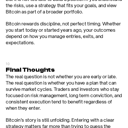
the risks, use a strategy that fits your goals, and view 
Bitcoin as part of a broader portfolio.
Bitcoin rewards discipline, not perfect timing. Whether 
you start today or started years ago, your outcomes 
depend on how you manage entries, exits, and 
expectations.
10
Final Thoughts
The real question is not whether you are early or late. 
The real question is whether you have a plan that can 
survive market cycles. Traders and investors who stay 
focused on risk management, long term conviction, and 
consistent execution tend to benefit regardless of 
when they enter.
Bitcoin’s story is still unfolding. Entering with a clear 
strategy matters far more than trying to guess the 