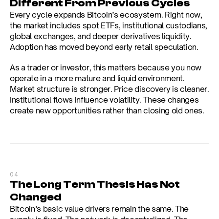
Different From Previous Cycles
Every cycle expands Bitcoin’s ecosystem. Right now, 
the market includes spot ETFs, institutional custodians, 
global exchanges, and deeper derivatives liquidity. 
Adoption has moved beyond early retail speculation.
As a trader or investor, this matters because you now 
operate in a more mature and liquid environment. 
Market structure is stronger. Price discovery is cleaner. 
Institutional flows influence volatility. These changes 
create new opportunities rather than closing old ones.
04
The Long Term Thesis Has Not 
Changed
Bitcoin’s basic value drivers remain the same. The 