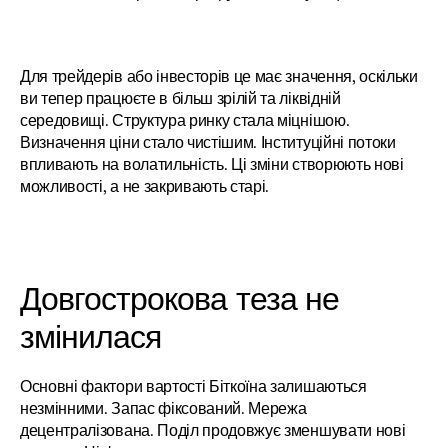
Для трейдерів або інвесторів це має значення, оскільки 
ви тепер працюєте в більш зрілій та ліквідній 
середовищі. Структура ринку стала міцнішою. 
Визначення ціни стало чистішим. Інституційні потоки 
впливають на волатильність. Ці зміни створюють нові 
можливості, а не закривають старі.
Довгострокова теза не 
змінилася
Основні фактори вартості Біткоїна залишаються 
незмінними. Запас фіксований. Мережа 
децентралізована. Поділ продовжує зменшувати нові 