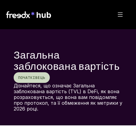
Загальна
заблокована вартість
ПОЧАТКІВЕЦЬ
Дізнайтеся, що означає Загальна 
заблокована вартість (TVL) в DeFi, як вона 
розраховується, що вона вам повідомляє 
про протокол, та її обмеження як метрики у 
2026 році.