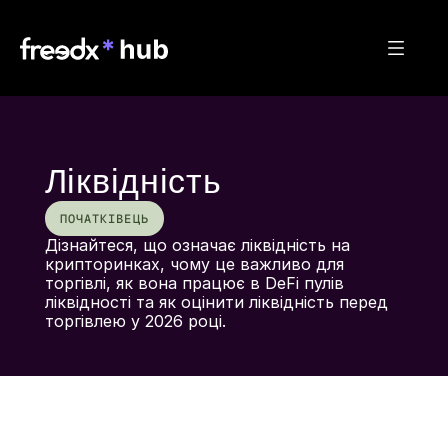
Ліквідність
ПОЧАТКІВЕЦЬ
Дізнайтеся, що означає ліквідність на 
крипторинках, чому це важливо для 
торгівлі, як вона працює в DeFi пулів 
ліквідності та як оцінити ліквідність перед 
торгівлею у 2026 році.