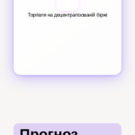
Торгівля на децентралізованій біржі
Прогноз 