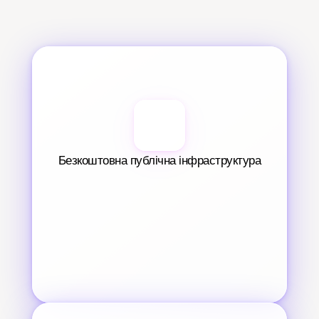
Безкоштовна публічна інфраструктура