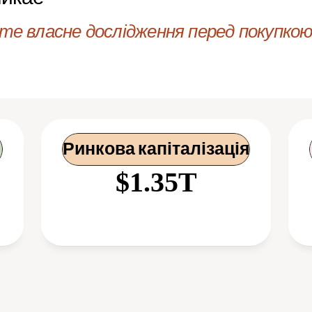
е власне дослідження перед покупкою 
Ринкова капіталізація
$1.35T