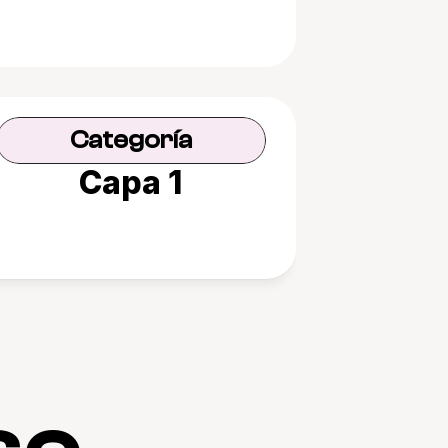
Categoría
Capa 1