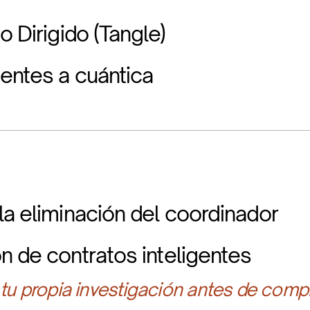
o Dirigido (Tangle)
tentes a cuántica
la eliminación del coordinador
n de contratos inteligentes
 tu propia investigación antes de compr