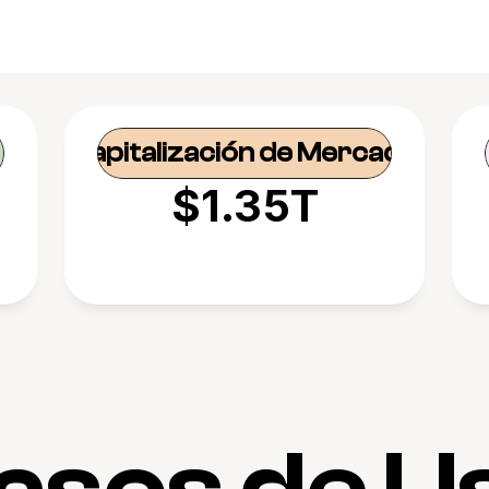
Capitalización de Mercado
$1.35T