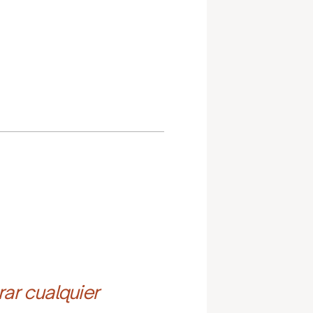
ar cualquier 