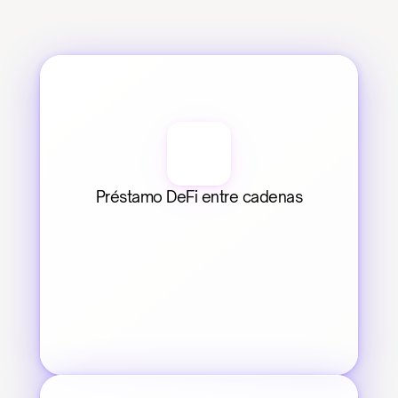
Préstamo DeFi entre cadenas