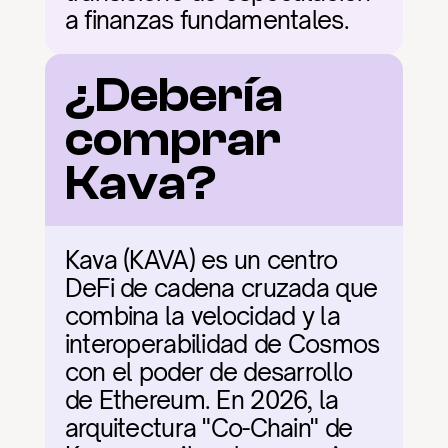
a finanzas fundamentales.
¿Debería 
comprar 
Kava?
Kava (KAVA) es un centro 
DeFi de cadena cruzada que 
combina la velocidad y la 
interoperabilidad de Cosmos 
con el poder de desarrollo 
de Ethereum. En 2026, la 
arquitectura "Co-Chain" de 