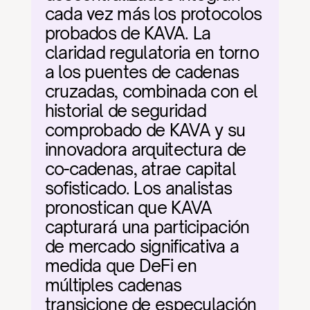
cada vez más los protocolos 
probados de KAVA. La 
claridad regulatoria en torno 
a los puentes de cadenas 
cruzadas, combinada con el 
historial de seguridad 
comprobado de KAVA y su 
innovadora arquitectura de 
co-cadenas, atrae capital 
sofisticado. Los analistas 
pronostican que KAVA 
capturará una participación 
de mercado significativa a 
medida que DeFi en 
múltiples cadenas 
transicione de especulación 