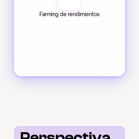
Farming de rendimientos
Perspectiva 