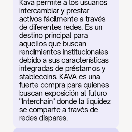
Kava permite a los usuarios 
intercambiar y prestar 
activos fácilmente a través 
de diferentes redes. Es un 
destino principal para 
aquellos que buscan 
rendimientos institucionales 
debido a sus características 
integradas de préstamos y 
stablecoins. KAVA es una 
fuerte compra para quienes 
buscan exposición al futuro 
"Interchain" donde la liquidez 
se comparte a través de 
redes dispares.