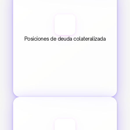
Posiciones de deuda colateralizada