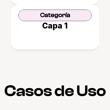
Categoría
Capa 1
Casos de Uso