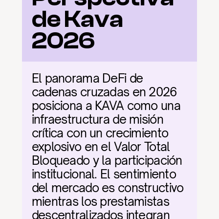
de Kava 
2026
El panorama DeFi de 
cadenas cruzadas en 2026 
posiciona a KAVA como una 
infraestructura de misión 
crítica con un crecimiento 
explosivo en el Valor Total 
Bloqueado y la participación 
institucional. El sentimiento 
del mercado es constructivo 
mientras los prestamistas 
descentralizados integran 