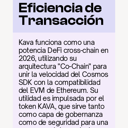
Eficiencia de 
Transacción
Kava funciona como una 
potencia DeFi cross-chain en 
2026, utilizando su 
arquitectura "Co-Chain" para 
unir la velocidad del Cosmos 
SDK con la compatibilidad 
del EVM de Ethereum. Su 
utilidad es impulsada por el 
token KAVA, que sirve tanto 
como capa de gobernanza 
como de seguridad para una 