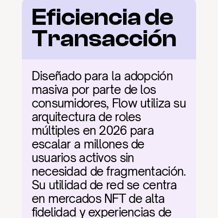
Eficiencia de 
Transacción
Diseñado para la adopción 
masiva por parte de los 
consumidores, Flow utiliza su 
arquitectura de roles 
múltiples en 2026 para 
escalar a millones de 
usuarios activos sin 
necesidad de fragmentación. 
Su utilidad de red se centra 
en mercados NFT de alta 
fidelidad y experiencias de 