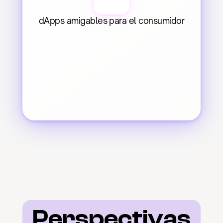
dApps amigables para el consumidor
Perspectivas 