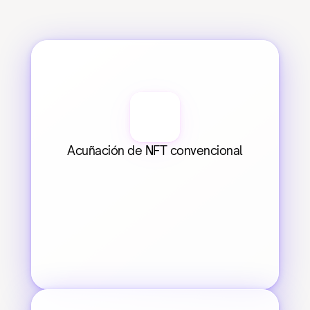
Acuñación de NFT convencional