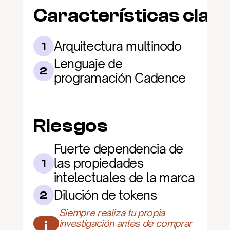
Características clav
Arquitectura multinodo
1
Lenguaje de 
2
programación Cadence
Riesgos
Fuerte dependencia de 
las propiedades 
1
intelectuales de la marca
Dilución de tokens
2
Siempre realiza tu propia 
¡
investigación antes de comprar 