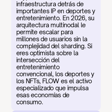
infraestructura detrás de 
importantes IP en deportes y 
entretenimiento. En 2026, su 
arquitectura multinodal le 
permite escalar para 
millones de usuarios sin la 
complejidad del sharding. Si 
eres optimista sobre la 
intersección del 
entretenimiento 
convencional, los deportes y 
los NFTs, FLOW es el activo 
especializado que impulsa 
esas economías de 
consumo.