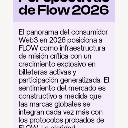
de Flow 2026
El panorama del consumidor 
Web3 en 2026 posiciona a 
FLOW como infraestructura 
de misión crítica con un 
crecimiento explosivo en 
billeteras activas y 
participación generalizada. El 
sentimiento del mercado es 
constructivo a medida que 
las marcas globales se 
integran cada vez más con 
los protocolos probados de 