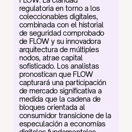
FLOW. La claridad 
regulatoria en torno a los 
coleccionables digitales, 
combinada con el historial 
de seguridad comprobado 
de FLOW y su innovadora 
arquitectura de múltiples 
nodos, atrae capital 
sofisticado. Los analistas 
pronostican que FLOW 
capturará una participación 
de mercado significativa a 
medida que la cadena de 
bloques orientada al 
consumidor transicione de la 
especulación a economías 