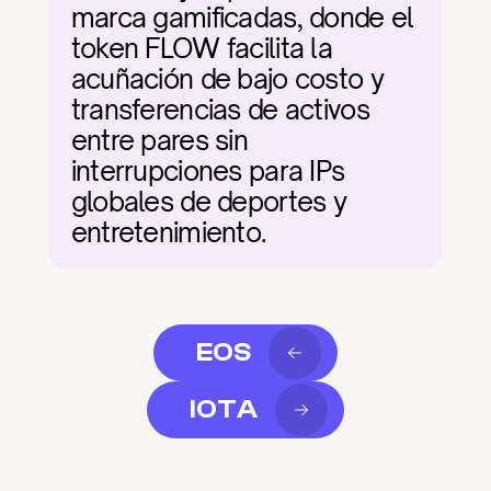
marca gamificadas, donde el 
token FLOW facilita la 
acuñación de bajo costo y 
transferencias de activos 
entre pares sin 
interrupciones para IPs 
globales de deportes y 
entretenimiento.
EOS
IOTA