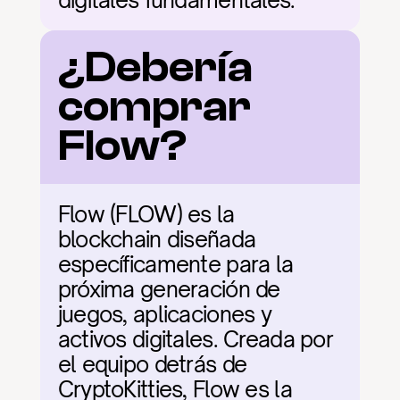
digitales fundamentales.
¿Debería 
comprar 
Flow?
Flow (FLOW) es la 
blockchain diseñada 
específicamente para la 
próxima generación de 
juegos, aplicaciones y 
activos digitales. Creada por 
el equipo detrás de 
CryptoKitties, Flow es la 