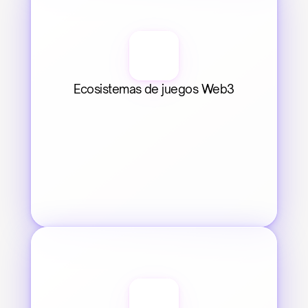
Ecosistemas de juegos Web3