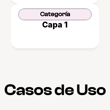
Categoría
Capa 1
Casos de Uso