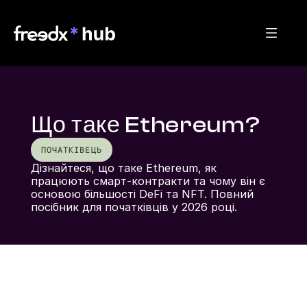
Що таке Ethereum?
ПОЧАТКІВЕЦЬ
Дізнайтеся, що таке Ethereum, як 
працюють смарт-контракти та чому він є 
основою більшості DeFi та NFT. Повний 
посібник для початківців у 2026 році.