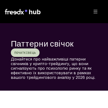
Паттерни свічок
ПОЧАТКІВЕЦЬ
Дізнайтеся про найважливіші патерни 
свічників у крипто-трейдингу, що вони 
сигналізують про психологію ринку та як 
ефективно їх використовувати в рамках 
вашого трейдингового аналізу у 2026 році.