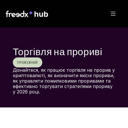
Торгівля на прориві
ПРОМІЖНИЙ
Дізнайтеся, як працює торгівля на прорив у 
криптовалюті, як визначити якісні прориви, 
як управляти помилковими проривами та 
ефективно торгувати стратегіями прориву 
у 2026 році.