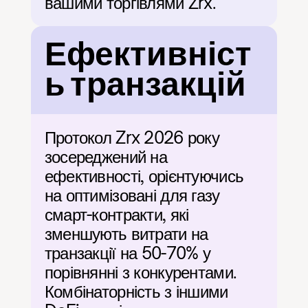
вашими торгівлями Zrx.
Ефективніст
ь транзакцій
Протокол Zrx 2026 року 
зосереджений на 
ефективності, орієнтуючись 
на оптимізовані для газу 
смарт-контракти, які 
зменшують витрати на 
транзакції на 50-70% у 
порівнянні з конкурентами. 
Комбінаторність з іншими 