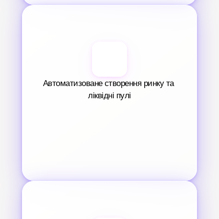
Автоматизоване створення ринку та 
ліквідні пулі