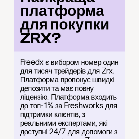
платформа 
для покупки 
ZRX?
Freedx є вибором номер один 
для тисяч трейдерів для Zrx. 
Платформа пропонує швидкі 
депозити та має повну 
ліцензію. Платформа входить 
до топ-1% за Freshworks для 
підтримки клієнтів, з 
реальними експертами, які 
доступні 24/7 для допомоги з 