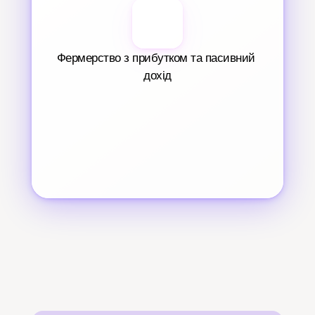
Фермерство з прибутком та пасивний 
дохід