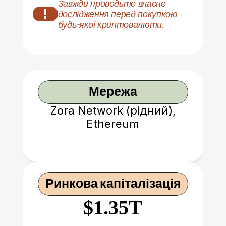
Завжди проводьте власне 
!
дослідження перед покупкою 
будь-якої криптовалюти.
Мережа
Zora Network (рідний),
Ethereum
Ринкова капіталізація
$1.35T