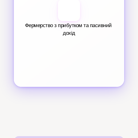
Фермерство з прибутком та пасивний 
дохід