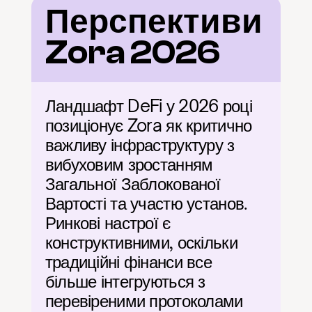
Перспективи 
Zora 2026
Ландшафт DeFi у 2026 році 
позиціонує Zora як критично 
важливу інфраструктуру з 
вибуховим зростанням 
Загальної Заблокованої 
Вартості та участю установ. 
Ринкові настрої є 
конструктивними, оскільки 
традиційні фінанси все 
більше інтегруються з 
перевіреними протоколами 