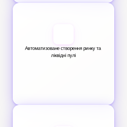
Автоматизоване створення ринку та 
ліквідні пулі