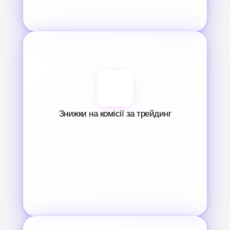
Знижки на комісії за трейдинг