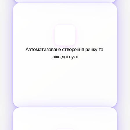
Автоматизоване створення ринку та 
ліквідні пулі