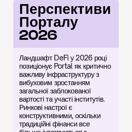
Перспективи 
Порталу 
2026
Ландшафт DeFi у 2026 році 
позиціонує Portal як критично 
важливу інфраструктуру з 
вибуховим зростанням 
загальної заблокованої 
вартості та участі інститутів. 
Ринкові настрої є 
конструктивними, оскільки 
традиційні фінанси все 