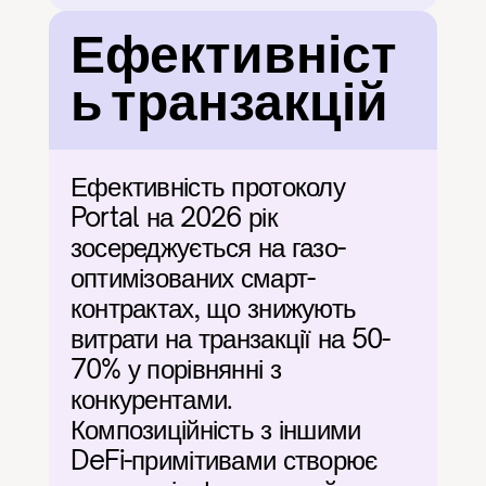
Ефективніст
ь транзакцій
Ефективність протоколу 
Portal на 2026 рік 
зосереджується на газо-
оптимізованих смарт-
контрактах, що знижують 
витрати на транзакції на 50-
70% у порівнянні з 
конкурентами. 
Композиційність з іншими 
DeFi-примітивами створює 