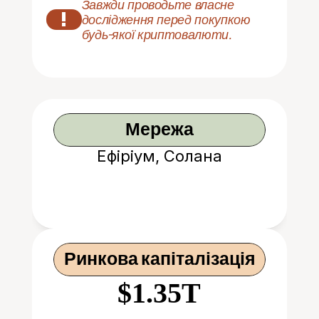
Завжди проводьте власне 
!
дослідження перед покупкою 
будь-якої криптовалюти.
Мережа
Ефіріум, Солана
Ринкова капіталізація
$1.35T