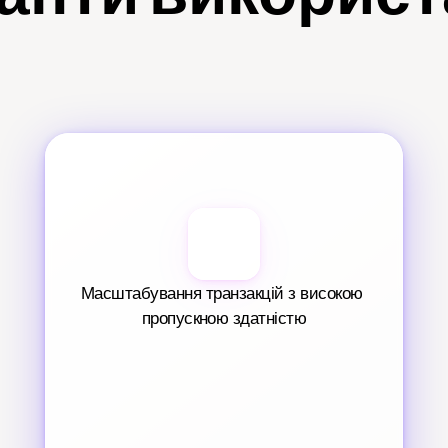
Масштабування транзакцій з високою 
пропускною здатністю