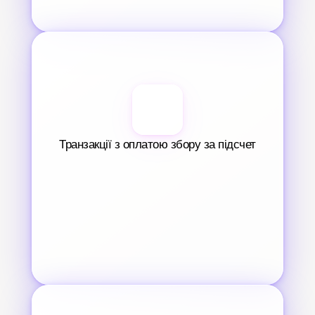
Транзакції з оплатою збору за підсчет