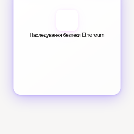
Наследування безпеки Ethereum