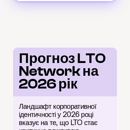
Прогноз LTO 
Network на 
2026 рік
Ландшафт корпоративної 
ідентичності у 2026 році 
вказує на те, що LTO стає 