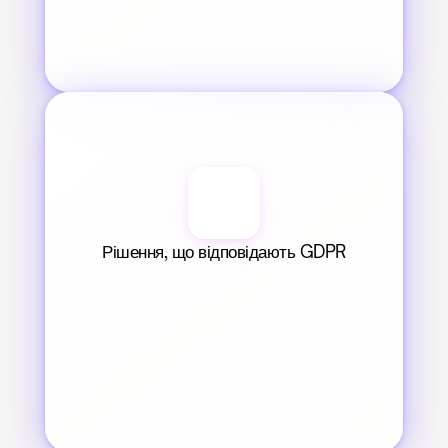
Рішення, що відповідають GDPR