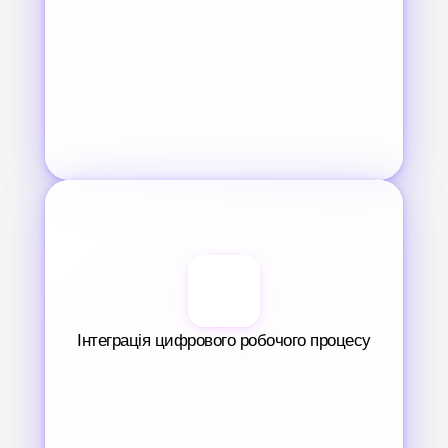
Інтеграція цифрового робочого процесу