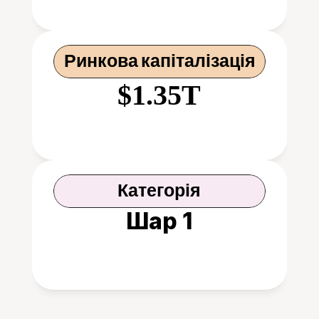
Ринкова капіталізація
$1.35T
Категорія
Шар 1