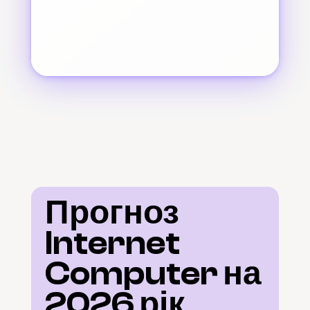
Прогноз 
Internet 
Computer на 
2026 рік