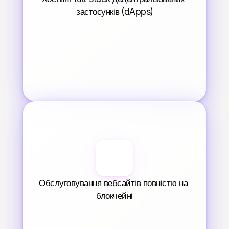
застосунків (dApps)
Обслуговування вебсайтів повністю на 
блокчейні