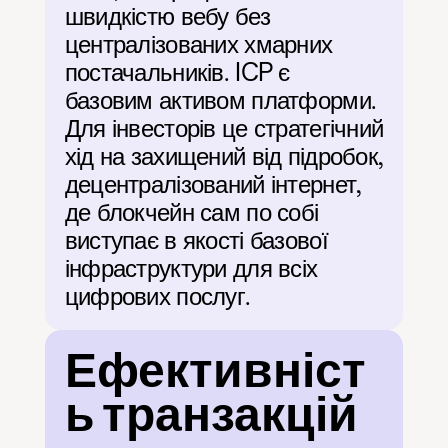
швидкістю вебу без 
централізованих хмарних 
постачальників. ICP є 
базовим активом платформи. 
Для інвесторів це стратегічний 
хід на захищений від підробок, 
децентралізований інтернет, 
де блокчейн сам по собі 
виступає в якості базової 
інфраструктури для всіх 
цифрових послуг.
Ефективніст
ь транзакцій