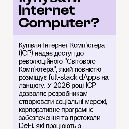
Internet 
Computer?
Купівля Інтернет Комп'ютера 
(ICP) надає доступ до 
революційного "Світового 
Комп'ютера", який повністю 
розміщує full-stack dApps на 
ланцюгу. У 2026 році ICP 
дозволяє розробникам 
створювати соціальні мережі, 
корпоративне програмне 
забезпечення та протоколи 
DeFi, які працюють з 