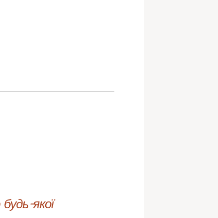
будь-якої 