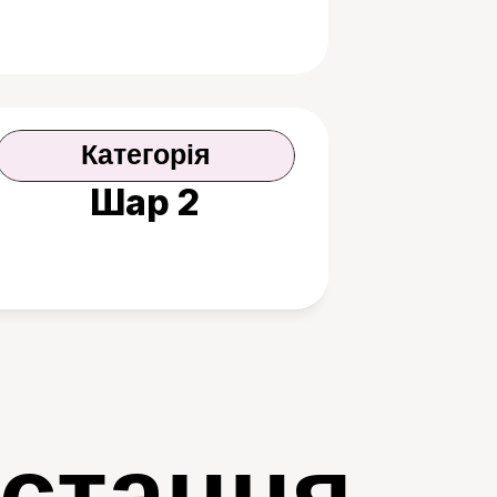
Категорія
Шар 2