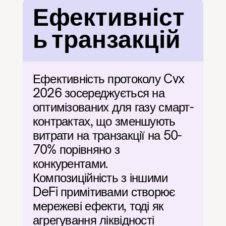
Ефективніст
ь транзакцій
Ефективність протоколу Cvx 
2026 зосереджується на 
оптимізованих для газу смарт-
контрактах, що зменшують 
витрати на транзакції на 50-
70% порівняно з 
конкурентами. 
Композиційність з іншими 
DeFi примітивами створює 
мережеві ефекти, тоді як 
агрегування ліквідності 