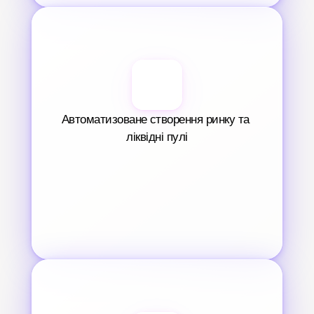
Автоматизоване створення ринку та 
ліквідні пулі