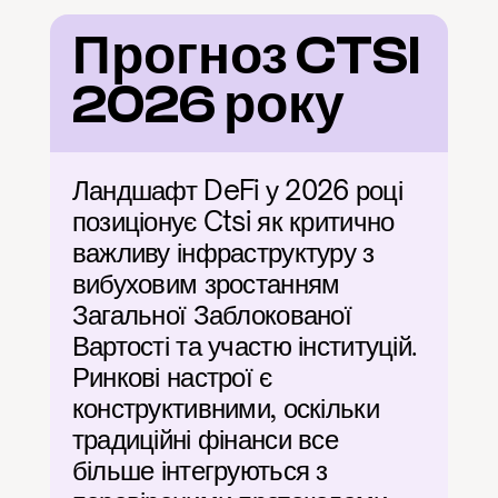
Прогноз CTSI 
2026 року
Ландшафт DeFi у 2026 році 
позиціонує Ctsi як критично 
важливу інфраструктуру з 
вибуховим зростанням 
Загальної Заблокованої 
Вартості та участю інституцій. 
Ринкові настрої є 
конструктивними, оскільки 
традиційні фінанси все 
більше інтегруються з 