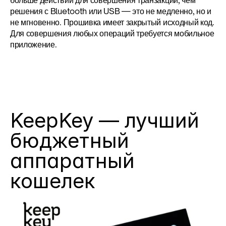
больше действий для совершения транзакции, чем 
решения с Bluetooth или USB — это не медленно, но и 
не мгновенно. Прошивка имеет закрытый исходный код. 
Для совершения любых операций требуется мобильное 
приложение.
KeepKey — лучший 
бюджетный 
аппаратный 
кошелек