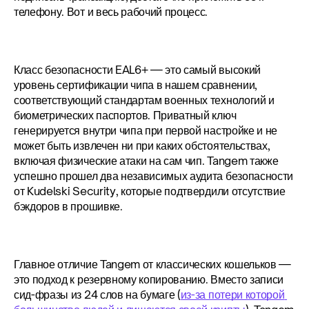
телефону. Вот и весь рабочий процесс.
Класс безопасности EAL6+ — это самый высокий 
уровень сертификации чипа в нашем сравнении, 
соответствующий стандартам военных технологий и 
биометрических паспортов. Приватный ключ 
генерируется внутри чипа при первой настройке и не 
может быть извлечен ни при каких обстоятельствах, 
включая физические атаки на сам чип. Tangem также 
успешно прошел два независимых аудита безопасности 
от Kudelski Security, которые подтвердили отсутствие 
бэкдоров в прошивке.
Главное отличие Tangem от классических кошельков — 
это подход к резервному копированию. Вместо записи 
сид-фразы из 24 слов на бумаге (
из-за потери которой 