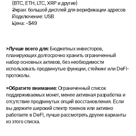
(BTC, ETH, LTC, XRP и другие)
Экран: большой дисплей для верификации адресов
Подключение: USB
Цена: ~$49
>Лучше всего для:
 Бюджетных инвесторов, 
планирующих долгосрочно хранить ограниченный 
набор основных активов, без необходимости 
использовать продвинутые функции, стейкинг или DeFi-
протоколы.
>Обратите внимание:
 Ограниченный список 
поддерживаемых монет, менее активная разработка и 
отсутствие продвинутых опций восстановления. Если 
вы держите широкий спектр токенов или активно 
работаете в DeFi, лучше рассмотреть другие варианты 
из этого списка.