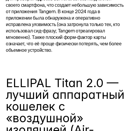
своего смартфона, что создает небольшую зависимость 
от приложения Tangem. В конце 2024 года в 
приложении была обнаружена и оперативно 
исправлена уязвимость (она затронула только тех, кто 
использовал сид-фразу; Tangem отреагировал 
мгновенно). Также плоский форм-фактор карты 
означает, что её проще физически потерять, чем более 
объемное устройство.
ELLIPAL Titan 2.0 — 
лучший аппаратный 
кошелек с 
«воздушной» 
изоляцией (Air-