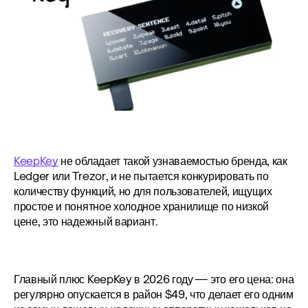
KeepKey
 не обладает такой узнаваемостью бренда, как 
Ledger или Trezor, и не пытается конкурировать по 
количеству функций, но для пользователей, ищущих 
простое и понятное холодное хранилище по низкой 
цене, это надежный вариант.
Главный плюс KeepKey в 2026 году — это его цена: она 
регулярно опускается в район $49, что делает его одним 