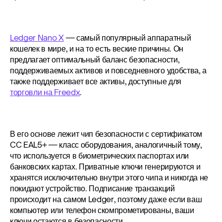
Ledger Nano X
 — самый популярный аппаратный 
кошелек в мире, и на то есть веские причины. Он 
предлагает оптимальный баланс безопасности, 
поддерживаемых активов и повседневного удобства, а 
также поддерживает все активы, доступные для 
торговли на Freedx
.
В его основе лежит чип безопасности с сертификатом 
CC EAL5+ — класс оборудования, аналогичный тому, 
что используется в биометрических паспортах или 
банковских картах. Приватные ключи генерируются и 
хранятся исключительно внутри этого чипа и никогда не 
покидают устройство. Подписание транзакций 
происходит на самом Ledger, поэтому даже если ваш 
компьютер или телефон скомпрометированы, ваши 
ключи остаются в безопасности.