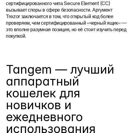
сертифицированного чипа Secure Element (CC) 
вызывает споры в сфере безопасности. Аргумент 
Trezor заключается в том, что открытый код более 
проверяем, чем сертифицированный «черный ящик» — 
это вполне разумная позиция, но её стоит изучить перед 
покупкой.
Tangem — лучший 
аппаратный 
кошелек для 
новичков и 
ежедневного 
использования