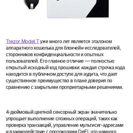
Trezor Model T
 уже много лет является эталоном 
аппаратного кошелька для блокчейн-исследователей, 
сторонников конфиденциальности и опытных 
пользователей. Его главное отличие — полностью 
открытый исходный код прошивки: каждая строчка кода 
находится в публичном доступе для аудита, что дает 
существенное преимущество в плане доверия по 
сравнению с закрытыми проприетарными решениями.
4-дюймовый цветной сенсорный экран значительно 
упрощает выполнение сложных операций, таких как 
проверка транзакций, управление мультисиг-адресами 
и взаимодействие с протоколами DeFi, что намного 