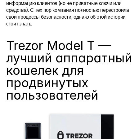
информацию клиентов (но не приватные ключи или 
средства). С тех пор компания полностью перестроила 
свои процессы безопасности, однако об этой истории 
стоит знать.
Trezor Model T — 
лучший аппаратный 
кошелек для 
продвинутых 
пользователей