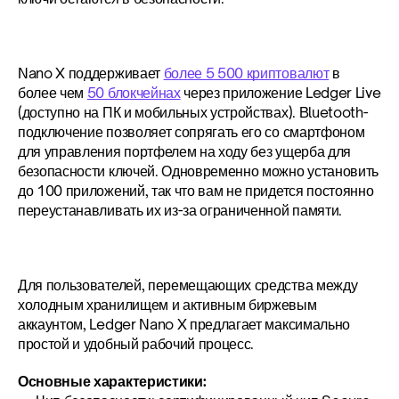
Nano X поддерживает 
более 5 500 криптовалют
 в 
более чем 
50 блокчейнах
 через приложение Ledger Live 
(доступно на ПК и мобильных устройствах). Bluetooth-
подключение позволяет сопрягать его со смартфоном 
для управления портфелем на ходу без ущерба для 
безопасности ключей. Одновременно можно установить 
до 100 приложений, так что вам не придется постоянно 
переустанавливать их из-за ограниченной памяти.
Для пользователей, перемещающих средства между 
холодным хранилищем и активным биржевым 
аккаунтом, Ledger Nano X предлагает максимально 
простой и удобный рабочий процесс.
Основные характеристики: